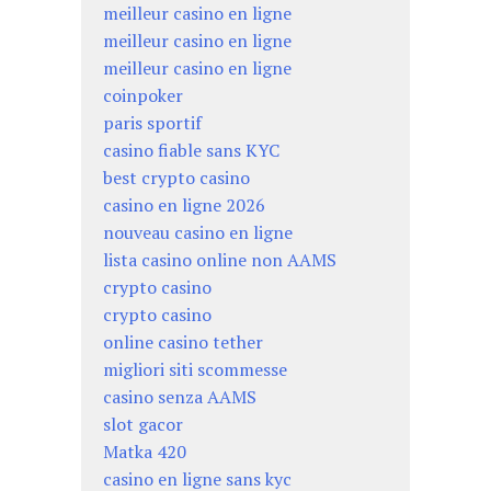
meilleur casino en ligne
meilleur casino en ligne
meilleur casino en ligne
coinpoker
paris sportif
casino fiable sans KYC
best crypto casino
casino en ligne 2026
nouveau casino en ligne
lista casino online non AAMS
crypto casino
crypto casino
online casino tether
migliori siti scommesse
casino senza AAMS
slot gacor
Matka 420
casino en ligne sans kyc