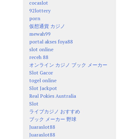
cocaslot
92lottery
porn
仮想通貨 カジノ
mewah99
portal akses foya88
slot online
receh 88
オンライン カジノ ブック メーカー
Slot Gacor
togel online
Slot Jackpot
Real Pokies Australia
Slot
ライブカジノ おすすめ
ブック メーカー 野球
Juaraslot88
Juaraslot88