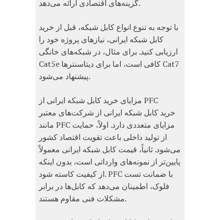
گزینه‌های اقتصادی ارائه می‌دهد.
با توجه به تنوع انواع کابل شبکه، قبل از خرید
کابل شبکه ایرانی، نیازهای پروژه خود را
ارزیابی کنید. برای مثال، در شبکه‌های خانگی
Cat5e کافی است، اما برای دیتاسنترها Cat7
پیشنهاد می‌شود.
مزایای خرید کابل شبکه ایرانی از PFC
خرید کابل شبکه ایرانی از شرکت‌های معتبر
مانند PFC مزایای متعددی دارد. اولاً، حمایت
از تولید داخلی باعث تقویت اقتصاد کشور
می‌شود. ثانیاً، قیمت کابل شبکه ایرانی معمولاً
پایین‌تر از نمونه‌های وارداتی است، بدون اینکه
از کیفیت کاسته شود. PFC با ضمانت تست
فلوک، اطمینان می‌دهد که کابل‌ها در برابر
مشکلات فنی مقاوم هستند.