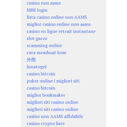
casino non aams
M88 login
lista casino online non AAMS
miglior casino online non aams
casino en ligne retrait instantane
slot gacor
scamming online
cara membuat bom
外围
lunatogel
casino bitcoin
poker online i migliori siti
casino bitcoin
miglior bookmaker
migliori siti casino online
migliori siti casino online
casino non AAMS affidabile
casino crypto liste