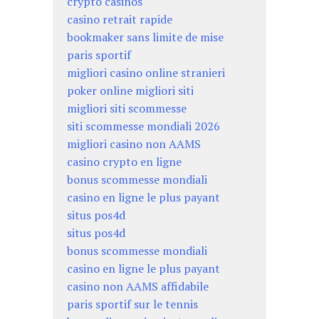
crypto casinos
casino retrait rapide
bookmaker sans limite de mise
paris sportif
migliori casino online stranieri
poker online migliori siti
migliori siti scommesse
siti scommesse mondiali 2026
migliori casino non AAMS
casino crypto en ligne
bonus scommesse mondiali
casino en ligne le plus payant
situs pos4d
situs pos4d
bonus scommesse mondiali
casino en ligne le plus payant
casino non AAMS affidabile
paris sportif sur le tennis