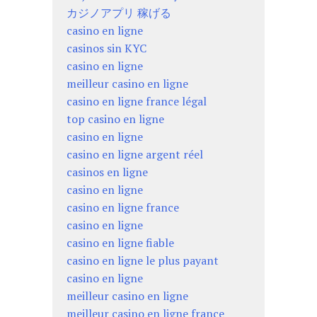
カジノアプリ 稼げる
casino en ligne
casinos sin KYC
casino en ligne
meilleur casino en ligne
casino en ligne france légal
top casino en ligne
casino en ligne
casino en ligne argent réel
casinos en ligne
casino en ligne
casino en ligne france
casino en ligne
casino en ligne fiable
casino en ligne le plus payant
casino en ligne
meilleur casino en ligne
meilleur casino en ligne france