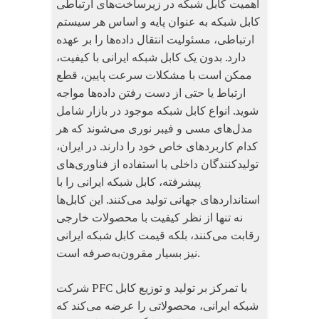
اهمیت کابل شبکه در زیرساخت‌های ارتباطی
کابل شبکه به عنوان پایه و اساس هر سیستم
ارتباطی، مسئولیت انتقال داده‌ها را بر عهده
دارد. بدون یک کابل شبکه ایرانی با کیفیت،
ممکن است با مشکلات سرعت پایین، قطع
ارتباط یا حتی از دست رفتن داده‌ها مواجه
شوید. انواع کابل شبکه موجود در بازار شامل
مدل‌های مسی و فیبر نوری می‌شوند که هر
کدام کاربردهای خاص خود را دارند. در ایران،
تولیدکنندگان داخلی با استفاده از فناوری‌های
پیشرفته، کابل شبکه ایرانی را با
استانداردهای جهانی تولید می‌کنند. این کابل‌ها
نه تنها از نظر کیفیت با محصولات خارجی
رقابت می‌کنند، بلکه قیمت کابل شبکه ایرانی
نیز بسیار مقرون‌به‌صرفه است.
شرکت PFC با تمرکز بر تولید و توزیع کابل
شبکه ایرانی، محصولاتی را عرضه می‌کند که