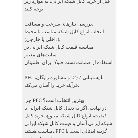
قبل از خرید کابل شبکه ایرانی، به موارد زیر
توجه کنید:
بررسی نیازهای سرعت و مسافت.
انتخاب انواع کابل شبکه مناسب با محیط
(داخلی یا خارجی).
مقایسه قیمت کابل شبکه ایرانی در
سایت‌های معتبر.
استفاده از ضمانت تست فلوک برای اطمینان.
PFC با پشتیبانی 24/7 و مشاوره رایگان،
فرآیند خرید را آسان می‌کند.
چرا PFC بهترین انتخاب است؟
در نهایت، اگر به دنبال کابل شبکه ایرانی با
کیفیت، انواع کابل شبکه متنوع، خرید کابل
شبکه ایرانی آسان و قیمت کابل شبکه ایرانی
مناسب هستید، PFC گزینه ایدئالی است. با