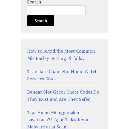
Search
Search
How to Avoid the Most Common
Mix Parlay Betting Pitfalls ,
Translate Chanceful Home Watch
Services Risks
Bandar Slot Gacor Cheat Codes Do
They Exist and Are They Safe?
Tips Aman Menggunakan
Layarkaca21 Agar Tidak Kena
Malware atau Scam