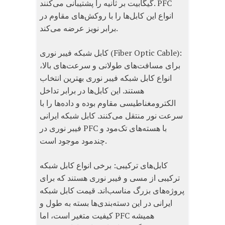
گیگابیت بر ثانیه را پشتیبانی می‌کنند. PFC
انواع این کابل‌ها را با روکش‌های مقاوم در
برابر نویز عرضه می‌کند.
کابل شبکه فیبر نوری (Fiber Optic Cable):
برای مسافت‌های طولانی و سرعت‌های بالا،
انواع کابل شبکه فیبر نوری بهترین انتخاب
هستند. این کابل‌ها در برابر تداخل
الکترومغناطیسی مقاوم بوده و داده‌ها را با
سرعت نور منتقل می‌کنند. کابل شبکه ایرانی
فیبر نوری در PFC با هسته‌های تک‌مود و
چندمود موجود است.
کابل‌های ترکیبی: برخی انواع کابل شبکه
ترکیبی از مسی و فیبر نوری هستند که برای
پروژه‌های بزرگ مناسب‌اند. قیمت کابل شبکه
ایرانی در این دسته‌بندی‌ها بسته به طول و
کیفیت متغیر است، اما PFC همیشه