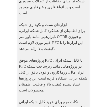
شبکه نیز برای حفاظت از اتصالات ضروری
است و در انواع فلزی و غیرفلزی موجود
است.
ابزارهای تست و نگهداری شبکه
برای اطمینان از عملکرد کابل شبکه ایرانی،
ابزارهایی مانند پاور متر، OTDR و فیوژن
فیبر نوری لازم است. PFC این ابزارها را با
کیفیت بالا ارائه می‌دهد.
پروژه‌های موفق PFC با کابل شبکه ایرانی
PFC در پروژه‌هایی مانند زیرساخت شبکه
ایران مال، زرماکارون و فولاد بافق از کابل
شبکه ایرانی استفاده کرده است. این پروژه‌ها
نشان‌دهنده کیفیت بالا و قابلیت اطمینان
محصولات است.
نکات مهم برای خرید کابل شبکه ایرانی