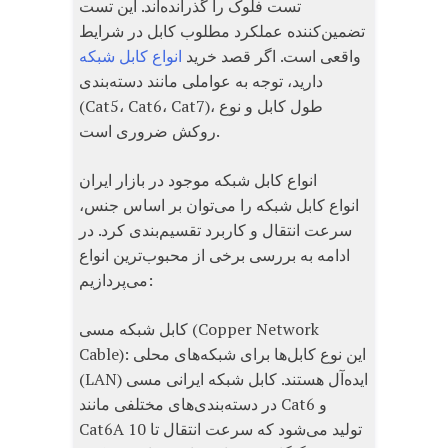
تست فلوک را گذرانده‌اند. این تست
تضمین‌کننده عملکرد مطلوب کابل در شرایط
واقعی است. اگر قصد خرید
انواع کابل شبکه
دارید، توجه به عواملی مانند دسته‌بندی
(Cat5، Cat6، Cat7)، طول کابل و نوع
روکش ضروری است.
انواع کابل شبکه موجود در بازار ایران
انواع کابل شبکه را می‌توان بر اساس جنس،
سرعت انتقال و کاربرد تقسیم‌بندی کرد. در
ادامه به بررسی برخی از محبوب‌ترین انواع
می‌پردازیم:
کابل شبکه مسی (Copper Network
Cable): این نوع کابل‌ها برای شبکه‌های محلی
(LAN) ایده‌آل هستند. کابل شبکه ایرانی مسی
در دسته‌بندی‌های مختلفی مانند Cat6 و
Cat6A تولید می‌شود که سرعت انتقال تا 10