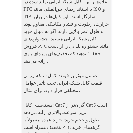
علاوه بر این، کابل شبکه ایرانی تولید شده در
PFC با استانداردهای بین‌المللی مانند ISO و
TIA سازگار است. این کابل‌ها در برابر
حرارت، رطوبت و فشار مکانیکی مقاوم بوده
و طول عمر بالایی دارند. اگر به دنبال خرید
کابل شبکه ایرانی هستید، جشنواره‌های
فروش PFC مانند جشنواره یلدایی را از دست
ندهید که تخفیف‌های ویژه‌ای روی Cat6A
ارائه می‌دهد.
عوامل مؤثر بر قیمت کابل شبکه ایرانی
قیمت کابل شبکه ایرانی تحت تأثیر عوامل
مختلفی قرار دارد. برای مثال:
دسته‌بندی کابل: Cat7 گران‌تر از Cat5 است
زیرا سرعت بالاتری ارائه می‌دهد.
طول و حجم خرید: خرید عمده معمولاً با
تخفیف همراه است. PFC گزینه‌های خرید