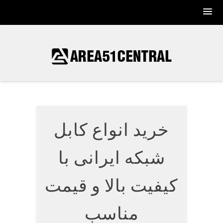
Skip
to
content
خرید انواع کابل
شبکه ایرانی با
کیفیت بالا و قیمت
مناسب