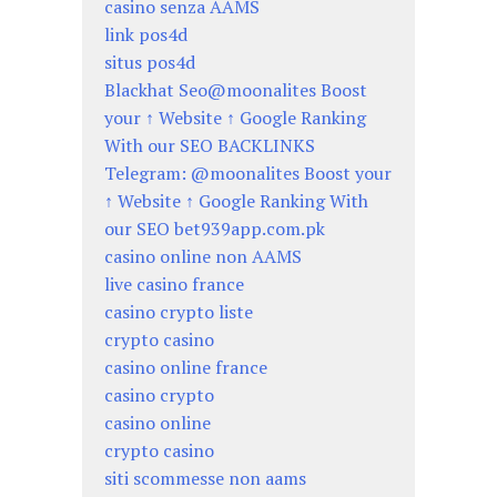
casino senza AAMS
link pos4d
situs pos4d
Blackhat Seo@moonalites Boost
your ↑ Website ↑ Google Ranking
With our SEO BACKLINKS
Telegram: @moonalites Boost your
↑ Website ↑ Google Ranking With
our SEO bet939app.com.pk
casino online non AAMS
live casino france
casino crypto liste
crypto casino
casino online france
casino crypto
casino online
crypto casino
siti scommesse non aams