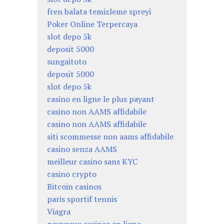
fren balata temizleme spreyi
Poker Online Terpercaya
slot depo 5k
deposit 5000
sungaitoto
deposit 5000
slot depo 5k
casino en ligne le plus payant
casino non AAMS affidabile
casino non AAMS affidabile
siti scommesse non aams affidabile
casino senza AAMS
meilleur casino sans KYC
casino crypto
Bitcoin casinos
paris sportif tennis
Viagra