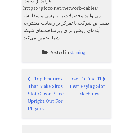
بازدید از سایت
https://pfcco.net/network-cables/،
می‌توانید محصولات را بررسی و سفارش
دهید. این شرکت با تمرکز بر رضایت مشتری،
آینده‌ای روشن برای زیرساخت‌های شبکه
شما تضمین می‌کند.
Posted in
Gaming
Top Features
How To Find The
Post
That Make Situs
Best Paying Slot
navigation
Slot Gacor Place
Machines
Upright Out For
Players