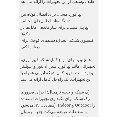
طیف وسیعی از این تجهیزات را ارائه می‌دهد:
پچ کورد مسی: برای اتصال کوتاه بین
دستگاه‌ها، با طول‌های مختلف.
پچ پنل مسی: برای سازماندهی کابل‌ها در
رک‌ها.
کیستون شبکه: اتصال‌دهنده‌های کوچک برای
دیوار یا کف.
همچنین، برای انواع کابل شبکه فیبر نوری،
تجهیزاتی مانند پچ کورد فیبر، آداپتور و اسپلیتر
موجود است. خرید کابل شبکه ایرانی همراه با
این تجهیزات، یک راه‌حل کامل ارائه می‌دهد.
رک شبکه و جعبه ترمینال: اجزای ضروری
رک شبکه برای نگهداری تجهیزات استفاده
می‌شود. PFC رک‌های Indoor و Outdoor را
با متعلقات عرضه می‌کند. جعبه ترمینال