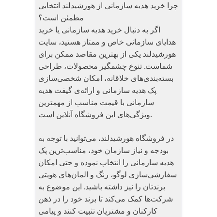
چرا خرید هدیه سازمانی از هورشیدلند انتخابی
مطمئن است؟
اگر به دنبال خرید هدیه سازمانی یا خرید
هدایای سازمانی خاص و ممتاز هستید، سایت
هورشیدلند یکی از بهترین مقاصد ممکن برای
شماست. تنوع چشمگیر محصولات، طراحی
بسته‌بندی‌های خلاقانه، امکان شخصی‌سازی
پک هدیه سازمانی و ارائه‌ی گیفت هدیه
سازمانی با قیمت مناسب از مهمترین
ویژگی‌های این فروشگاه آنلاین است.
در فروشگاه هورشیدلند، می‌توانید با توجه به
بودجه و نیاز سازمان خود، مناسب‌ترین پک
هدیه سازمانی را انتخاب نموده و حتی امکان
سفارشی‌سازی لوگو، رنگ و المان‌های هویتی
برندتان را نیز داشته باشید. این موضوع به
شرکت‌ها کمک می‌کند تا برند خود را در ذهن
کارکنان و مشتریان تثبیت کنند و پیامی