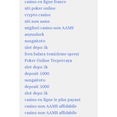
casino en ligne france
siti poker online
crypto casino
siti non aams
migliori casino non AAMS
anyunlock
sungaitoto
slot depo 5k
fren balata temizleme spreyi
Poker Online Terpercaya
slot depo 5k
deposit 5000
sungaitoto
deposit 5000
slot depo 5k
casino en ligne le plus payant
casino non AAMS affidabile
casino non AAMS affidabile