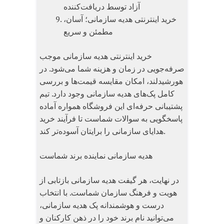
آزاد توسط دریافت‌کننده
خرید اینترنتی هدیه سازمانی؛ آسان،
مطمئن و سریع
خرید اینترنتی هدیه سازمانی موجب
صرفه‌جویی در زمان و هزینه شما می‌شود. در
هورشیدلند، امکان مقایسه قیمت‌ها و بررسی
کامل پک‌های هدیه سازمانی وجود دارد. تیم
پشتیبانی حرفه‌ای این فروشگاه همواره آماده
پاسخگویی به سوالات شماست تا فرآیند خرید
هدایای سازمانی را برایتان آسوده‌تر کند.
هدیه سازمانی نماینده برند شماست
در نهایت، هر گیفت هدیه سازمانی بازتابی از
هویت و فرهنگ سازمان شماست. با انتخاب
درست و هوشمندانه پک هدیه سازمانی،
می‌توانید نام برند خود را در ذهن کارکنان و