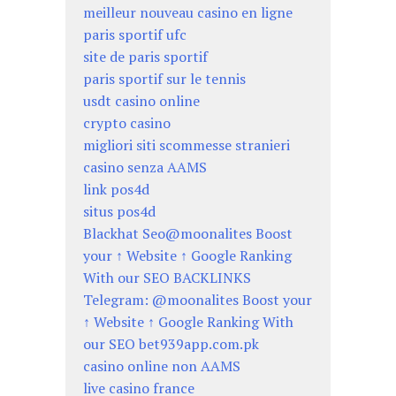
meilleur nouveau casino en ligne
paris sportif ufc
site de paris sportif
paris sportif sur le tennis
usdt casino online
crypto casino
migliori siti scommesse stranieri
casino senza AAMS
link pos4d
situs pos4d
Blackhat Seo@moonalites Boost
your ↑ Website ↑ Google Ranking
With our SEO BACKLINKS
Telegram: @moonalites Boost your
↑ Website ↑ Google Ranking With
our SEO bet939app.com.pk
casino online non AAMS
live casino france