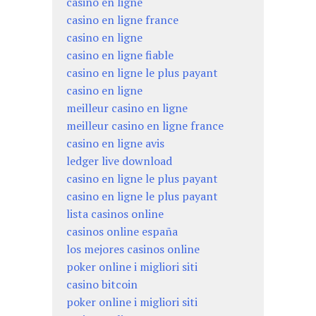
casino en ligne
casino en ligne france
casino en ligne
casino en ligne fiable
casino en ligne le plus payant
casino en ligne
meilleur casino en ligne
meilleur casino en ligne france
casino en ligne avis
ledger live download
casino en ligne le plus payant
casino en ligne le plus payant
lista casinos online
casinos online españa
los mejores casinos online
poker online i migliori siti
casino bitcoin
poker online i migliori siti