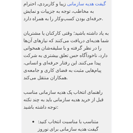
گیفت هدیه سازمانی
زیبا و کاربردی، احترام
به مخاطب، توجه به جزییات و نمایش
حرفه‌ای بودن کسب‌وکار را به همراه دارد.
به یاد داشته باشید؛ وقتی کارکنان یا مشتریان
شما هدیه‌ای دریافت می‌کنند که نیازهای آن‌ها
را در نظر گرفته و با سلیقه‌شان همخوانی
دارد، ناخودآگاه حس تعلق بیشتری به شرکت
پیدا می‌کنند. این رفتار حرفه‌ای و انسانی،
پیام‌هایی مثبت به فضای کاری و جامعه‌ی
همکاران منتقل می‌کند.
راهنمای انتخاب پک هدیه سازمانی مناسب
قبل از خرید هدیه سازمانی باید به چند نکته
توجه داشته باشید:
متناسب با مناسبت انتخاب کنید:
گیفت هدیه سازمانی برای نوروز