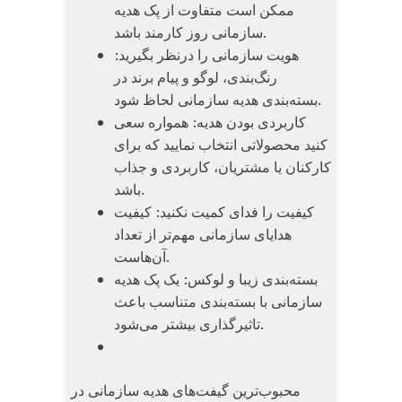
ممکن است متفاوت از پک هدیه
سازمانی روز کارمند باشد.
هویت سازمانی را درنظر بگیرید:
رنگ‌بندی، لوگو و پیام برند در
بسته‌بندی هدیه سازمانی لحاظ شود.
کاربردی بودن هدیه: همواره سعی
کنید محصولاتی انتخاب نمایید که برای
کارکنان یا مشتریان، کاربردی و جذاب
باشد.
کیفیت را فدای کمیت نکنید: کیفیت
هدایای سازمانی مهم‌تر از تعداد
آن‌هاست.
بسته‌بندی زیبا و لوکس: یک پک هدیه
سازمانی با بسته‌بندی متناسب باعث
تاثیرگذاری بیشتر می‌شود.
محبوب‌ترین گیفت‌های هدیه سازمانی در