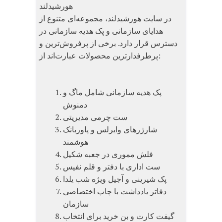
هورشیدلند
در سایت هورشیدلند، مجموعه‌ای متنوع از
هدایای سازمانی و پک هدیه سازمانی در
دسترس قرار دارد. برخی از پرفروش‌ترین و
پرطرفدارترین محصولات عبارت‌اند از:
پک هدیه سازمانی شامل ماگ و
دمنوش
ست چرمی مدیریتی
شارژرهای وایرلس و پاوربانک
هوشمند
فلش مموری در جعبه شکیل
ست اداری با دفتر و قلم نفیس
پک شیرینی و آجیل ویژه شب یلدا
دفاتر یادداشت با چاپ اختصاصی
سازمان
گیفت کارت و بن خرید برای انتخاب