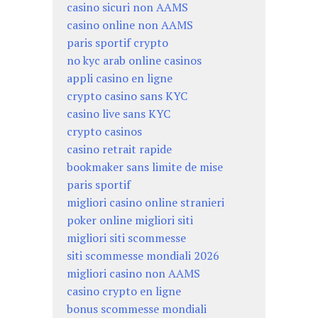
casino sicuri non AAMS
casino online non AAMS
paris sportif crypto
no kyc arab online casinos
appli casino en ligne
crypto casino sans KYC
casino live sans KYC
crypto casinos
casino retrait rapide
bookmaker sans limite de mise
paris sportif
migliori casino online stranieri
poker online migliori siti
migliori siti scommesse
siti scommesse mondiali 2026
migliori casino non AAMS
casino crypto en ligne
bonus scommesse mondiali