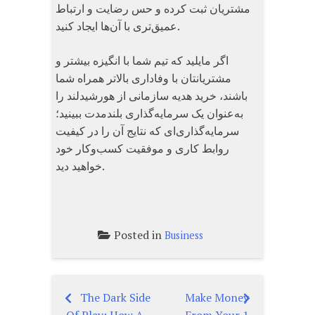
مشتریان ثبت کرده و حس رضایت و ارتباط
عمیق‌تری با آن‌ها ایجاد کنید.
اگر مایلید که تیم شما با انگیزه بیشتر و
مشتریانتان با وفاداری بالاتر همراه شما
باشند، خرید هدیه سازمانی از هورشیدلند را
به‌عنوان یک سرمایه‌گذاری بلندمدت ببینید؛
سرمایه‌گذاری‌ای که نتایج آن را در کیفیت
روابط کاری و موفقیت کسب‌وکار خود
خواهید دید.
Posted in
Business
The Dark Side
Make Money
Post