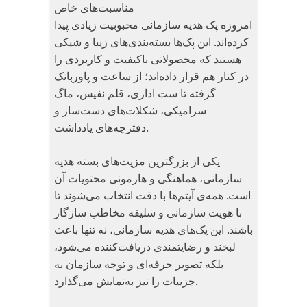
مناسبت‌های خاص
امروزه پک‌ هدیه سازمانی محبوبیت زیادی پیدا
کرده‌اند. این پک‌ها بسته‌بندی‌های زیبا و شیکی
هستند که محصولاتی باکیفیت و کاربردی را
در کنار هم قرار داده‌اند؛ از ساعت و پاوربانک
گرفته تا ست اداری، قلم نفیس، ماگ
سرامیکی، شکلات‌های دست‌ساز و
دفترچه‌های یادداشت.
یکی از بزرگترین مزیت‌های بسته هدیه
سازمانی، هماهنگی و هارمونی محتویات آن
است. همه‌ی آیتم‌ها با دقت انتخاب می‌شوند تا
با هویت سازمانی و سلیقه مخاطب سازگار
باشند. این پک‌های هدیه سازمانی، نه تنها باعث
لبخند و رضایتمندی دریافت‌کننده می‌شود،
بلکه تصویر حرفه‌ای و توجه سازمان به
جزییات را نیز به‌نمایش می‌گذارد.