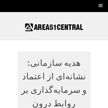
Skip
to
content
هدیه سازمانی:
نشانه‌ای از اعتماد
و سرمایه‌گذاری بر
روابط درون