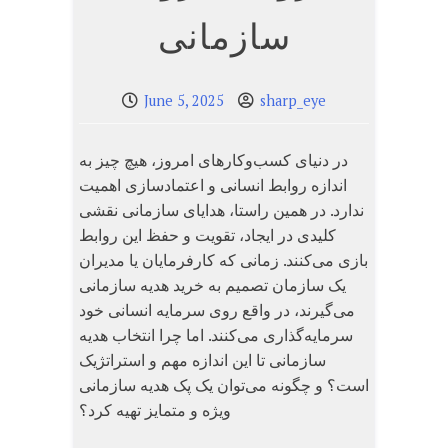
سازمانی
June 5, 2025
sharp_eye
در دنیای کسب‌وکارهای امروز، هیچ چیز به
اندازه روابط انسانی و اعتمادسازی اهمیت
ندارد. در همین راستا، هدایای سازمانی نقشی
کلیدی در ایجاد، تقویت و حفظ این روابط
بازی می‌کنند. زمانی که کارفرمایان یا مدیران
یک سازمان تصمیم به خرید هدیه سازمانی
می‌گیرند، در واقع روی سرمایه انسانی خود
سرمایه‌گذاری می‌کنند. اما چرا انتخاب هدیه
سازمانی تا این اندازه مهم و استراتژیک
است؟ و چگونه می‌توان یک پک هدیه سازمانی
ویژه و متمایز تهیه کرد؟