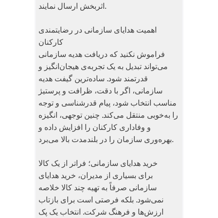
اثربخش ارسال نمایند.
اهمیت هدایای سازمانی در رضایتمندی
کارکنان
فراموش نکنید که دریافت هدیه سازمانی
می‌تواند تبدیل به یک تجربه‌ی هیجان‌انگیز و
قدرتمند شود. ساده‌ترین گیفت هدیه
سازمانی، اگر با دقت، ظرافت و پرستیژ
مناسب انتخاب شود، پیام قدرشناسی و توجه
را به‌خوبی منتقل می‌کند. چنین توجهی، انگیزه
و وفاداری کارکنان را افزایش داده و
بهره‌وری سازمان را در بلندمدت بالا می‌برد.
خرید هدایای سازمانی؛ فراتر از یک کالا
برای بسیاری از مدیران، خرید هدایای
سازمانی صرفاً به تهیه چند کالا خلاصه
نمی‌شود. بلکه فرصتی است برای بازتاب
ارزش‌ها و فرهنگ شرکت. انتخاب یک پک