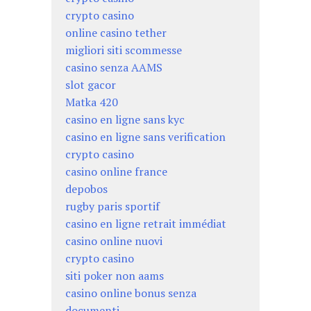
crypto casino
online casino tether
migliori siti scommesse
casino senza AAMS
slot gacor
Matka 420
casino en ligne sans kyc
casino en ligne sans verification
crypto casino
casino online france
depobos
rugby paris sportif
casino en ligne retrait immédiat
casino online nuovi
crypto casino
siti poker non aams
casino online bonus senza
documenti