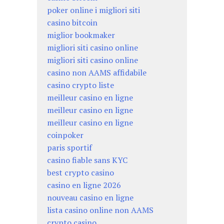
poker online i migliori siti
casino bitcoin
miglior bookmaker
migliori siti casino online
migliori siti casino online
casino non AAMS affidabile
casino crypto liste
meilleur casino en ligne
meilleur casino en ligne
meilleur casino en ligne
coinpoker
paris sportif
casino fiable sans KYC
best crypto casino
casino en ligne 2026
nouveau casino en ligne
lista casino online non AAMS
crypto casino