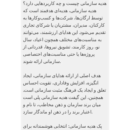
هدیه سازمانی چیست و چه کاربردهایی دارد؟
هدیه سازمانی، هدیه‌‌ای هدفمند است که
توسط ارگان‌ها، شرکت‌ها و کسب‌وکارها به
کارکنان، مدیران، مشتریان یا شرکای تجاری
تقدیم می‌شود. این هدایای ارزشمند، می‌توانند
به مناسبت‌های مختلف همچون اعیاد، سال
نو، روز کارمند، تشویق نیروها، قدردانی از
پروژه‌ها یا حتی مناسبت‌های اختصاصی
سازمانی ارائه شوند.
هدف اصلی از ارائه هدایای سازمانی، ایجاد
انگیزه، افزایش وفاداری، تقویت احساس
تعلق و ایجاد یک فرهنگ مثبت سازمانی است.
همچنین، این گیفت هدیه سازمانی پلی است
میان برند سازمان و ذهن مخاطب، تا نام و
اعتبار برند را در ذهن او ماندگار سازد.
پک هدیه سازمانی: انتخابی هوشمندانه برای