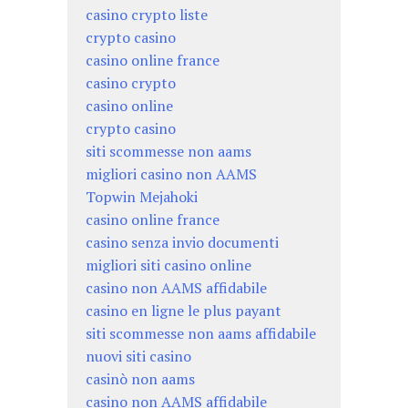
casino crypto liste
crypto casino
casino online france
casino crypto
casino online
crypto casino
siti scommesse non aams
migliori casino non AAMS
Topwin Mejahoki
casino online france
casino senza invio documenti
migliori siti casino online
casino non AAMS affidabile
casino en ligne le plus payant
siti scommesse non aams affidabile
nuovi siti casino
casinò non aams
casino non AAMS affidabile