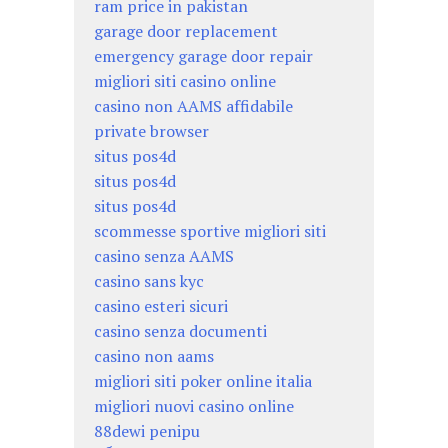
ram price in pakistan
garage door replacement
emergency garage door repair
migliori siti casino online
casino non AAMS affidabile
private browser
situs pos4d
situs pos4d
situs pos4d
scommesse sportive migliori siti
casino senza AAMS
casino sans kyc
casino esteri sicuri
casino senza documenti
casino non aams
migliori siti poker online italia
migliori nuovi casino online
88dewi penipu