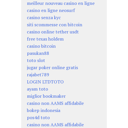
meilleur nouveau casino en ligne
casino en ligne neosurf
casino senza kyc
siti scommesse con bitcoin
casino online tether usdt
free texas holdem
casino bitcoin
pasukan88
toto slot
jugar poker online gratis
rajabet789
LOGIN LTDTOTO
ayam toto
miglior bookmaker
casino non AAMS affidabile
bokep indonesia
pos4d toto
casino non AAMS affidabile