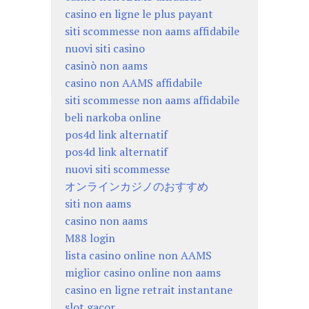
casino en ligne le plus payant
siti scommesse non aams affidabile
nuovi siti casino
casinò non aams
casino non AAMS affidabile
siti scommesse non aams affidabile
beli narkoba online
pos4d link alternatif
pos4d link alternatif
nuovi siti scommesse
オンラインカジノのおすすめ
siti non aams
casino non aams
M88 login
lista casino online non AAMS
miglior casino online non aams
casino en ligne retrait instantane
slot gacor