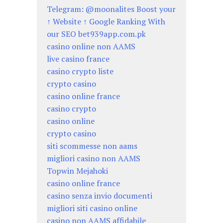
Telegram: @moonalites Boost your
↑ Website ↑ Google Ranking With
our SEO bet939app.com.pk
casino online non AAMS
live casino france
casino crypto liste
crypto casino
casino online france
casino crypto
casino online
crypto casino
siti scommesse non aams
migliori casino non AAMS
Topwin Mejahoki
casino online france
casino senza invio documenti
migliori siti casino online
casino non AAMS affidabile