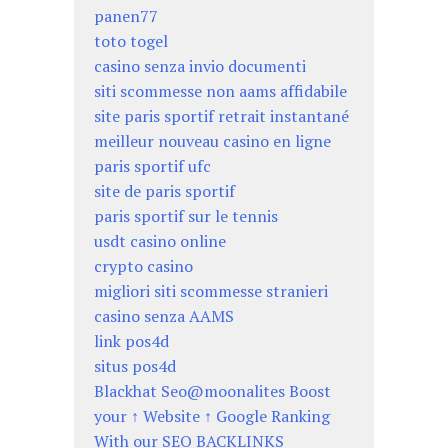
panen77
toto togel
casino senza invio documenti
siti scommesse non aams affidabile
site paris sportif retrait instantané
meilleur nouveau casino en ligne
paris sportif ufc
site de paris sportif
paris sportif sur le tennis
usdt casino online
crypto casino
migliori siti scommesse stranieri
casino senza AAMS
link pos4d
situs pos4d
Blackhat Seo@moonalites Boost
your ↑ Website ↑ Google Ranking
With our SEO BACKLINKS