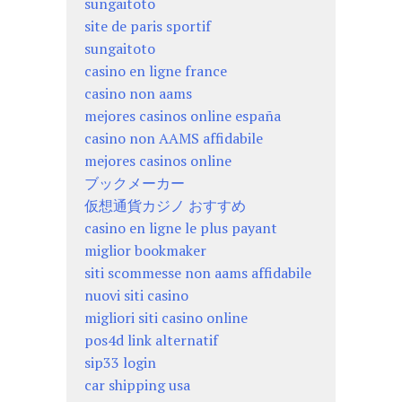
sungaitoto
site de paris sportif
sungaitoto
casino en ligne france
casino non aams
mejores casinos online españa
casino non AAMS affidabile
mejores casinos online
ブックメーカー
仮想通貨カジノ おすすめ
casino en ligne le plus payant
miglior bookmaker
siti scommesse non aams affidabile
nuovi siti casino
migliori siti casino online
pos4d link alternatif
sip33 login
car shipping usa