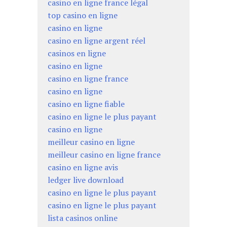
casino en ligne france légal
top casino en ligne
casino en ligne
casino en ligne argent réel
casinos en ligne
casino en ligne
casino en ligne france
casino en ligne
casino en ligne fiable
casino en ligne le plus payant
casino en ligne
meilleur casino en ligne
meilleur casino en ligne france
casino en ligne avis
ledger live download
casino en ligne le plus payant
casino en ligne le plus payant
lista casinos online