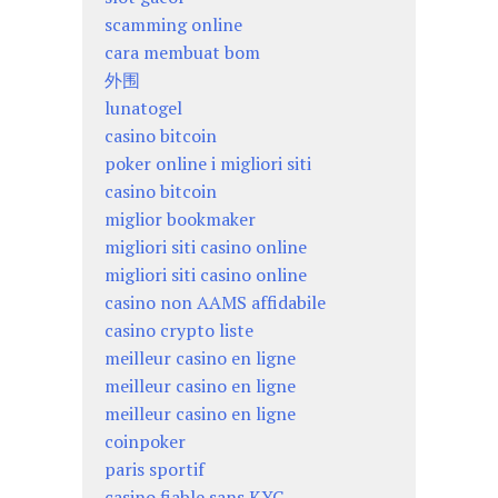
scamming online
cara membuat bom
外围
lunatogel
casino bitcoin
poker online i migliori siti
casino bitcoin
miglior bookmaker
migliori siti casino online
migliori siti casino online
casino non AAMS affidabile
casino crypto liste
meilleur casino en ligne
meilleur casino en ligne
meilleur casino en ligne
coinpoker
paris sportif
casino fiable sans KYC