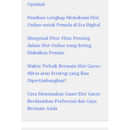
Optimal
Panduan Lengkap Memahami Slot
Online untuk Pemula di Era Digital
Mengenal Fitur-Fitur Penting
dalam Slot Online yang Sering
Diabaikan Pemain
Waktu Terbaik Bermain Slot Gacor:
Mitos atau Strategi yang Bisa
Dipertimbangkan?
Cara Menemukan Game Slot Gacor
Berdasarkan Preferensi dan Gaya
Bermain Anda