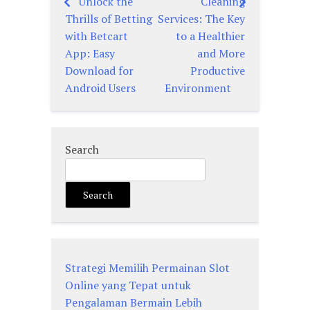
Unlock the
Cleaning
Post
Thrills of Betting
Services: The Key
navigation
with Betcart
to a Healthier
App: Easy
and More
Download for
Productive
Android Users
Environment
Search
Search
Strategi Memilih Permainan Slot
Online yang Tepat untuk
Pengalaman Bermain Lebih