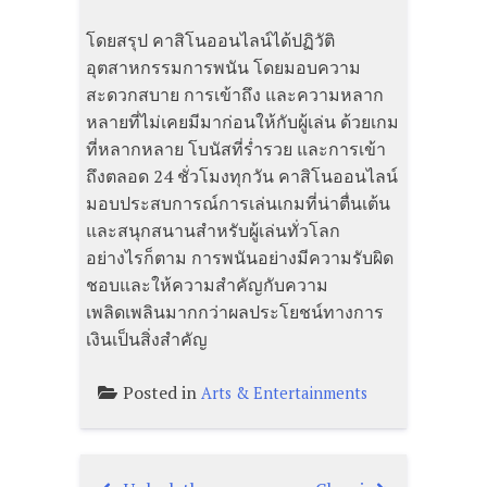
โดยสรุป คาสิโนออนไลน์ได้ปฏิวัติ
อุตสาหกรรมการพนัน โดยมอบความ
สะดวกสบาย การเข้าถึง และความหลาก
หลายที่ไม่เคยมีมาก่อนให้กับผู้เล่น ด้วยเกม
ที่หลากหลาย โบนัสที่ร่ำรวย และการเข้า
ถึงตลอด 24 ชั่วโมงทุกวัน คาสิโนออนไลน์
มอบประสบการณ์การเล่นเกมที่น่าตื่นเต้น
และสนุกสนานสำหรับผู้เล่นทั่วโลก
อย่างไรก็ตาม การพนันอย่างมีความรับผิด
ชอบและให้ความสำคัญกับความ
เพลิดเพลินมากกว่าผลประโยชน์ทางการ
เงินเป็นสิ่งสำคัญ
Posted in
Arts & Entertainments