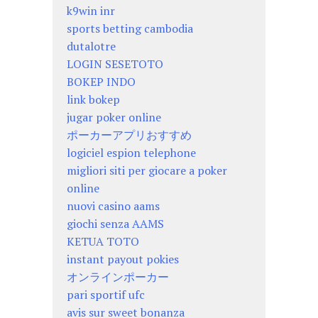
k9win inr
sports betting cambodia
dutalotre
LOGIN SESETOTO
BOKEP INDO
link bokep
jugar poker online
ポーカーアプリおすすめ
logiciel espion telephone
migliori siti per giocare a poker
online
nuovi casino aams
giochi senza AAMS
KETUA TOTO
instant payout pokies
オンラインポーカー
pari sportif ufc
avis sur sweet bonanza