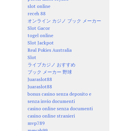
slot online
receh 88
オンライン カジノ ブック メーカー
Slot Gacor
togel online
Slot Jackpot
Real Pokies Australia
Slot
ライブカジノ おすすめ
ブック メーカー 野球
Juaraslot88
Juaraslot88
bonus casino senza deposito e
senza invio documenti
casino online senza documenti
casino online stranieri
mvp789
mewah99