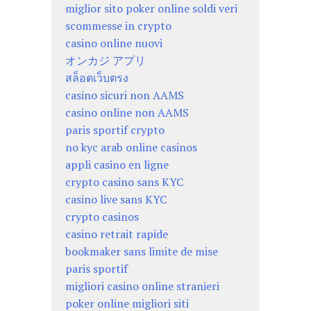
miglior sito poker online soldi veri
scommesse in crypto
casino online nuovi
オンカジ アプリ
สล็อตเว็บตรง
casino sicuri non AAMS
casino online non AAMS
paris sportif crypto
no kyc arab online casinos
appli casino en ligne
crypto casino sans KYC
casino live sans KYC
crypto casinos
casino retrait rapide
bookmaker sans limite de mise
paris sportif
migliori casino online stranieri
poker online migliori siti