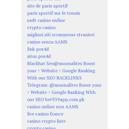
site de paris sportif
paris sportif sur le tennis
usdt casino online
crypto casino
migliori siti scommesse stranieri
casino senza AAMS
link pos4d
situs pos4d
Blackhat Seo@moonalites Boost
your ↑ Website ↑ Google Ranking
With our SEO BACKLINKS
Telegram: @moonalites Boost your
↑ Website ↑ Google Ranking With
our SEO bet939app.com.pk
casino online non AAMS
live casino france
casino crypto liste
crypto casino