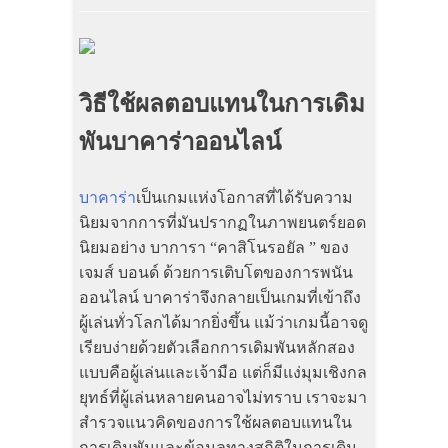
วิธีใช้ผลตอบแทนในการเดิม
พันบาคาร่าออนไลน์
บาคาร่า
เป็นเกมแห่งโอกาสที่ได้รับความ
นิยมจากการที่มันปรากฏในภาพยนตร์ยอด
ของ
นิยมอย่าง
บาการา “
คาสิโนรอยัล ”
เจมส์
บอนด์
ด้วยการเติบโตของการพนัน
ออนไลน์
บาคาร่าจึงกลายเป็นเกมที่เข้าถึง
ผู้เล่นทั่วโลกได้มากยิ่งขึ้น
แม้ว่าเกมนี้อาจดู
เรียบง่ายด้วยตัวเลือกการเดิมพันหลักสอง
แบบคือผู้เล่นและเจ้ามือ
แต่ก็มีแง่มุมเชิงกล
ยุทธ์ที่ผู้เล่นหลายคนอาจไม่ทราบ
เราจะมา
สำรวจแนวคิดของการใช้ผลตอบแทนใน
การเดิมพันและข้อมูลทางสถิติในการเดิม