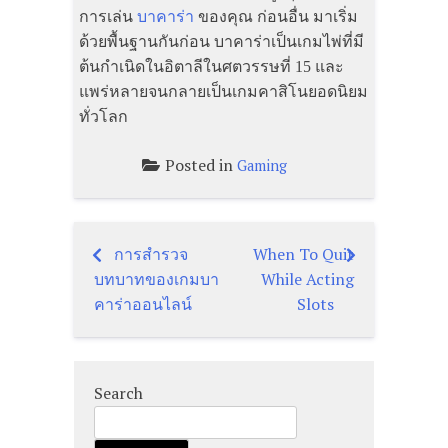
การเล่น
บาคาร่า
ของคุณ
ก่อนอื่น
มาเริ่ม
ด้วยพื้นฐานกันก่อน
บาคาร่าเป็นเกมไพ่ที่มี
ต้นกำเนิดในอิตาลีในศตวรรษที่ 15
และ
แพร่หลายจนกลายเป็นเกมคาสิโนยอดนิยม
ทั่วโลก
Posted in
Gaming
การสำรวจ
When To Quit
Post
บทบาทของเกมบา
While Acting
navigation
คาร่าออนไลน์
Slots
Search