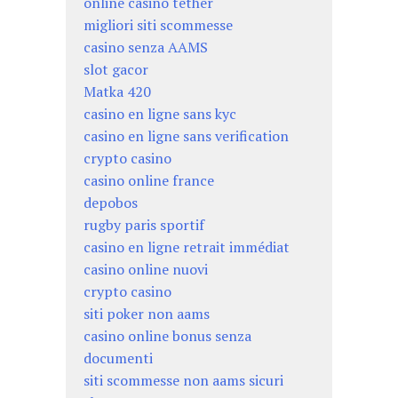
online casino tether
migliori siti scommesse
casino senza AAMS
slot gacor
Matka 420
casino en ligne sans kyc
casino en ligne sans verification
crypto casino
casino online france
depobos
rugby paris sportif
casino en ligne retrait immédiat
casino online nuovi
crypto casino
siti poker non aams
casino online bonus senza
documenti
siti scommesse non aams sicuri