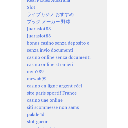
Real Pokies Australia
Slot
ライブカジノ おすすめ
ブック メーカー 野球
Juaraslot88
Juaraslot88
bonus casino senza deposito e
senza invio documenti
casino online senza documenti
casino online stranieri
mvp789
mewah99
casino en ligne argent réel
site paris sportif France
casino uae online
siti scommesse non aams
pakde4d
slot gacor