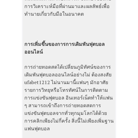
การวิเคราะห์มือที่ผ่านมาและผลลัพธ์เพื่อ
ทำนายเกี่ยวกับมือในอนาคต
การเพิ่มขึ้นของการการเดิมพันฟุตบอล
ออนไลน์
การถ่ายทอดสดได้เปลี่ยนภูมิทัศน์ของการ
เดิมพันฟุตบอลออนไลน์อย่างไม่ ต้องสงสัย
ufabet1212 ไม่นานมานี้แฟนๆ
มักอาศัย
รายการวิทยุหรือโทรทัศน์ในการติดตาม
การแข่งขันฟุตบอล
อินเทอร์เน็ตทำให้แฟน
ๆ
สามารถเข้าถึงการถ่ายทอดสดการ
แข่งขันฟุตบอลจากทั่วทุกมุมโลกได้ด้วย
การคลิก
เพียงไม่กี่ครั้ง
สิ่งนี้ไม่เพียงเพิ่มฐาน
แฟนฟุตบอล