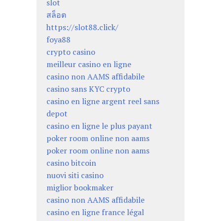
slot
สล็อต
https://slot88.click/
foya88
crypto casino
meilleur casino en ligne
casino non AAMS affidabile
casino sans KYC crypto
casino en ligne argent reel sans
depot
casino en ligne le plus payant
poker room online non aams
poker room online non aams
casino bitcoin
nuovi siti casino
miglior bookmaker
casino non AAMS affidabile
casino en ligne france légal