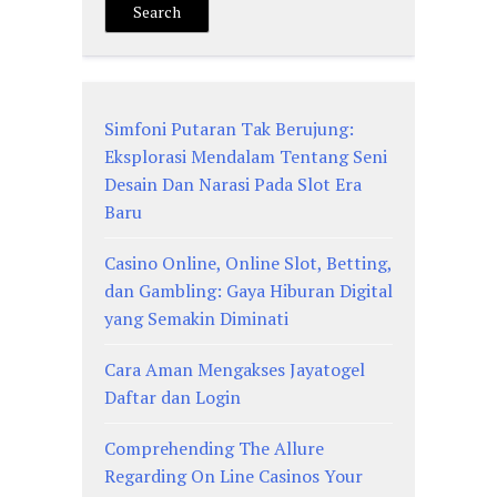
Search
Simfoni Putaran Tak Berujung:
Eksplorasi Mendalam Tentang Seni
Desain Dan Narasi Pada Slot Era
Baru
Casino Online, Online Slot, Betting,
dan Gambling: Gaya Hiburan Digital
yang Semakin Diminati
Cara Aman Mengakses Jayatogel
Daftar dan Login
Comprehending The Allure
Regarding On Line Casinos Your