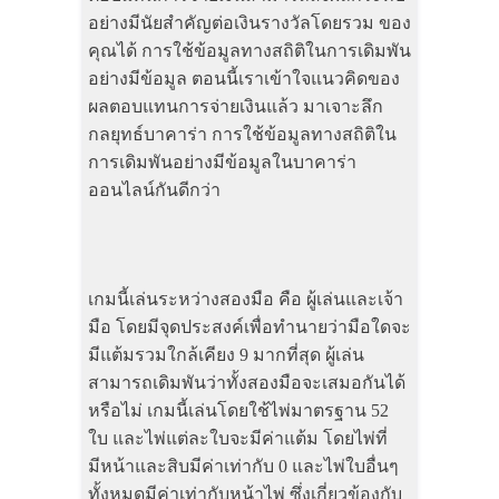
อย่างมีนัยสำคัญต่อเงินรางวัลโดยรวม ของ
การใช้ข้อมูลทางสถิติในการเดิมพัน
คุณได้
อย่างมีข้อมูล
ตอนนี้เราเข้าใจแนวคิดของ
ผลตอบแทนการจ่ายเงินแล้ว
มาเจาะลึก
กลยุทธ์บาคาร่า
การใช้ข้อมูลทางสถิติใน
การเดิมพันอย่างมีข้อมูลในบาคาร่า
ออนไลน์กันดีกว่า
เกมนี้เล่นระหว่างสองมือ
คือ
ผู้เล่นและเจ้า
มือ
โดยมีจุดประสงค์เพื่อทำนายว่ามือใดจะ
มีแต้มรวมใกล้เคียง 9
มากที่สุด
ผู้เล่น
สามารถเดิมพันว่าทั้งสองมือจะเสมอกันได้
หรือไม่
เกมนี้เล่นโดยใช้ไพ่มาตรฐาน 52
ใบ
และไพ่แต่ละใบจะมีค่าแต้ม
โดยไพ่ที่
มีหน้าและสิบมีค่าเท่ากับ 0
และไพ่ใบอื่นๆ
ทั้งหมดมีค่าเท่ากับหน้าไพ่
ซึ่งเกี่ยวข้องกับ