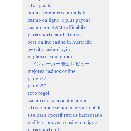
situs pos4d
bonus scommesse mondiali
casino en ligne le plus payant
casino non AAMS affidabile
paris sportif sur le tennis
best online casino in Australia
jeetcity casino login
migliori casino online
コインポーカー 最新レビュー
mejores casinos online
panen77
panen77
toto togel
casino senza invio documenti
siti scommesse non aams affidabile
site paris sportif retrait instantané
meilleur nouveau casino en ligne
paris sportif ufc