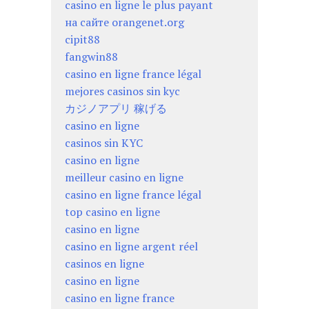
casino en ligne le plus payant
на сайте orangenet.org
cipit88
fangwin88
casino en ligne france légal
mejores casinos sin kyc
カジノアプリ 稼げる
casino en ligne
casinos sin KYC
casino en ligne
meilleur casino en ligne
casino en ligne france légal
top casino en ligne
casino en ligne
casino en ligne argent réel
casinos en ligne
casino en ligne
casino en ligne france