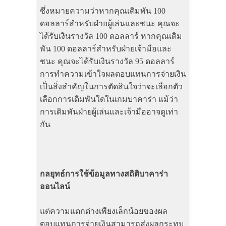
ซึ่งหมายความว่าหากคุณเดิมพัน 100
ดอลลาร์สำหรับฝ่ายผู้เล่นและชนะ
คุณจะ
ได้รับเงินรางวัล 100
ดอลลาร์
หากคุณเดิม
พัน 100
ดอลลาร์สำหรับฝ่ายเจ้ามือและ
ชนะ
คุณจะได้รับเงินรางวัล 95
ดอลลาร์
การทำความเข้าใจผลตอบแทนการจ่ายเงิน
เป็นสิ่งสำคัญในการตัดสินใจว่าจะเลือกตัว
เลือกการเดิมพันใดในเกมบาคาร่า
แม้ว่า
การเดิมพันฝ่ายผู้เล่นและเจ้ามืออาจดูเท่า
กัน
กลยุทธ์การใช้ข้อมูลทางสถิติบาคาร่า
ออนไลน์
แต่ความแตกต่างเพียงเล็กน้อยของผล
ตอบแทนการจ่ายเงินสามารถส่งผลกระทบ