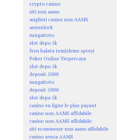
crypto casino
siti non aams
migliori casino non AAMS
anyunlock
sungaitoto
slot depo 5k
fren balata temizleme spreyi
Poker Online Terpercaya
slot depo 5k
deposit 5000
sungaitoto
deposit 5000
slot depo 5k
casino en ligne le plus payant
casino non AAMS affidabile
casino non AAMS affidabile
siti scommesse non aams affidabile
casino senza AAMS