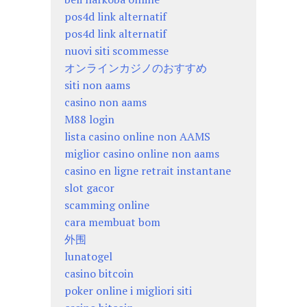
pos4d link alternatif
pos4d link alternatif
nuovi siti scommesse
オンラインカジノのおすすめ
siti non aams
casino non aams
M88 login
lista casino online non AAMS
miglior casino online non aams
casino en ligne retrait instantane
slot gacor
scamming online
cara membuat bom
外围
lunatogel
casino bitcoin
poker online i migliori siti