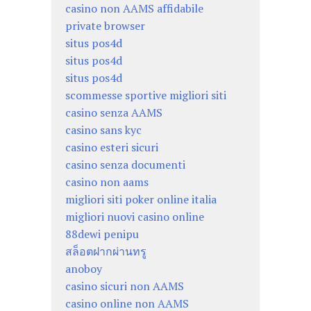
casino non AAMS affidabile
private browser
situs pos4d
situs pos4d
situs pos4d
scommesse sportive migliori siti
casino senza AAMS
casino sans kyc
casino esteri sicuri
casino senza documenti
casino non aams
migliori siti poker online italia
migliori nuovi casino online
88dewi penipu
สล็อตฝากผ่านทรู
anoboy
casino sicuri non AAMS
casino online non AAMS