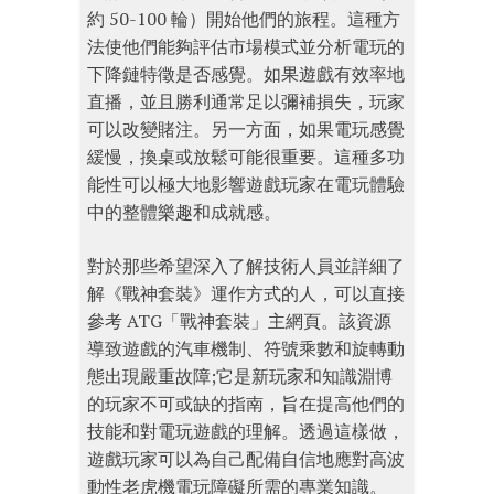
約 50-100 輪）開始他們的旅程。這種方
法使他們能夠評估市場模式並分析電玩的
下降鏈特徵是否感覺。如果遊戲有效率地
直播，並且勝利通常足以彌補損失，玩家
可以改變賭注。另一方面，如果電玩感覺
緩慢，換桌或放鬆可能很重要。這種多功
能性可以極大地影響遊戲玩家在電玩體驗
中的整體樂趣和成就感。
對於那些希望深入了解技術人員並詳細了
解《戰神套裝》運作方式的人，可以直接
參考 ATG「戰神套裝」主網頁。該資源
導致遊戲的汽車機制、符號乘數和旋轉動
態出現嚴重故障;它是新玩家和知識淵博
的玩家不可或缺的指南，旨在提高他們的
技能和對電玩遊戲的理解。透過這樣做，
遊戲玩家可以為自己配備自信地應對高波
動性老虎機電玩障礙所需的專業知識。