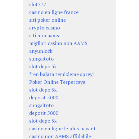
slot777
casino en ligne france
siti poker online
crypto casino
siti non aams
migliori casino non AAMS
anyunlock
sungaitoto
slot depo 5k
fren balata temizleme spreyi
Poker Online Terpercaya
slot depo 5k
deposit 5000
sungaitoto
deposit 5000
slot depo 5k
casino en ligne le plus payant
casino non AAMS affidabile