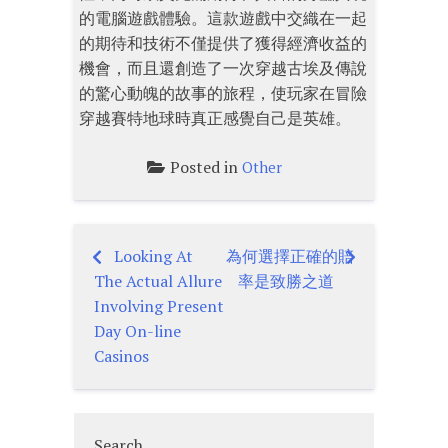
的電腦遊戲體驗。這款遊戲中交織在一起
的期待和技術不僅提供了獲得經濟收益的
機會，而且還創造了一次穿越古埃及傳說
的驚心動魄的故事的旅程，使玩家在冒險
穿越賽特地球時真正感覺自己是英雄。
Posted in
Other
Looking At
為何選擇正確的賠
Post
The Actual Allure
率是致勝之道
navigation
Involving Present
Day On-line
Casinos
Search