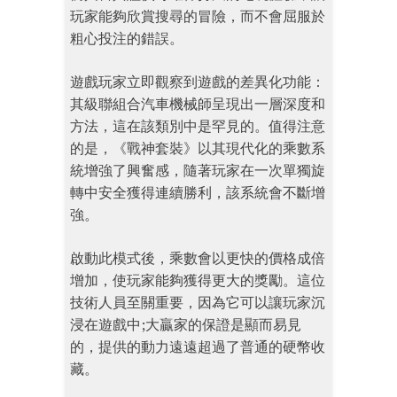
玩家能夠欣賞搜尋的冒險，而不會屈服於
粗心投注的錯誤。
遊戲玩家立即觀察到遊戲的差異化功能：
其級聯組合汽車機械師呈現出一層深度和
方法，這在該類別中是罕見的。值得注意
的是，《戰神套裝》以其現代化的乘數系
統增強了興奮感，隨著玩家在一次單獨旋
轉中安全獲得連續勝利，該系統會不斷增
強。
啟動此模式後，乘數會以更快的價格成倍
增加，使玩家能夠獲得更大的獎勵。這位
技術人員至關重要，因為它可以讓玩家沉
浸在遊戲中;大贏家的保證是顯而易見
的，提供的動力遠遠超過了普通的硬幣收
藏。