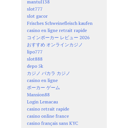
mantul138
slot777
slot gacor
Frisches Schweinefleisch kaufen
casino en ligne retrait rapide
コインポーカー レビュー 2026
おすすめ オンラインカジノ
lipo777
slot888
depo 5k
カジノ バカラ カジノ
casino en ligne
ポーカー ゲーム
Mansion88
Login Lemacau
casino retrait rapide
casino online france
casino français sans KYC