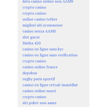
lista casino online non AAMS
crypto casino
crypto casino
online casino tether
migliori siti scommesse
casino senza AAMS
slot gacor
Matka 420
casino en ligne sans kyc
casino en ligne sans verification
crypto casino
casino online france
depobos
rugby paris sportif
casino en ligne retrait immédiat
casino online nuovi
crypto casino
siti poker non aams