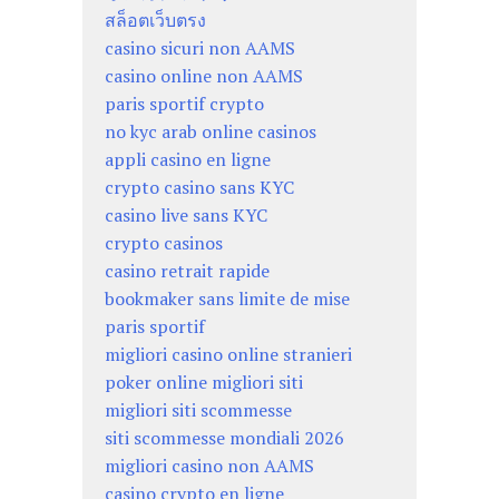
สล็อตเว็บตรง
casino sicuri non AAMS
casino online non AAMS
paris sportif crypto
no kyc arab online casinos
appli casino en ligne
crypto casino sans KYC
casino live sans KYC
crypto casinos
casino retrait rapide
bookmaker sans limite de mise
paris sportif
migliori casino online stranieri
poker online migliori siti
migliori siti scommesse
siti scommesse mondiali 2026
migliori casino non AAMS
casino crypto en ligne