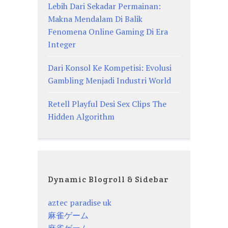
Lebih Dari Sekadar Permainan:
Makna Mendalam Di Balik
Fenomena Online Gaming Di Era
Integer
Dari Konsol Ke Kompetisi: Evolusi
Gambling Menjadi Industri World
Retell Playful Desi Sex Clips The
Hidden Algorithm
Dynamic Blogroll & Sidebar
aztec paradise uk
麻雀ゲーム