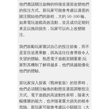
他們應該關注旋轉的特徵並適當改變他們
的投注方式。新玩家可能會考慮以適度的
賭注開始他們的旅程，大約 50-100 輪。
如果電玩遊戲高效流動，並且成功定期到
來足以挽回損失，玩家可以向上改變賭
注。
我們鼓勵玩家嘗試自己的投注節奏，而不
是盲目追逐乘數，因為這往往會導致令人
失望的體驗。熟悉電子遊戲至關重要;玩
家對其機制了解得越多，他們就越能優化
他們的體驗。
當玩家深入探索《戰神套裝》的世界時，
他們必須關注輪換的動態並適當調整投注
方式。電子遊戲的高波動性表明，隨著大
幅獲勝的能力，也伴隨著重大損失的根本
危險。新玩家可能會考慮以小額賭注（大