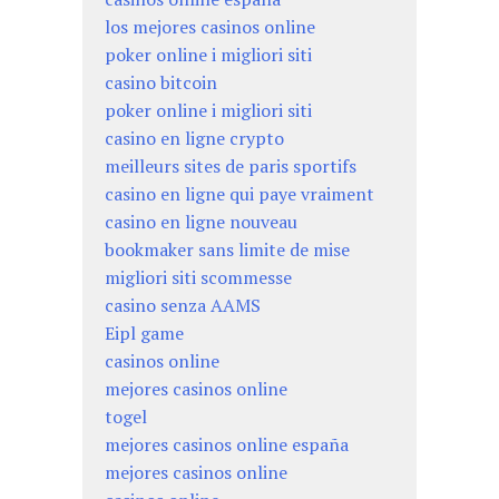
los mejores casinos online
poker online i migliori siti
casino bitcoin
poker online i migliori siti
casino en ligne crypto
meilleurs sites de paris sportifs
casino en ligne qui paye vraiment
casino en ligne nouveau
bookmaker sans limite de mise
migliori siti scommesse
casino senza AAMS
Eipl game
casinos online
mejores casinos online
togel
mejores casinos online españa
mejores casinos online