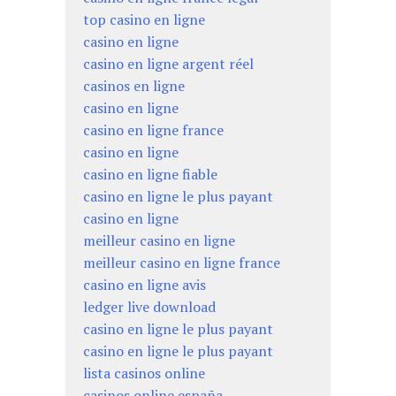
top casino en ligne
casino en ligne
casino en ligne argent réel
casinos en ligne
casino en ligne
casino en ligne france
casino en ligne
casino en ligne fiable
casino en ligne le plus payant
casino en ligne
meilleur casino en ligne
meilleur casino en ligne france
casino en ligne avis
ledger live download
casino en ligne le plus payant
casino en ligne le plus payant
lista casinos online
casinos online españa