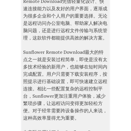
Remote Download凭借轻量化设计、快
速连接能力以及友好的用户界面，逐渐成
为很多企业和个人用户的重要选择。无论
是远程访问办公室电脑、帮助家人解决电
脑问题，还是进行远程文件传输与系统管
理，这款软件都能提供高效的解决方案。
Sunflower Remote Download最大的特
点之一就是安装过程简单，即使是没有太
多技术经验的新用户，也能够在短时间内
完成配置。用户只需要下载安装程序，按
照提示进行基础设置，即可快速建立远程
连接。相比一些配置复杂的远程控制平
台，Sunflower更加注重用户体验，减少
繁琐步骤，让远程访问变得更加轻松方
便。对于经常需要跨设备操作的人来说，
这种高效率显得尤为重要。