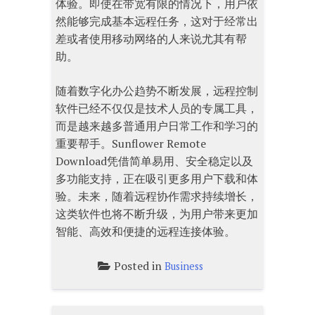
体验。即使在带宽有限的情况下，用户依
然能够完成基本远程任务，这对于经常出
差或者使用移动网络的人来说尤其有帮
助。
随着数字化办公趋势不断发展，远程控制
软件已经不仅仅是技术人员的专属工具，
而是越来越多普通用户日常工作和学习的
重要帮手。Sunflower Remote
Download凭借简单易用、安全稳定以及
多功能支持，正在吸引更多用户下载和体
验。未来，随着远程协作需求持续增长，
这类软件也将不断升级，为用户带来更加
智能、高效和便捷的远程连接体验。
Posted in
Business