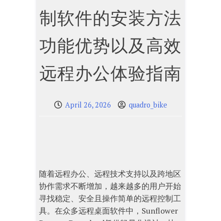
制软件的安装方法
功能优势以及高效
远程办公体验指南
April 26, 2026
quadro_bike
随着远程办公、远程技术支持以及跨地区
协作需求不断增加，越来越多的用户开始
寻找稳定、安全且操作简单的远程控制工
具。在众多远程桌面软件中，Sunflower