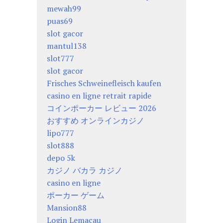
mewah99
puas69
slot gacor
mantul138
slot777
slot gacor
Frisches Schweinefleisch kaufen
casino en ligne retrait rapide
コインポーカー レビュー 2026
おすすめ オンラインカジノ
lipo777
slot888
depo 5k
カジノ バカラ カジノ
casino en ligne
ポーカー ゲーム
Mansion88
Login Lemacau