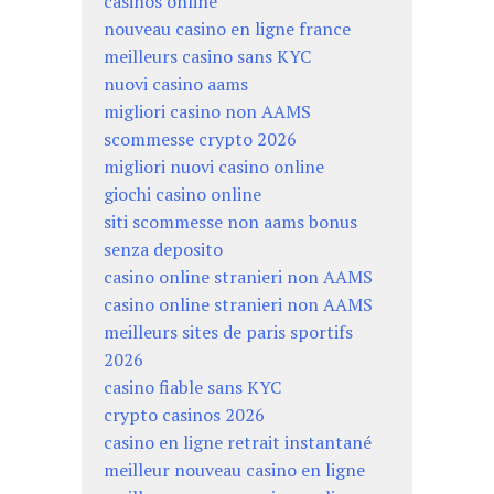
casinos online
nouveau casino en ligne france
meilleurs casino sans KYC
nuovi casino aams
migliori casino non AAMS
scommesse crypto 2026
migliori nuovi casino online
giochi casino online
siti scommesse non aams bonus
senza deposito
casino online stranieri non AAMS
casino online stranieri non AAMS
meilleurs sites de paris sportifs
2026
casino fiable sans KYC
crypto casinos 2026
casino en ligne retrait instantané
meilleur nouveau casino en ligne