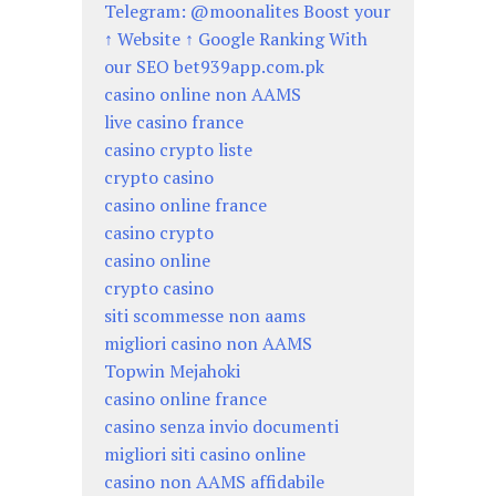
Telegram: @moonalites Boost your
↑ Website ↑ Google Ranking With
our SEO bet939app.com.pk
casino online non AAMS
live casino france
casino crypto liste
crypto casino
casino online france
casino crypto
casino online
crypto casino
siti scommesse non aams
migliori casino non AAMS
Topwin Mejahoki
casino online france
casino senza invio documenti
migliori siti casino online
casino non AAMS affidabile