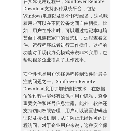
在实际使用过程中，Sunflower Remote
Download支持多种系统平台，包括
Windows电脑以及部分移动设备，这意味
着用户可以在不同设备之间自由切换。比
如，用户在外出时，可以通过笔记本电脑
甚至手机连接家中的台式机，远程查看文
件、运行程序或者进行工作操作。这样的
功能对于现代办公模式来说非常实用，也
帮助很多企业提高了工作效率。
安全性也是用户选择远程控制软件时最关
注的问题之一。Sunflower Remote
Download采用了加密连接技术，在数据
传输过程中能够有效保护用户隐私，避免
重要文件和账号信息泄露。此外，软件还
支持访问权限管理，用户可以设置密码验
证以及授权机制，从而防止未经许可的远
程访问。对于企业用户来说，这种安全保