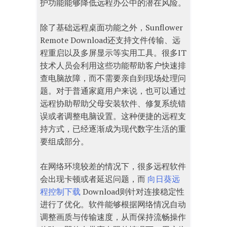
护功能能够降低远程办公中的潜在风险。
除了基础远程桌面功能之外，Sunflower
Remote Download还支持文件传输、远
程重启以及多屏显示等实用工具。很多IT
技术人员会利用这些功能帮助客户快速排
查电脑故障，而不需要亲自到现场处理问
题。对于普通家庭用户来说，也可以通过
远程协助帮助父母安装软件、修复系统错
误或者调整电脑设置。这种便捷的远程支
持方式，已经逐渐成为现代数字生活的重
要组成部分。
在网络环境较差的情况下，很多远程软件
会出现卡顿或者延迟问题，而
向日葵远
程控制下载
Download则针对连接稳定性
进行了优化。软件能够根据网络情况自动
调整画质与传输速度，从而保持流畅操作