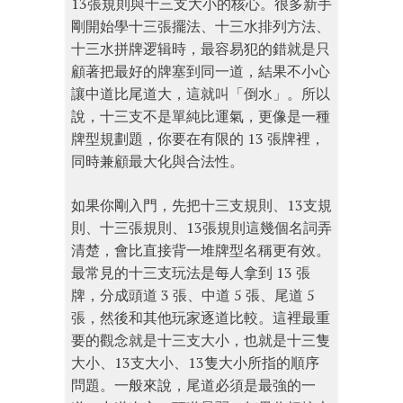
13張規則與十三支大小的核心。很多新手
剛開始學十三張擺法、十三水排列方法、
十三水拼牌逻辑時，最容易犯的錯就是只
顧著把最好的牌塞到同一道，結果不小心
讓中道比尾道大，這就叫「倒水」。所以
說，十三支不是單純比運氣，更像是一種
牌型規劃題，你要在有限的 13 張牌裡，
同時兼顧最大化與合法性。
如果你剛入門，先把十三支規則、13支規
則、十三張規則、13張規則這幾個名詞弄
清楚，會比直接背一堆牌型名稱更有效。
最常見的十三支玩法是每人拿到 13 張
牌，分成頭道 3 張、中道 5 張、尾道 5
張，然後和其他玩家逐道比較。這裡最重
要的觀念就是十三支大小，也就是十三隻
大小、13支大小、13隻大小所指的順序
問題。一般來說，尾道必須是最強的一