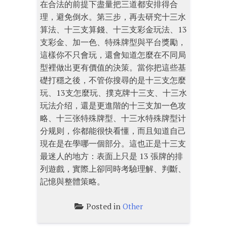
在合法的前提下盡量把三道都安排得合
理，避免倒水。第三步，再去研究十三水
算法、十三支算錢、十三支彩金玩法、13
支彩金、加一色、特殊牌型與平台獎勵，
這樣你不只會玩，還會知道怎麼在不同局
型裡做出更有價值的決策。當你把這些基
礎打穩之後，不管你搜尋的是十三支怎麼
玩、13支怎麼玩、撲克牌十三支、十三水
玩法介绍，還是更進階的十三支加一色攻
略、十三张特殊牌型、十三水特殊牌型计
分规则，你都能很快看懂，而且知道自己
現在是在學哪一個部分。這也正是十三支
最迷人的地方：表面上只是 13 張牌的排
列遊戲，實際上卻同時考驗理解、判斷、
記憶與整體策略。
Posted in
Other