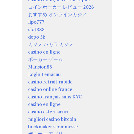
コインポーカー レビュー 2026
おすすめ オンラインカジノ
lipo777
slot888
depo 5k
カジノ バカラ カジノ
casino en ligne
ポーカー ゲーム
Mansion88
Login Lemacau
casino retrait rapide
casino online france
casino français sans KYC
casino en ligne
casino esteri sicuri
migliori casino bitcoin
bookmaker scommesse