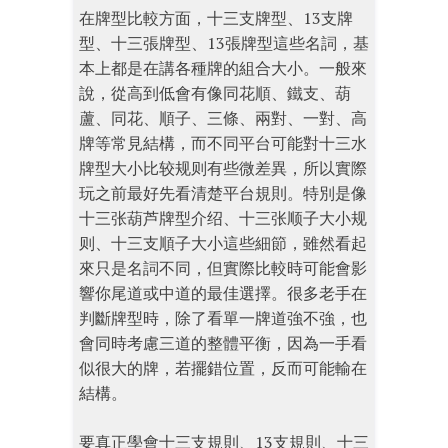
在牌型比較方面，十三支牌型、13支牌
型、十三張牌型、13張牌型這些名詞，基
本上都是在講各種牌的組合大小。一般來
說，從高到低會有像同花順、鐵支、葫
蘆、同花、順子、三條、兩對、一對、高
牌等常見結構，而不同平台可能對十三水
牌型大小比较规则有些微差異，所以實際
玩之前最好先看清楚平台規則。特別是像
十三张葫芦牌型介绍、十三张顺子大小规
则、十三支順子大小這些細節，雖然看起
來只是名詞不同，但實際比較時可能會影
響你尾道或中道的最佳選擇。很多老手在
判斷牌型時，除了看單一牌道強不強，也
會同時考慮三道的整體平衡，因為一手看
似很大的牌，若擺錯位置，反而可能輸在
結構。
要真正學會十三支規則、13支規則、十三