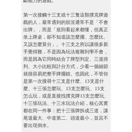
斷能力的遊戲。
第一次接觸十三支或十三隻這類撲克牌遊
戲的人，最常遇到的狀況通常不是「不會
出牌」，而是「規則看起來都懂，但真正
坐上牌桌，卻不知道該怎麼擺、怎麼比、
又該怎麼算分」。十三支之所以讓很多新
手覺得難，不是因為玩法複雜到學不會，
而是因為它同時結合了牌型判定、三道排
列、大小比較與計分方式，少看一個細節
就很容易把整手牌擺錯。也因此，不管你
是第一次搜尋十三支是什麼、13支是什
麼、十三張怎麼玩、13支怎麼玩、13支
怎么玩，或是直接找撲克牌13支怎麼玩、
十三張玩法、十三水玩法介紹，核心其實
都在同一件事：把十三張牌拆成三道，讓
尾道最大、中道第二、頭道最小，並且不
要出現倒水。