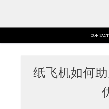
Skip
to
content
CONTACT
纸飞机如何助