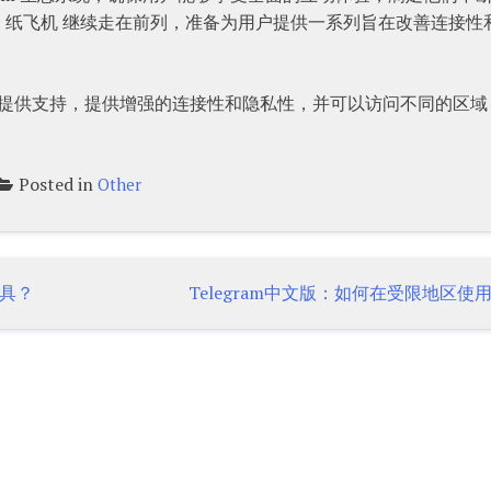
，纸飞机 继续走在前列，准备为用户提供一系列旨在改善连接性
提供支持，提供增强的连接性和隐私性，并可以访问不同的区域
Posted in
Other
具？
Telegram中文版：如何在受限地区使