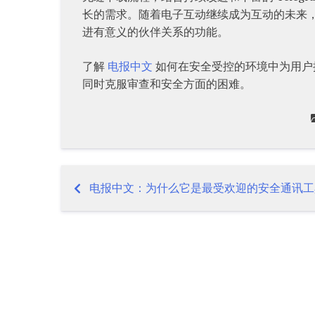
长的需求。随着电子互动继续成为互动的未来
进有意义的伙伴关系的功能。
了解
电报中文
如何在安全受控的环境中为用户
同时克服审查和安全方面的困难。
电报中文：为什么它是最受欢迎的安全通讯工
Post
navigation