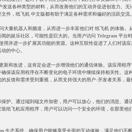
用户发送各种类型的材料，从而改善他们的互动并促进创造力。无
重要文件，纸飞机 中文版都有助于满足各种需求和偏好的活跃交流
以访问大量机器人和频道，从而进一步丰富他们对 纸飞机 的体验。
的娱乐社区，可能性是巨大的。当用户访问 Telegram 平台
的使用并进一步扩展其功能的资源。这种互联性促进了人们对该应
活动的中心。
的更新和改进，这肯定会进一步增强他们的通信体验。该应用程序
并确保该应用程序在不断变化的电子环境中继续保持相关性。这
们的反馈和需求受到重视，从而支持强大的用户-开发者关系，最
和保护。通过端到端文件加密，用户可以放心，他们的消息、通
安装纸飞机应用程序，用户可以访问一个安全的环境，在那里他
。
gram 生态系统，确保用户能够享受全面的互动体验，满足他们不