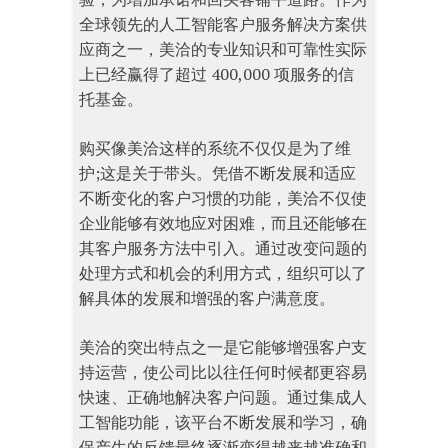
全球领先的人工智能客户服务解决方案供
应商之一，美洽的专业知识和可靠性实际
上已经赢得了超过 400,000 项服务的信
托基金。
购买像美洽这样的系统不仅仅是为了维
护;这是关于带头。凭借不断发展和适应
不断变化的客户习惯的功能，美洽不仅使
企业能够有效地应对困难，而且还能够在
其客户服务方法中引入。通过改变问题的
处理方式和机会的利用方式，组织可以了
解具体的发展和增强的客户满意度。
美洽的突出特点之一是它能够增强客户支
持运营，使公司比以往任何时候都更容易
快速、正确地解决客户问题。通过集成人
工智能功能，该平台不断发展和学习，确
保产生的反馈最终逐渐变得越来越准确和