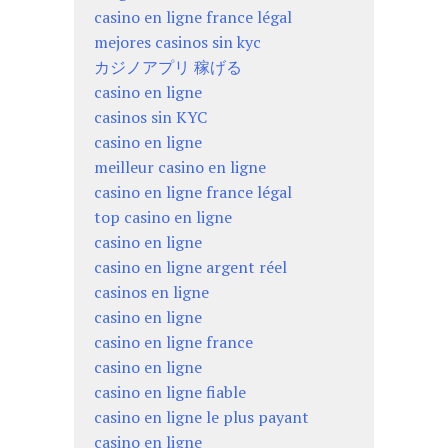
casino en ligne france légal
mejores casinos sin kyc
カジノアプリ 稼げる
casino en ligne
casinos sin KYC
casino en ligne
meilleur casino en ligne
casino en ligne france légal
top casino en ligne
casino en ligne
casino en ligne argent réel
casinos en ligne
casino en ligne
casino en ligne france
casino en ligne
casino en ligne fiable
casino en ligne le plus payant
casino en ligne