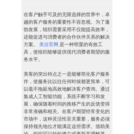
在客户触手可及的无限选择的世界中，卓
越的客户服务的重要性不容忽视。为了蓬
勃发展，组织需要采用不仅能提高效率，
还能促进与消费者的合作伙伴关系的解决
方案。
美洽官网
是一种明显的有效工
具，使组织能够提供现代消费者期望的服
务水平。
美客的突出特点之一是能够简化客户服务
作，使服务比以往任何时候都更简单，可
以毫不拖延地高效地解决客户查询。通过
集成人工智能功能，系统不断学习和发
展，确保随着时间的推移产生的反馈变得
非常准确和相关。在客户期望经常变化的
市场中，这种灵活性至关重要，服务必须
保持领先地位才能满足这些需求。借助美
洽，组织可以轻松建立或更新其理解基