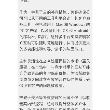
体验。
作为一种基于云的补救措施，美客确保公
司可以从不同的工具和平台访问其客户服
务工具，包括适用于 Mac 和 Windows 的
PC 客户端，以及适用于 iOS 和 Android
的移动应用程序。这种多平台支持表明客
户互动可以随时随地进行，从而提供更大
的多功能性和对客户需求的响应能力。
这种灵活性在当今过度拥挤的市场中至关
重要，在市场中，与竞争对手的区别可能
会导致更高的客户保留价格。美洽帮助集
团成员之间建立有效的合作伙伴关系，确
保没有客户的问题被遗漏。
投资于美洽等补救措施的公司不仅可以改
善其内部流程，还可以提升整体客户体
验，为增加承诺和回头客铺平道路。作为