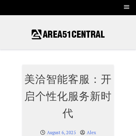
Skip
to
content
美洽智能客服：开
启个性化服务新时
代
August 6, 2025
Alex