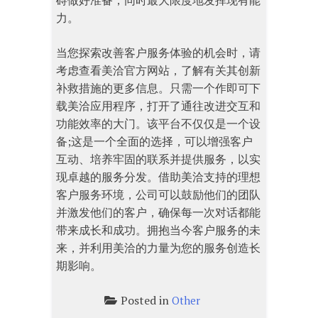
碍做好准备，同时最大限度地发挥现有能
力。
当您探索改善客户服务体验的机会时，请
考虑查看美洽官方网站，了解有关其创新
补救措施的更多信息。只需一个作即可下
载美洽应用程序，打开了通往改进交互和
功能效率的大门。该平台不仅仅是一个设
备;这是一个全面的选择，可以增强客户
互动、培养牢固的联系并提供服务，以实
现卓越的服务分发。借助美洽支持的理想
客户服务环境，公司可以鼓励他们的团队
并激发他们的客户，确保每一次对话都能
带来成长和成功。拥抱当今客户服务的未
来，并利用美洽的力量为您的服务创造长
期影响。
Posted in
Other