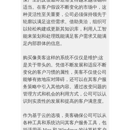
适当。在客户假设不断变化的市场中，这
种灵活性至关重要，公司必须保持领先于
轮廓以满足这些需求。借助美洽，组织可
以轻松构建或更新其知识库，利用人工智
能来策划和处理既能满足客户需求又能满
足内部群体的信息。
购买像美客这样的系统不仅仅是维护;这
是关于带头的。凭借不断发展和适应不断
变化的客户习惯的属性，美客不仅使公司
能够有效地应对障碍，还可以在其客户服
务策略中引入其他内容。通过改变问题的
管理方式和机会的利用方式，公司可以认
识到实质性的发展和提高的客户满意度。
作为基于云的选项，美客确保公司可以从
各种工具和系统访问其客户服务工具，包
括适用于 Mac 和 Windows 的计算机客户