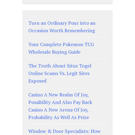
Turn an Ordinary Pour into an
Occasion Worth Remembering
Your Complete Pokemon TCG
Wholesale Buying Guide
The Truth About Situs Togel
Online Scams Vs. Legit Sites
Exposed
Casino A New Realm Of Joy,
Possibility And Also Pay Back
Casino A New Arena Of Joy,
Probability As Well As Prize
Window & Door Specialists: How