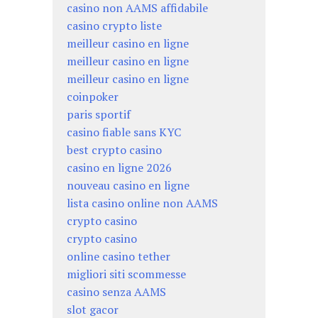
casino non AAMS affidabile
casino crypto liste
meilleur casino en ligne
meilleur casino en ligne
meilleur casino en ligne
coinpoker
paris sportif
casino fiable sans KYC
best crypto casino
casino en ligne 2026
nouveau casino en ligne
lista casino online non AAMS
crypto casino
crypto casino
online casino tether
migliori siti scommesse
casino senza AAMS
slot gacor