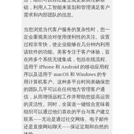
础，利用人工智能来策划和管理满足客户
需求和内部团队的信息。
当您浏览当代客户服务的复杂性时，您一
定会重视美洽对使用便利性的关注。设置
过程非常快，使企业能够在几分钟内利用
该软件的功能。美客专注于客户体验，旨
在跨多个系统无缝集成，包括在线流程、
适用于 iPhone 和 Android 的移动应用程
序以及适用于 macOS 和 Windows 的专
用计算机客户。这种多平台时间表确保您
的团队几乎可以在任何地方管理客户通
信，从而增强远程工作并帮助您提高运营
的灵活性。同时，全渠道一键组合意味着
组织可以通过他们喜欢的平台与客户建立
联系——无论是通过社交网络、电子邮件
还是直接网站聊天——保证定期和自然的