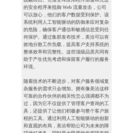
的安全程序来抵御 Web 流量攻击，公司
可以放心，他们的客户数据受到保护。该
系统利用人工智能驱动的防御来应对复杂
的危险，确保客户通信和敏感信息受到任
何保护。通过集群发布技术，美洽可以有
效地分散工作负载，提高客户支持系统的
整体效率和完整性。这些顶级品质共同有
助于产生优先考虑和保留客户履行的服务
环境。
随着技术的不断进步，对客户服务领域复
杂服务的需求只会增加。拥有像美洽这样
可靠的合作伙伴的相关性怎么强调都不为
过，因为它不仅提供了管理客户查询的工
具，还提供了让他们积极参与整个客户旅
程的工具。通过利用人工智能驱动的创新
和直观的布局，美洽帮助公司为未来的障