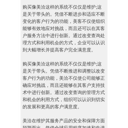
购买像美洽这样的系统不仅仅是维护;这
是关于带头的。凭借不断进步和适应不断
变化的客户行为的功能，美客不仅使组织
能够有效地应对挑战，而且还可以在其客
户服务方法中进行创新。通过改变查询处
理方式和利用机会的方式，企业可以认识
到大幅增长并提高客户完全满意度。
购买像美洽这样的系统不仅仅是维护;这
是关于带头。凭借不断推进和调整以改变
客户行为的功能，美洽不仅使公司能够正
确应对挑战，而且还能够在其客户支持技
术中进行创新。通过改变查询的管理方式
和机会的利用方式，组织可以认识到切实
的发展和更高的客户满意度。
美洽在维护其服务产品的安全和保障方面
脱颖而出。凭借全球应用程序加速和先进