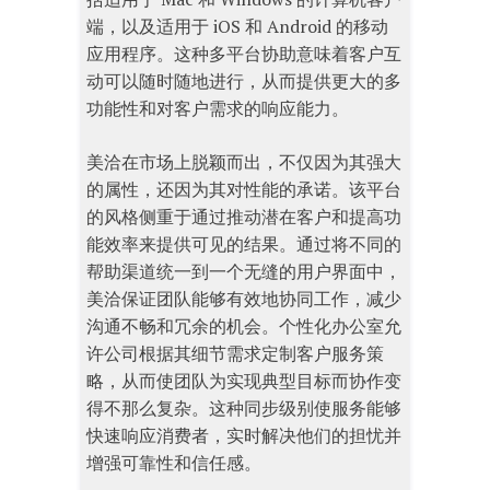
端，以及适用于 iOS 和 Android 的移动
应用程序。这种多平台协助意味着客户互
动可以随时随地进行，从而提供更大的多
功能性和对客户需求的响应能力。
美洽在市场上脱颖而出，不仅因为其强大
的属性，还因为其对性能的承诺。该平台
的风格侧重于通过推动潜在客户和提高功
能效率来提供可见的结果。通过将不同的
帮助渠道统一到一个无缝的用户界面中，
美洽保证团队能够有效地协同工作，减少
沟通不畅和冗余的机会。个性化办公室允
许公司根据其细节需求定制客户服务策
略，从而使团队为实现典型目标而协作变
得不那么复杂。这种同步级别使服务能够
快速响应消费者，实时解决他们的担忧并
增强可靠性和信任感。