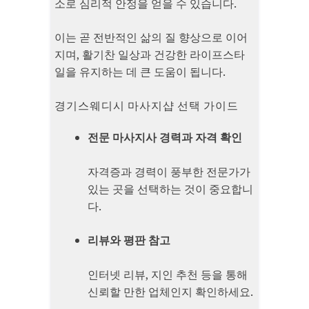
소로 심리적 안정을 얻을 수 있습니다.
이는 곧 전반적인 삶의 질 향상으로 이어
지며, 활기찬 일상과 건강한 라이프스타
일을 유지하는 데 큰 도움이 됩니다.
경기스웨디시 마사지샵 선택 가이드
전문 마사지사 경력과 자격 확인
자격증과 경력이 풍부한 전문가가
있는 곳을 선택하는 것이 중요합니
다.
리뷰와 평판 참고
인터넷 리뷰, 지인 추천 등을 통해
신뢰할 만한 업체인지 확인하세요.