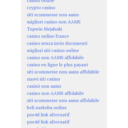
casino online
crypto casino
siti scommesse non aams
migliori casino non AAMS
Topwin Mejahoki
casino online france
casino senza invio documenti
migliori siti casino online
casino non AAMS affidabile
casino en ligne le plus payant
siti scommesse non aams affidabile
nuovi siti casino
casinò non aams
casino non AAMS affidabile
siti scommesse non aams affidabile
beli narkoba online
pos4d link alternatif
pos4d link alternatif