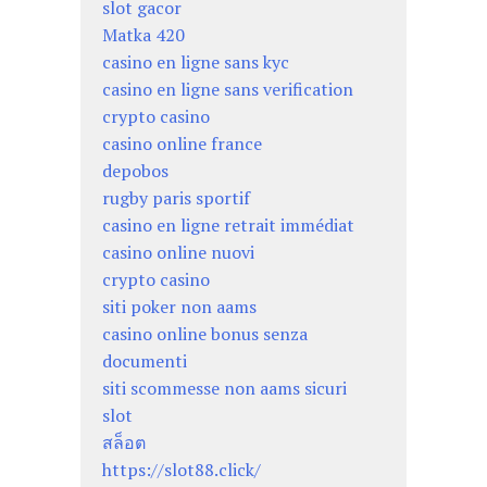
slot gacor
Matka 420
casino en ligne sans kyc
casino en ligne sans verification
crypto casino
casino online france
depobos
rugby paris sportif
casino en ligne retrait immédiat
casino online nuovi
crypto casino
siti poker non aams
casino online bonus senza
documenti
siti scommesse non aams sicuri
slot
สล็อต
https://slot88.click/