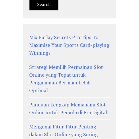
Search
Mix Parlay Secrets Pro Tips To
Maximise Your Sports Card-playing
Winnings
Strategi Memilih Permainan Slot
Online yang Tepat untuk
Pengalaman Bermain Lebih
Optimal
Panduan Lengkap Memahami Slot
Online untuk Pemula di Era Digital
Mengenal Fitur-Fitur Penting
dalam Slot Online yang Sering