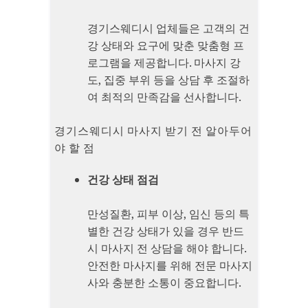
경기스웨디시 업체들은 고객의 건
강 상태와 요구에 맞춘 맞춤형 프
로그램을 제공합니다. 마사지 강
도, 집중 부위 등을 상담 후 조절하
여 최적의 만족감을 선사합니다.
경기스웨디시 마사지 받기 전 알아두어
야 할 점
건강 상태 점검
만성질환, 피부 이상, 임신 등의 특
별한 건강 상태가 있을 경우 반드
시 마사지 전 상담을 해야 합니다.
안전한 마사지를 위해 전문 마사지
사와 충분한 소통이 중요합니다.