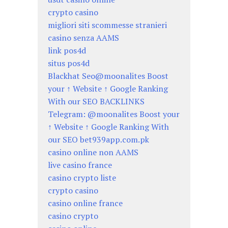
crypto casino
migliori siti scommesse stranieri
casino senza AAMS
link pos4d
situs pos4d
Blackhat Seo@moonalites Boost
your ↑ Website ↑ Google Ranking
With our SEO BACKLINKS
Telegram: @moonalites Boost your
↑ Website ↑ Google Ranking With
our SEO bet939app.com.pk
casino online non AAMS
live casino france
casino crypto liste
crypto casino
casino online france
casino crypto