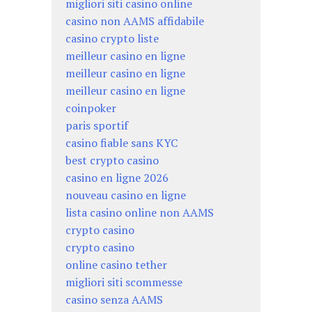
migliori siti casino online
casino non AAMS affidabile
casino crypto liste
meilleur casino en ligne
meilleur casino en ligne
meilleur casino en ligne
coinpoker
paris sportif
casino fiable sans KYC
best crypto casino
casino en ligne 2026
nouveau casino en ligne
lista casino online non AAMS
crypto casino
crypto casino
online casino tether
migliori siti scommesse
casino senza AAMS