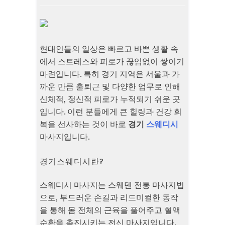
현대인들의 일상은 빠르고 바쁜 생활 속
에서 스트레스와 피로가 끊임없이 쌓이기
마련입니다. 특히 경기 지역은 서울과 가
까운 만큼 출퇴근 및 다양한 업무로 인해
신체적, 정신적 피로가 누적되기 쉬운 곳
입니다. 이런 분들에게 큰 힐링과 건강 회
복을 선사하는 것이 바로
경기
스웨디시
마사지입니다.
경기스웨디시란?
스웨디시 마사지는 스웨덴 전통 마사지법
으로, 부드러운 손길과 리드미컬한 동작
을 통해 몸 전체의 근육을 풀어주고 혈액
순환을 촉진시키는 전신 마사지입니다.