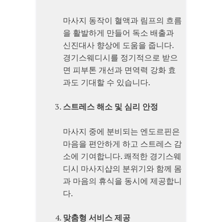
마사지 동작이 혈액과 림프의 흐름
을 활발하게 만들어 독소 배출과
신진대사 향상에 도움을 줍니다.
경기스웨디시를 정기적으로 받으
면 피부톤 개선과 면역력 강화 효
과도 기대할 수 있습니다.
스트레스 해소 및 심리 안정
마사지 중에 분비되는 엔도르핀은
마음을 편안하게 하고 스트레스 감
소에 기여합니다. 쾌적한 경기스웨
디시 마사지샵의 분위기와 함께 몸
과 마음의 휴식을 동시에 제공합니
다.
맞춤형 서비스 제공