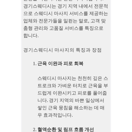
경기스웨디시는 경기 지역 내에서 전문적
으로 스웨디시 마사지 서비스를 제공하는
업체와 전문가들을 일컫는 말로, 고객 맞
춤형 관리와 고품질 서비스를 특징으로
합니다.
경기스웨디시 마사지의 특징과 장점
근육 이완과 피로 회복
스웨디시 마사지는 천천히 깊은 스
트로크와 가벼운 터치로 근육을 부
드럽게 이완시키고 피로를 풀어줍
니다. 경기 지역의 바쁜 일상에서
쌓인 근육 뭉침을 해소하는 데 매
우 효과적입니다.
혈액순환 및 림프 흐름 개선