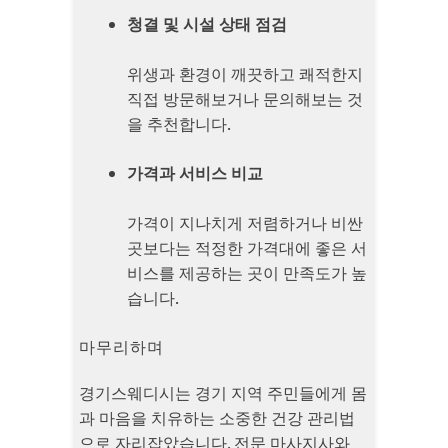
청결 및 시설 상태 점검
위생과 환경이 깨끗하고 쾌적한지
직접 방문해보거나 문의해보는 것
을 추천합니다.
가격과 서비스 비교
가격이 지나치게 저렴하거나 비싼
곳보다는 적정한 가격대에 좋은 서
비스를 제공하는 곳이 만족도가 높
습니다.
마무리하며
경기스웨디시는 경기 지역 주민들에게 몸
과 마음을 치유하는 소중한 건강 관리법
으로 자리잡았습니다. 전문 마사지사와