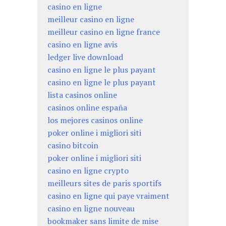
casino en ligne
meilleur casino en ligne
meilleur casino en ligne france
casino en ligne avis
ledger live download
casino en ligne le plus payant
casino en ligne le plus payant
lista casinos online
casinos online españa
los mejores casinos online
poker online i migliori siti
casino bitcoin
poker online i migliori siti
casino en ligne crypto
meilleurs sites de paris sportifs
casino en ligne qui paye vraiment
casino en ligne nouveau
bookmaker sans limite de mise