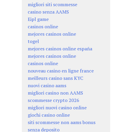
migliori siti scommesse
casino senza AAMS
Eipl game
casinos online
mejores casinos online
togel
mejores casinos online españa
mejores casinos online
casinos online
nouveau casino en ligne france
meilleurs casino sans KYC
nuovi casino aams
migliori casino non AAMS
scommesse crypto 2026
migliori nuovi casino online
giochi casino online
siti scommesse non aams bonus
senza deposito