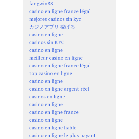
fangwin88
casino en ligne france légal
mejores casinos sin kyc
カジノアプリ 稼げる
casino en ligne
casinos sin KYC
casino en ligne
meilleur casino en ligne
casino en ligne france légal
top casino en ligne
casino en ligne
casino en ligne argent réel
casinos en ligne
casino en ligne
casino en ligne france
casino en ligne
casino en ligne fiable
casino en ligne le plus payant