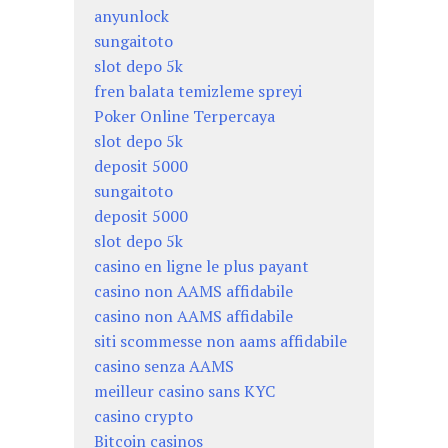
anyunlock
sungaitoto
slot depo 5k
fren balata temizleme spreyi
Poker Online Terpercaya
slot depo 5k
deposit 5000
sungaitoto
deposit 5000
slot depo 5k
casino en ligne le plus payant
casino non AAMS affidabile
casino non AAMS affidabile
siti scommesse non aams affidabile
casino senza AAMS
meilleur casino sans KYC
casino crypto
Bitcoin casinos