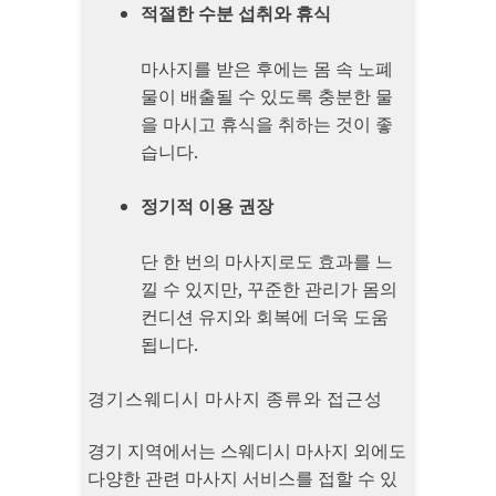
적절한 수분 섭취와 휴식
마사지를 받은 후에는 몸 속 노폐
물이 배출될 수 있도록 충분한 물
을 마시고 휴식을 취하는 것이 좋
습니다.
정기적 이용 권장
단 한 번의 마사지로도 효과를 느
낄 수 있지만, 꾸준한 관리가 몸의
컨디션 유지와 회복에 더욱 도움
됩니다.
경기스웨디시 마사지 종류와 접근성
경기 지역에서는 스웨디시 마사지 외에도
다양한 관련 마사지 서비스를 접할 수 있