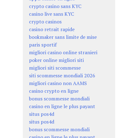
crypto casino sans KYC
casino live sans KYC
crypto casinos
casino retrait rapide
bookmaker sans limite de mise
paris sportif
migliori casino online stranieri
poker online migliori siti
migliori siti scommesse
siti scommesse mondiali 2026
migliori casino non AAMS
casino crypto en ligne
bonus scommesse mondiali
casino en ligne le plus payant
situs pos4d
situs pos4d
bonus scommesse mondiali
casino en ligne le plus payant