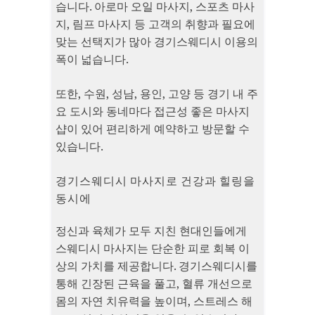
습니다. 아로마 오일 마사지, 스포츠 마사
지, 림프 마사지 등 고객의 취향과 필요에
맞는 선택지가 많아 경기스웨디시 이용의
폭이 넓습니다.
또한, 수원, 성남, 용인, 고양 등 경기 내 주
요 도시와 동네마다 접근성 좋은 마사지
샵이 있어 편리하게 예약하고 방문할 수
있습니다.
경기스웨디시 마사지로 건강과 힐링을
동시에
정신과 육체가 모두 지친 현대인들에게
스웨디시 마사지는 단순한 피로 회복 이
상의 가치를 제공합니다. 경기스웨디시를
통해 긴장된 근육을 풀고, 혈류 개선으로
몸의 자연 치유력을 높이며, 스트레스 해