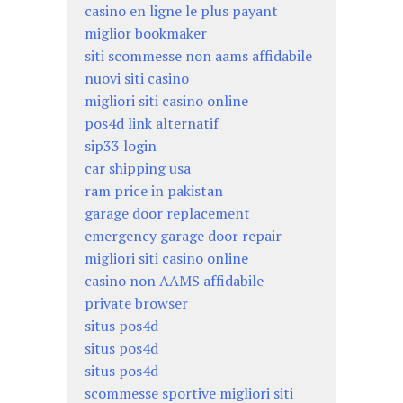
casino en ligne le plus payant
miglior bookmaker
siti scommesse non aams affidabile
nuovi siti casino
migliori siti casino online
pos4d link alternatif
sip33 login
car shipping usa
ram price in pakistan
garage door replacement
emergency garage door repair
migliori siti casino online
casino non AAMS affidabile
private browser
situs pos4d
situs pos4d
situs pos4d
scommesse sportive migliori siti