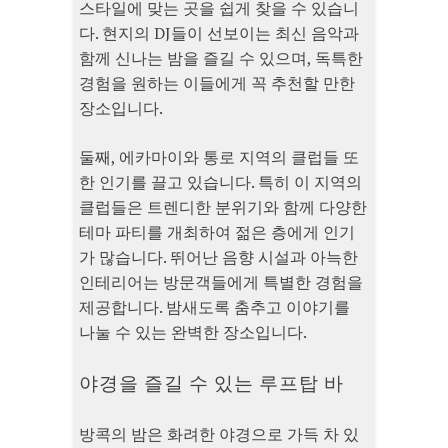
스타일에 맞는 곳을 쉽게 찾을 수 있습니
다. 현지의 DJ들이 선보이는 최신 음악과
함께 신나는 밤을 즐길 수 있으며, 독특한
경험을 원하는 이들에게 꼭 추천할 만한
장소입니다.
둘째, 에카마이와 통로 지역의 클럽들 또
한 인기를 끌고 있습니다. 특히 이 지역의
클럽들은 트렌디한 분위기와 함께 다양한
테마 파티를 개최하여 젊은 층에게 인기
가 많습니다. 뛰어난 음향 시설과 아늑한
인테리어는 방문객들에게 특별한 경험을
제공합니다. 밤새도록 춤추고 이야기를
나눌 수 있는 완벽한 장소입니다.
야경을 즐길 수 있는 루프탑 바
방콕의 밤은 화려한 야경으로 가득 차 있