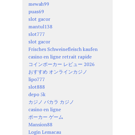
mewah99
puas69
slot gacor
mantul138
slot777
slot gacor
Frisches Schweinefleisch kaufen
casino en ligne retrait rapide
コインポーカー レビュー 2026
おすすめ オンラインカジノ
lipo777
slot888
depo 5k
カジノ バカラ カジノ
casino en ligne
ポーカー ゲーム
Mansion88
Login Lemacau