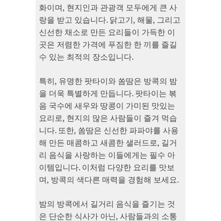
화이며, 현지인과 관광객 모두에게 큰 사
랑을 받고 있습니다. 닭고기, 해물, 그리고
신선한 채소로 만든 요리들이 가득한 이
곳은 저렴한 가격에 푸짐한 한 끼를 즐길
수 있는 최적의 장소입니다.
특히, 유명한 팟타이와 쏨땀은 방콕의 밤
을 더욱 특별하게 만듭니다. 팟타이는 볶
음 국수에 새우와 땅콩이 가미된 맛있는
요리로, 현지의 많은 사람들이 즐겨 먹습
니다. 또한, 쏨땀은 신선한 파파야를 사용
해 만든 매콤하고 새콤한 샐러드로, 길거
리 음식을 사랑하는 이들에게는 필수 아
이템입니다. 이처럼 다양한 요리를 맛보
며, 방콕의 색다른 매력을 경험해 보세요.
밤의 방콕에서 길거리 음식을 즐기는 것
은 단순한 식사가 아닌, 사람들과의 소통