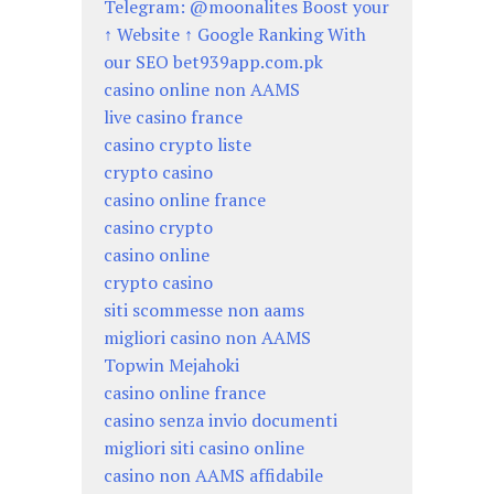
Telegram: @moonalites Boost your
↑ Website ↑ Google Ranking With
our SEO bet939app.com.pk
casino online non AAMS
live casino france
casino crypto liste
crypto casino
casino online france
casino crypto
casino online
crypto casino
siti scommesse non aams
migliori casino non AAMS
Topwin Mejahoki
casino online france
casino senza invio documenti
migliori siti casino online
casino non AAMS affidabile