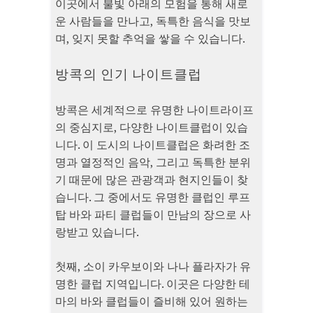
이곳에서 불빛 아래의 모험을 통해 새로
운 사람들을 만나고, 독특한 음식을 맛보
며, 잊지 못할 추억을 쌓을 수 있습니다.
방콕의 인기 나이트클럽
방콕은 세계적으로 유명한 나이트라이프
의 중심지로, 다양한 나이트클럽이 있습
니다. 이 도시의 나이트클럽은 화려한 조
명과 열정적인 음악, 그리고 독특한 분위
기 때문에 많은 관광객과 현지인들이 찾
습니다. 그 중에서도 유명한 클럽인 루프
탑 바와 파티 클럽들이 만남의 장으로 사
랑받고 있습니다.
첫째, 소이 카우보이와 나나 플라자가 유
명한 클럽 지역입니다. 이곳은 다양한 테
마의 바와 클럽들이 즐비해 있어 원하는