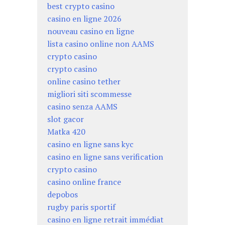
best crypto casino
casino en ligne 2026
nouveau casino en ligne
lista casino online non AAMS
crypto casino
crypto casino
online casino tether
migliori siti scommesse
casino senza AAMS
slot gacor
Matka 420
casino en ligne sans kyc
casino en ligne sans verification
crypto casino
casino online france
depobos
rugby paris sportif
casino en ligne retrait immédiat