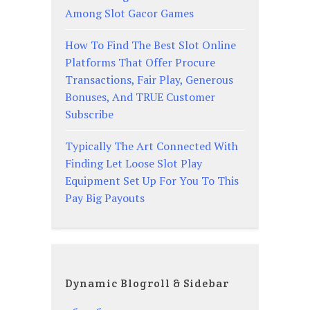
Among Slot Gacor Games
How To Find The Best Slot Online
Platforms That Offer Procure
Transactions, Fair Play, Generous
Bonuses, And TRUE Customer
Subscribe
Typically The Art Connected With
Finding Let Loose Slot Play
Equipment Set Up For You To This
Pay Big Payouts
Dynamic Blogroll & Sidebar