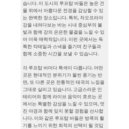
습니다. 이 도시의 루프탑 바들은 높은 건
물 위에서 아름다운 전경을 감상할 수 있
는 완벽한 장소입니다. 특히, 차오프라야
강을 내려다보는 바는 시내 중심부의 불
빛과 함께 강의 은은한 물결을 느낄 수 있
어 더욱 매력적입니다. 이런 곳에서는 독
특한 칵테일과 스낵을 즐기며 친구들과
함께 소중한 시간을 보낼 수 있습니다.
각 루프탑 바마다 특색이 다릅니다. 어떤
곳은 현대적인 분위기가 물씬 풍기는 반
면, 또 다른 곳은 전통적인 태국의 느낌을
그대로 살리고 있습니다. 고급스러운 인
테리어와 함께 라이브 음악이 흐르는 곳
에서는 특별한 감성을 느낄 수 있으며, 멋
진 야경과 함께 잊지 못할 경험을 선사합
니다. 이와 같은 루프탑 바들은 방콕의 활
기를 느끼기 위한 최적의 선택이 될 것입