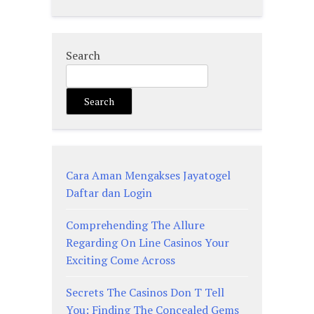
Search
Search
Cara Aman Mengakses Jayatogel
Daftar dan Login
Comprehending The Allure
Regarding On Line Casinos Your
Exciting Come Across
Secrets The Casinos Don T Tell
You: Finding The Concealed Gems