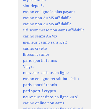
slot depo 5k
casino en ligne le plus payant
casino non AAMS affidabile
casino non AAMS affidabile
siti scommesse non aams affidabile
casino senza AAMS
meilleur casino sans KYC
casino crypto
Bitcoin casinos
paris sportif tennis
Viagra
nouveaux casinos en ligne
casino en ligne retrait immédiat
paris sportif tennis
pari sportif crypto
nouveaux casinos en ligne 2026
casino online non aams