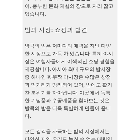
어, 풍부한 문화 체험의 장으로 자리 잡고
있습니다.
밤의 시장: 쇼핑과 발견
방콕의 밤은 저마다의 매력을 지닌 다양
한 시장으로 가득 차 있습니다. 특히 야시
장은 여행자들에게 이색적인 쇼핑 경험을
제공합니다. 아시아 최대 규모의 밤시장
중 하나인 짜뚜짝 야시장은 수많은 상점
과 먹거리가 망라되어 있어, 밤에도 활기
찬 분위기를 자아냅니다. 이곳에서 독특
한 기념품과 수공예품을 찾아보는 것은
방콕의 밤을 더욱 특별하게 만들어 줍니
다.
모든 감각을 자극하는 밤의 시장에서는
다양한 지역 요리도 놓칠 수 없는 매력입