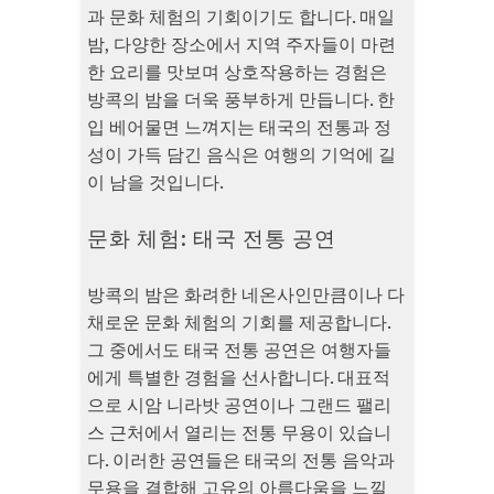
과 문화 체험의 기회이기도 합니다. 매일
밤, 다양한 장소에서 지역 주자들이 마련
한 요리를 맛보며 상호작용하는 경험은
방콕의 밤을 더욱 풍부하게 만듭니다. 한
입 베어물면 느껴지는 태국의 전통과 정
성이 가득 담긴 음식은 여행의 기억에 길
이 남을 것입니다.
문화 체험: 태국 전통 공연
방콕의 밤은 화려한 네온사인만큼이나 다
채로운 문화 체험의 기회를 제공합니다.
그 중에서도 태국 전통 공연은 여행자들
에게 특별한 경험을 선사합니다. 대표적
으로 시암 니라밧 공연이나 그랜드 팰리
스 근처에서 열리는 전통 무용이 있습니
다. 이러한 공연들은 태국의 전통 음악과
무용을 결합해 고유의 아름다움을 느낄