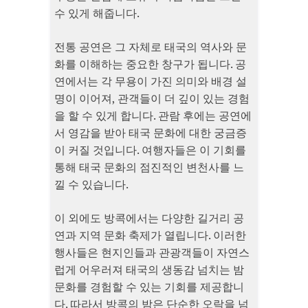
수 있게 해줍니다.
전통 공연은 그 자체로 태국의 역사와 문
화를 이해하는 중요한 창구가 됩니다. 공
연에서는 각 무용이 가진 의미와 배경 설
명이 이어져, 관객들이 더 깊이 있는 경험
을 할 수 있게 합니다. 관람 후에는 공연에
서 영감을 받아 태국 문화에 대한 궁금증
이 커질 것입니다. 여행자들은 이 기회를
통해 태국 문화의 점진적인 변천사를 느
낄 수 있습니다.
이 외에도 방콕에서는 다양한 길거리 공
연과 지역 문화 축제가 열립니다. 이러한
행사들은 현지인들과 관광객들이 자연스
럽게 어우러져 태국의 생동감 넘치는 밤
문화를 경험할 수 있는 기회를 제공합니
다. 따라서 방콕의 밤은 단순한 오락을 넘