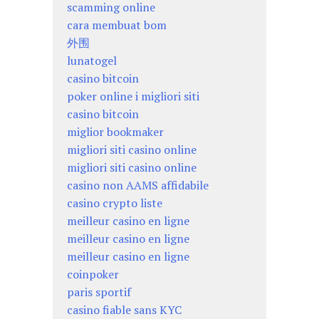
scamming online
cara membuat bom
外围
lunatogel
casino bitcoin
poker online i migliori siti
casino bitcoin
miglior bookmaker
migliori siti casino online
migliori siti casino online
casino non AAMS affidabile
casino crypto liste
meilleur casino en ligne
meilleur casino en ligne
meilleur casino en ligne
coinpoker
paris sportif
casino fiable sans KYC