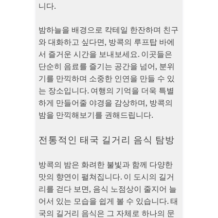
니다.
밤하늘을 배경으로 칵테일 한잔하며 친구
와 대화하고 싶다면, 방콕의 루프탑 바에
서 즐거운 시간을 보내보세요. 이곳들은
단순히 음료를 즐기는 공간을 넘어, 분위
기를 만끽하며 소중한 인연을 만들 수 있
는 장소입니다. 여행의 기억을 더욱 특별
하게 만들어줄 야경을 감상하며, 방콕의
밤을 만끽해보기를 권해드립니다.
전통적인 태국 길거리 음식 탐방
방콕의 밤은 화려한 불빛과 함께 다양한
맛의 향연이 펼쳐집니다. 이 도시의 길거
리를 걷다 보면, 음식 노점상이 줄지어 늘
어서 있는 모습을 쉽게 볼 수 있습니다. 태
국의 길거리 음식은 그 자체로 하나의 문