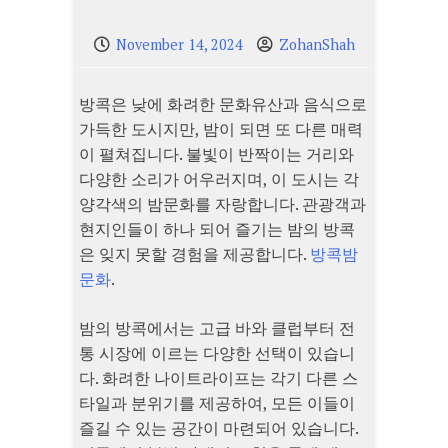
November 14, 2024
ZohanShah
방콕은 낮에 화려한 문화유산과 음식으로
가득한 도시지만, 밤이 되면 또 다른 매력
이 펼쳐집니다. 불빛이 반짝이는 거리와
다양한 소리가 어우러지며, 이 도시는 각
양각색의 밤문화를 자랑합니다. 관광객과
현지인들이 하나 되어 즐기는 밤의 방콕
은 잊지 못할 경험을 제공합니다.
방콕밤
문화
.
밤의 방콕에서는 고급 바와 클럽부터 전
통 시장에 이르는 다양한 선택이 있습니
다. 화려한 나이트라이프는 각기 다른 스
타일과 분위기를 제공하여, 모든 이들이
즐길 수 있는 공간이 마련되어 있습니다.