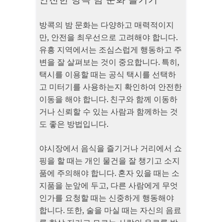
방콕의 밤 문화는 다양하고 매력적이지
만, 안전을 최우선으로 고려해야 합니다.
유흥 지역에서는 조심스럽게 행동하고 주
변을 잘 살펴보는 것이 중요합니다. 특히,
택시를 이용할 때는 공식 택시를 선택하
고 미터기를 사용하는지 확인하여 안전한
이동을 해야 합니다. 친구와 함께 이동하
거나 신뢰할 수 있는 사람과 함께하는 것
도 좋은 방법입니다.
야시장에서 음식을 즐기거나 거리에서 쇼
핑을 할 때는 개인 물건을 잘 챙기고 소지
품에 주의해야 합니다. 혼자 있을 때는 소
지품을 눈앞에 두고, 다른 사람에게 무엇
인가를 요청할 때는 신중하게 행동해야
합니다. 또한, 술을 마실 때는 자신의 음료