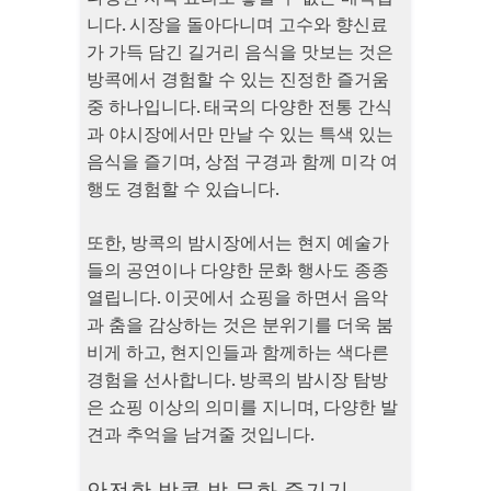
니다. 시장을 돌아다니며 고수와 향신료
가 가득 담긴 길거리 음식을 맛보는 것은
방콕에서 경험할 수 있는 진정한 즐거움
중 하나입니다. 태국의 다양한 전통 간식
과 야시장에서만 만날 수 있는 특색 있는
음식을 즐기며, 상점 구경과 함께 미각 여
행도 경험할 수 있습니다.
또한, 방콕의 밤시장에서는 현지 예술가
들의 공연이나 다양한 문화 행사도 종종
열립니다. 이곳에서 쇼핑을 하면서 음악
과 춤을 감상하는 것은 분위기를 더욱 붐
비게 하고, 현지인들과 함께하는 색다른
경험을 선사합니다. 방콕의 밤시장 탐방
은 쇼핑 이상의 의미를 지니며, 다양한 발
견과 추억을 남겨줄 것입니다.
안전한 방콕 밤 문화 즐기기