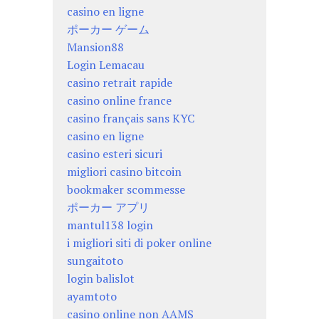
casino en ligne
ポーカー ゲーム
Mansion88
Login Lemacau
casino retrait rapide
casino online france
casino français sans KYC
casino en ligne
casino esteri sicuri
migliori casino bitcoin
bookmaker scommesse
ポーカー アプリ
mantul138 login
i migliori siti di poker online
sungaitoto
login balislot
ayamtoto
casino online non AAMS