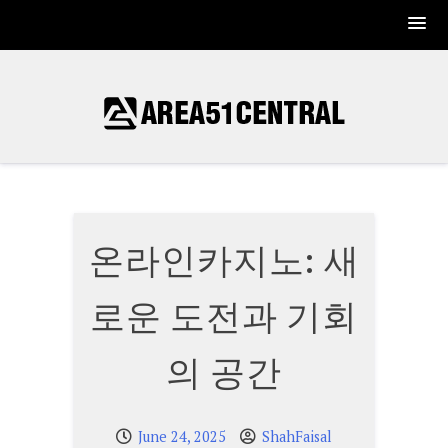
Skip
to
content
온라인카지노: 새
로운 도전과 기회
의 공간
June 24, 2025
ShahFaisal