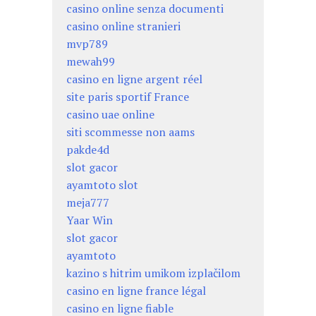
casino online senza documenti
casino online stranieri
mvp789
mewah99
casino en ligne argent réel
site paris sportif France
casino uae online
siti scommesse non aams
pakde4d
slot gacor
ayamtoto slot
meja777
Yaar Win
slot gacor
ayamtoto
kazino s hitrim umikom izplačilom
casino en ligne france légal
casino en ligne fiable