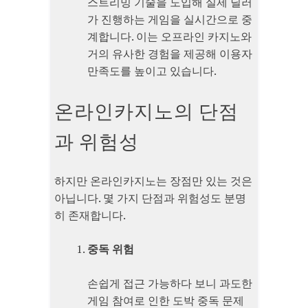
스트리밍 기술을 도입해 실제 딜러
가 진행하는 게임을 실시간으로 중
계합니다. 이는 오프라인 카지노와
거의 유사한 경험을 제공해 이용자
만족도를 높이고 있습니다.
온라인카지노의 단점
과 위험성
하지만 온라인카지노는 장점만 있는 것은
아닙니다. 몇 가지 단점과 위험성도 분명
히 존재합니다.
중독 위험
손쉽게 접근 가능하다 보니 과도한
게임 참여로 인한 도박 중독 문제