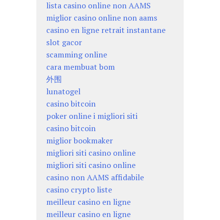
lista casino online non AAMS
miglior casino online non aams
casino en ligne retrait instantane
slot gacor
scamming online
cara membuat bom
外围
lunatogel
casino bitcoin
poker online i migliori siti
casino bitcoin
miglior bookmaker
migliori siti casino online
migliori siti casino online
casino non AAMS affidabile
casino crypto liste
meilleur casino en ligne
meilleur casino en ligne