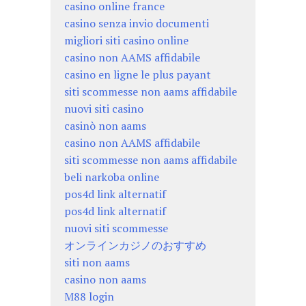
casino online france
casino senza invio documenti
migliori siti casino online
casino non AAMS affidabile
casino en ligne le plus payant
siti scommesse non aams affidabile
nuovi siti casino
casinò non aams
casino non AAMS affidabile
siti scommesse non aams affidabile
beli narkoba online
pos4d link alternatif
pos4d link alternatif
nuovi siti scommesse
オンラインカジノのおすすめ
siti non aams
casino non aams
M88 login