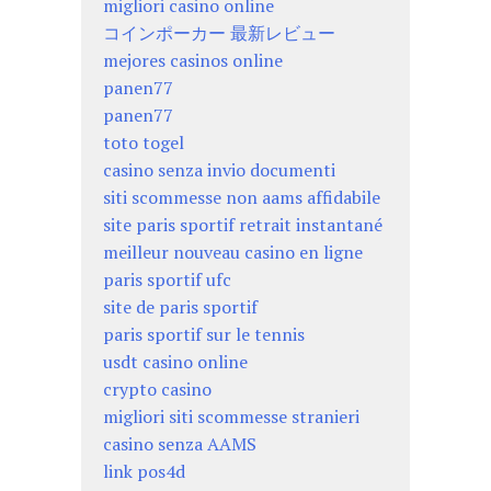
migliori casino online
コインポーカー 最新レビュー
mejores casinos online
panen77
panen77
toto togel
casino senza invio documenti
siti scommesse non aams affidabile
site paris sportif retrait instantané
meilleur nouveau casino en ligne
paris sportif ufc
site de paris sportif
paris sportif sur le tennis
usdt casino online
crypto casino
migliori siti scommesse stranieri
casino senza AAMS
link pos4d