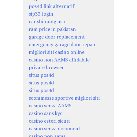
pos4d link alternatif
sip33 login
car shipping usa
ram price in pakistan
garage door replacement
emergency garage door repair
migliori siti casino online
casino non AAMS affidabile
private browser
situs pos4d
situs pos4d
situs pos4d
scommesse sportive migliori siti
casino senza AAMS
casino sans kyc
casino esteri sicuri
casino senza documenti
casino non aams