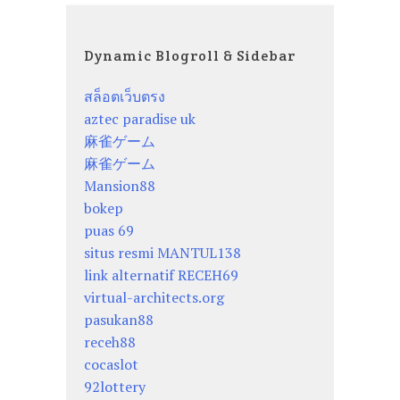
Dynamic Blogroll & Sidebar
สล็อตเว็บตรง
aztec paradise uk
麻雀ゲーム
麻雀ゲーム
Mansion88
bokep
puas 69
situs resmi MANTUL138
link alternatif RECEH69
virtual-architects.org
pasukan88
receh88
cocaslot
92lottery