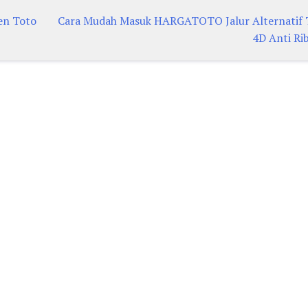
en Toto
Cara Mudah Masuk HARGATOTO Jalur Alternatif 
4D Anti Ri