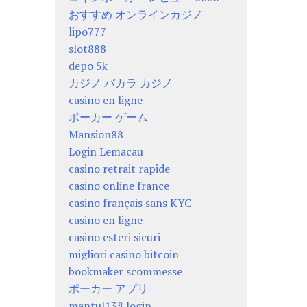
おすすめ オンラインカジノ
lipo777
slot888
depo 5k
カジノ バカラ カジノ
casino en ligne
ポーカー ゲーム
Mansion88
Login Lemacau
casino retrait rapide
casino online france
casino français sans KYC
casino en ligne
casino esteri sicuri
migliori casino bitcoin
bookmaker scommesse
ポーカー アプリ
mantul138 login