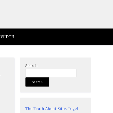
 WIDTH
Search
자
Search
The Truth About Situs Togel