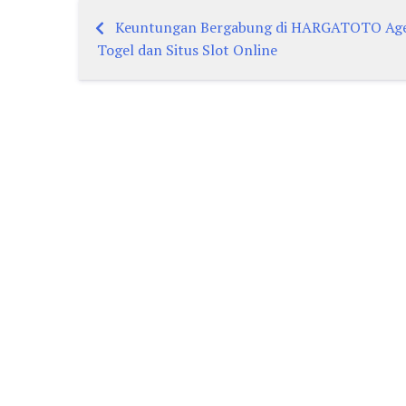
Keuntungan Bergabung di HARGATOTO Ag
Post
Togel dan Situs Slot Online
navigation