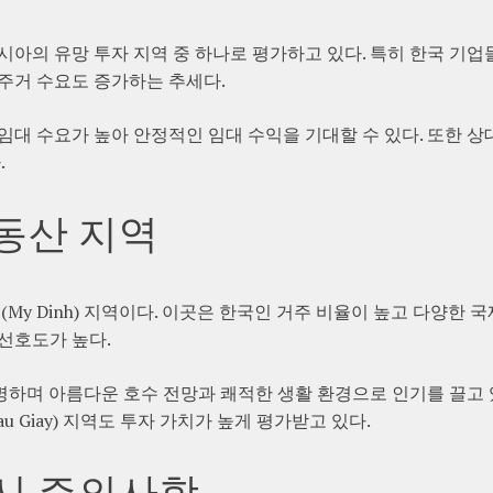
시아의 유망 투자 지역 중 하나로 평가하고 있다. 특히 한국 기업
주거 수요도 증가하는 추세다.
임대 수요가 높아 안정적인 임대 수익을 기대할 수 있다. 또한 상
.
동산 지역
My Dinh) 지역이다. 이곳은 한국인 거주 비율이 높고 다양한 국
선호도가 높다.
 유명하며 아름다운 호수 전망과 쾌적한 생활 환경으로 인기를 끌고 
 Giay) 지역도 투자 가치가 높게 평가받고 있다.
 시 주의사항