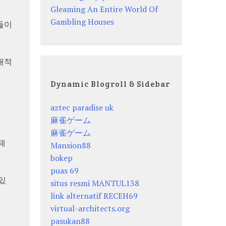
Gleaming An Entire World Of
Gambling Houses
들이
대적
Dynamic Blogroll & Sidebar
aztec paradise uk
麻雀ゲーム
麻雀ゲーム
제
Mansion88
bokep
puas 69
있
situs resmi MANTUL138
link alternatif RECEH69
virtual-architects.org
pasukan88