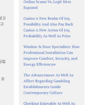
Online Scams Vs. Legit Sites
Exposed
받고
Casino A New Realm Of Joy,
받고
Possibility And Also Pay Back
Casino A New Arena Of Joy,
Probability As Well As Prize
Window & Door Specialists: How
Professional Installation Can
Improve Comfort, Security, and
상업
Energy Efficiencyw
The Advancement As Well As
 요
Affect Regarding Gambling
Establishments Inside
Contemporary Culture
Checking Enjoyable As Well As