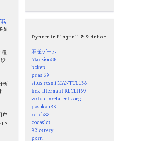
e下载
够提
Dynamic Blogroll & Sidebar
麻雀ゲーム
个程
Mansion88
同设
bokep
puas 69
situs resmi MANTUL138
分析
link alternatif RECEH69
时，
virtual-architects.org
pasukan88
receh88
用户
cocaslot
ps
92lottery
porn