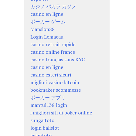
カジノ バカラ カジノ
casino en ligne
ポーカー ゲーム
Mansion88
Login Lemacau
casino retrait rapide
casino online france
casino français sans KYC
casino en ligne
casino esteri sicuri
migliori casino bitcoin
bookmaker scommesse
ポーカー アプリ
mantul138 login
i migliori siti di poker online
sungaitoto
login balislot
ayamtoto