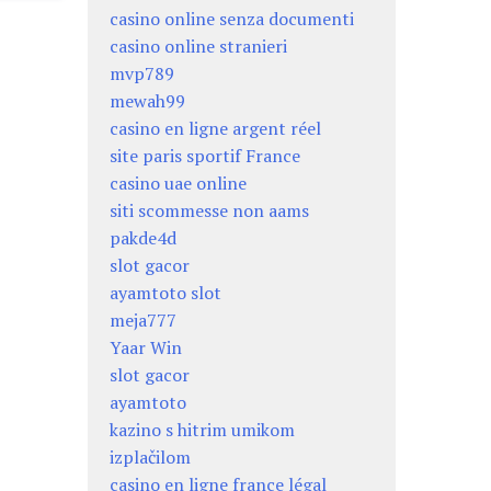
casino online senza documenti
casino online stranieri
mvp789
mewah99
casino en ligne argent réel
site paris sportif France
casino uae online
siti scommesse non aams
pakde4d
slot gacor
ayamtoto slot
meja777
Yaar Win
slot gacor
ayamtoto
kazino s hitrim umikom
izplačilom
casino en ligne france légal