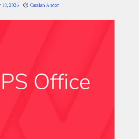
 18, 2026
Cassian Andor