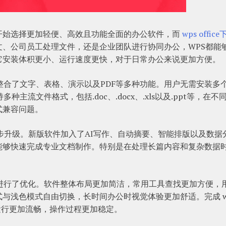
开始选择更加轻便、高效且功能全面的办公软件，而
wps offic
、公司员工处理文件，还是企业团队进行协同办公，WPS都能
它安装体积更小、运行速度更快，对于日常办公来说更加方便。
，在于它整合了文字、表格、演示以及PDF等多种功能。用户无需安装多
主流文件格式，包括.doc、.docx、.xls以及.ppt等，在不
式兼容问题。
一步升级。新版软件加入了AI写作、自动摘要、智能排版以及数据
能够快速完成专业文档制作。特别是在处理长篇内容和复杂数据
。
进行了优化。软件整体布局更加简洁，常用工具查找更加方便，
与浅色模式自由切换，长时间办公时视觉体验更加舒适。完成 w
件运行更加流畅，操作过程更加稳定。