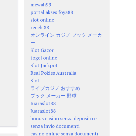
mewah99
portal akses foya88
slot online
receh 88
オンライン カジノ ブック メーカ
ー
Slot Gacor
togel online
Slot Jackpot
Real Pokies Australia
Slot
ライブカジノ おすすめ
ブック メーカー 野球
Juaraslot88
Juaraslot88
bonus casino senza deposito e
senza invio documenti
casino online senza documenti