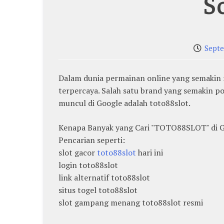
S
Septe
Dalam dunia permainan online yang semakin r
terpercaya. Salah satu brand yang semakin 
muncul di Google adalah toto88slot.
Kenapa Banyak yang Cari "TOTO88SLOT" di 
Pencarian seperti:
slot gacor
toto88slot
hari ini
login toto88slot
link alternatif toto88slot
situs togel toto88slot
slot gampang menang toto88slot resmi