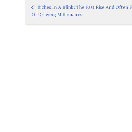
Riches In A Blink: The Fast Rise And Often F
Post
Of Drawing Millionaires
navigation