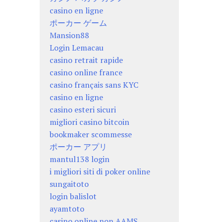
casino en ligne
ポーカー ゲーム
Mansion88
Login Lemacau
casino retrait rapide
casino online france
casino français sans KYC
casino en ligne
casino esteri sicuri
migliori casino bitcoin
bookmaker scommesse
ポーカー アプリ
mantul138 login
i migliori siti di poker online
sungaitoto
login balislot
ayamtoto
casino online non AAMS