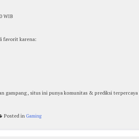
00 WIB
i favorit karena:
an gampang , situs ini punya komunitas & prediksi terpercaya
Posted in
Gaming