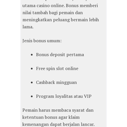
utama casino online. Bonus memberi
nilai tambah bagi pemain dan
meningkatkan peluang bermain lebih
lama.
Jenis bonus umum:
Bonus deposit pertama
Free spin slot online
Cashback mingguan
Program loyalitas atau VIP
Pemain harus membaca syarat dan
ketentuan bonus agar klaim
kemenangan dapat berjalan lancar.