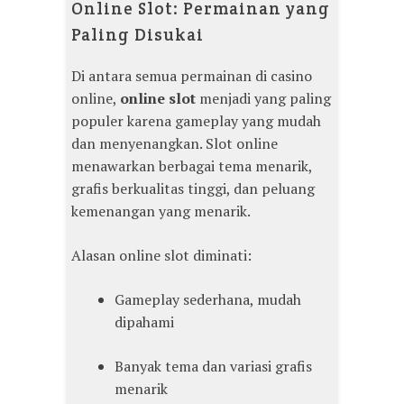
Online Slot: Permainan yang
Paling Disukai
Di antara semua permainan di casino
online,
online slot
menjadi yang paling
populer karena gameplay yang mudah
dan menyenangkan. Slot online
menawarkan berbagai tema menarik,
grafis berkualitas tinggi, dan peluang
kemenangan yang menarik.
Alasan online slot diminati:
Gameplay sederhana, mudah
dipahami
Banyak tema dan variasi grafis
menarik