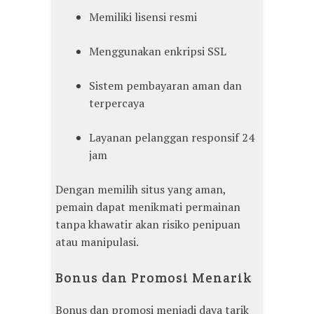
Memiliki lisensi resmi
Menggunakan enkripsi SSL
Sistem pembayaran aman dan
terpercaya
Layanan pelanggan responsif 24
jam
Dengan memilih situs yang aman,
pemain dapat menikmati permainan
tanpa khawatir akan risiko penipuan
atau manipulasi.
Bonus dan Promosi Menarik
Bonus dan promosi menjadi daya tarik