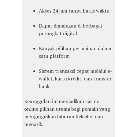
Akses 24 jam tanpa batas waktu
Dapat dimainkan di berbagai
perangkat digital
Banyak pilihan permainan dalam
satu platform
Sistem transaksi cepat melalui e-
wallet, kartu kredit, dan transfer
bank
Keunggulan ini menjadikan casino
online pilihan utama bagi pemain yang
menginginkan hiburan fleksibel dan
menarik.