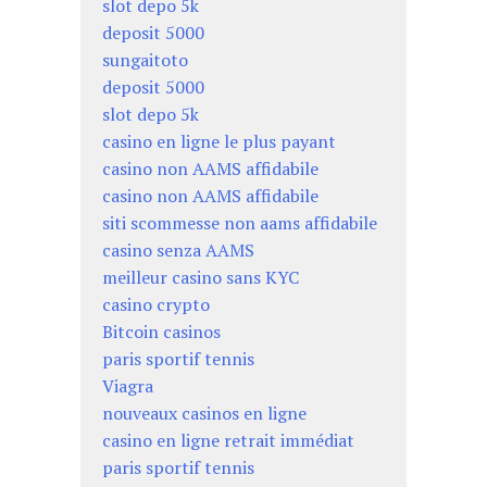
slot depo 5k
deposit 5000
sungaitoto
deposit 5000
slot depo 5k
casino en ligne le plus payant
casino non AAMS affidabile
casino non AAMS affidabile
siti scommesse non aams affidabile
casino senza AAMS
meilleur casino sans KYC
casino crypto
Bitcoin casinos
paris sportif tennis
Viagra
nouveaux casinos en ligne
casino en ligne retrait immédiat
paris sportif tennis