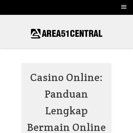
Skip
to
content
Casino Online:
Panduan
Lengkap
Bermain Online