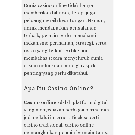
Dunia casino online tidak hanya
memberikan hiburan, tetapi juga
peluang meraih keuntungan. Namun,
untuk mendapatkan pengalaman
terbaik, pemain perlu memahami
mekanisme permainan, strategi, serta
risiko yang terkait. Artikel ini
membahas secara menyeluruh dunia
casino online dan berbagai aspek
penting yang perlu diketahui.
Apa Itu Casino Online?
Casino online
adalah platform digital
yang menyediakan berbagai permainan
judi melalui internet. Tidak seperti
casino tradisional, casino online
memungkinkan pemain bermain tanpa