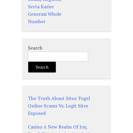
Serta Karier
Generasi Whole
Number
Search
Search
The Truth About Situs Togel
Online Scams Vs. Legit Sites
Exposed
Casino A New Realm Of Joy,