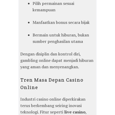
Pilih permainan sesuai
kemampuan
Manfaatkan bonus secara bijak
Bermain untuk hiburan, bukan
sumber penghasilan utama
Dengan disiplin dan kontrol diri,
gambling online dapat menjadi hiburan
yang aman dan menyenangkan.
Tren Masa Depan Casino
Online
Industri casino online diperkirakan
terus berkembang seiring inovasi
teknologi. Fitur seperti
live casino
,