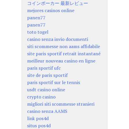
コインポーカー 最新レビュー
mejores casinos online
panen77
panen77
toto togel
casino senza invio documenti
siti scommesse non aams affidabile
site paris sportif retrait instantané
meilleur nouveau casino en ligne
paris sportif ufc
site de paris sportif
paris sportif sur le tennis
usdt casino online
crypto casino
migliori siti scommesse stranieri
casino senza AAMS
link pos4d
situs pos4d