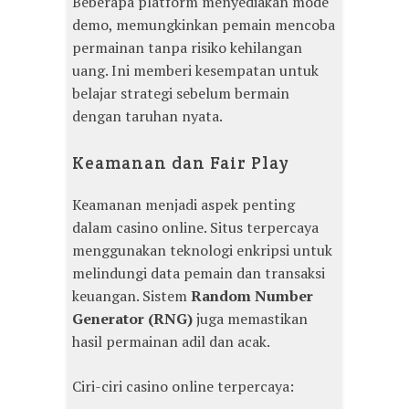
Beberapa platform menyediakan mode
demo, memungkinkan pemain mencoba
permainan tanpa risiko kehilangan
uang. Ini memberi kesempatan untuk
belajar strategi sebelum bermain
dengan taruhan nyata.
Keamanan dan Fair Play
Keamanan menjadi aspek penting
dalam casino online. Situs terpercaya
menggunakan teknologi enkripsi untuk
melindungi data pemain dan transaksi
keuangan. Sistem
Random Number
Generator (RNG)
juga memastikan
hasil permainan adil dan acak.
Ciri-ciri casino online terpercaya: