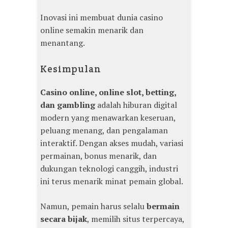
Inovasi ini membuat dunia casino
online semakin menarik dan
menantang.
Kesimpulan
Casino online, online slot, betting,
dan gambling
adalah hiburan digital
modern yang menawarkan keseruan,
peluang menang, dan pengalaman
interaktif. Dengan akses mudah, variasi
permainan, bonus menarik, dan
dukungan teknologi canggih, industri
ini terus menarik minat pemain global.
Namun, pemain harus selalu
bermain
secara bijak
, memilih situs terpercaya,