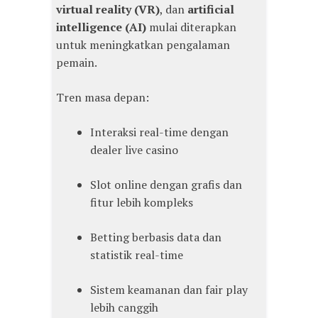
virtual reality (VR)
, dan
artificial
intelligence (AI)
mulai diterapkan
untuk meningkatkan pengalaman
pemain.
Tren masa depan:
Interaksi real-time dengan
dealer live casino
Slot online dengan grafis dan
fitur lebih kompleks
Betting berbasis data dan
statistik real-time
Sistem keamanan dan fair play
lebih canggih