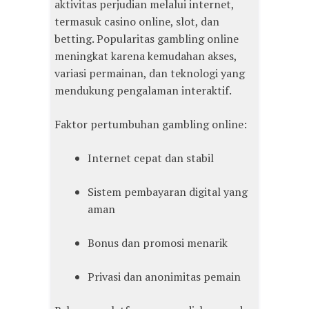
aktivitas perjudian melalui internet,
termasuk casino online, slot, dan
betting. Popularitas gambling online
meningkat karena kemudahan akses,
variasi permainan, dan teknologi yang
mendukung pengalaman interaktif.
Faktor pertumbuhan gambling online:
Internet cepat dan stabil
Sistem pembayaran digital yang
aman
Bonus dan promosi menarik
Privasi dan anonimitas pemain