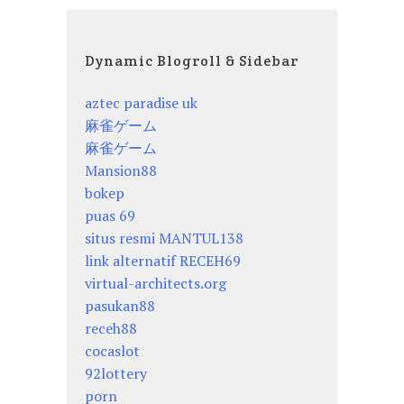
Dynamic Blogroll & Sidebar
aztec paradise uk
麻雀ゲーム
麻雀ゲーム
Mansion88
bokep
puas 69
situs resmi MANTUL138
link alternatif RECEH69
virtual-architects.org
pasukan88
receh88
cocaslot
92lottery
porn