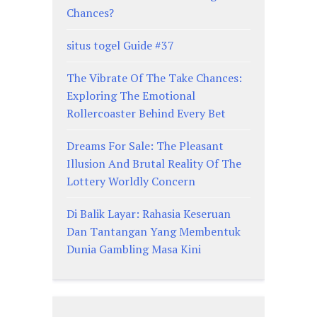
Chances?
situs togel Guide #37
The Vibrate Of The Take Chances:
Exploring The Emotional
Rollercoaster Behind Every Bet
Dreams For Sale: The Pleasant
Illusion And Brutal Reality Of The
Lottery Worldly Concern
Di Balik Layar: Rahasia Keseruan
Dan Tantangan Yang Membentuk
Dunia Gambling Masa Kini