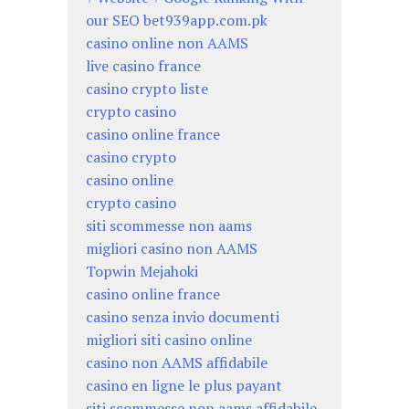
our SEO bet939app.com.pk
casino online non AAMS
live casino france
casino crypto liste
crypto casino
casino online france
casino crypto
casino online
crypto casino
siti scommesse non aams
migliori casino non AAMS
Topwin Mejahoki
casino online france
casino senza invio documenti
migliori siti casino online
casino non AAMS affidabile
casino en ligne le plus payant
siti scommesse non aams affidabile