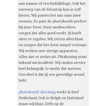
aan namen of een bedrijfslogo. Ook het
ontwerp van de fotostrip kun je zelf
kiezen. Wij passen het aan naar jouw
wensen. Zo past de photobooth perfect
bij jouw feest. Onze medewerkers
zorgen dat alles goed werkt. Jij hoeft
niets te regelen. Wij zetten alles klaar
en zorgen dat het feest soepel verloopt.
Wij werken met stevige apparaten.
Alles ziet er netjes uit. Flitskoning staat
bekend om kwaliteit. Wij vinden service
heel belangrijk. Je merkt dat meteen.
Ons doel is dat jij een geweldige avond
hebt.
photobooth den haag
werkt in heel
Nederland. Ook in België en Duitsland
staan wij klaar. Zelfs op de