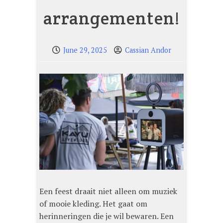
arrangementen!
June 29, 2025
Cassian Andor
Een feest draait niet alleen om muziek
of mooie kleding. Het gaat om
herinneringen die je wil bewaren. Een