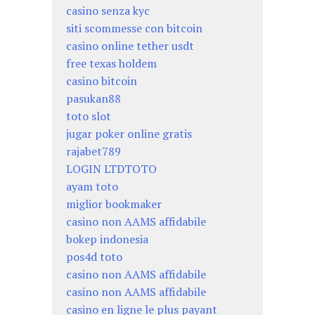
casino senza kyc
siti scommesse con bitcoin
casino online tether usdt
free texas holdem
casino bitcoin
pasukan88
toto slot
jugar poker online gratis
rajabet789
LOGIN LTDTOTO
ayam toto
miglior bookmaker
casino non AAMS affidabile
bokep indonesia
pos4d toto
casino non AAMS affidabile
casino non AAMS affidabile
casino en ligne le plus payant