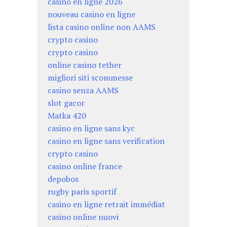
casino en ligne 2026
nouveau casino en ligne
lista casino online non AAMS
crypto casino
crypto casino
online casino tether
migliori siti scommesse
casino senza AAMS
slot gacor
Matka 420
casino en ligne sans kyc
casino en ligne sans verification
crypto casino
casino online france
depobos
rugby paris sportif
casino en ligne retrait immédiat
casino online nuovi