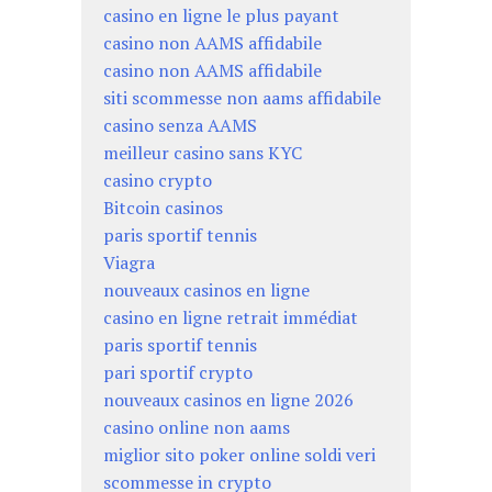
casino en ligne le plus payant
casino non AAMS affidabile
casino non AAMS affidabile
siti scommesse non aams affidabile
casino senza AAMS
meilleur casino sans KYC
casino crypto
Bitcoin casinos
paris sportif tennis
Viagra
nouveaux casinos en ligne
casino en ligne retrait immédiat
paris sportif tennis
pari sportif crypto
nouveaux casinos en ligne 2026
casino online non aams
miglior sito poker online soldi veri
scommesse in crypto