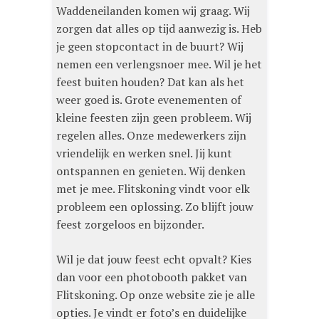
Waddeneilanden komen wij graag. Wij
zorgen dat alles op tijd aanwezig is. Heb
je geen stopcontact in de buurt? Wij
nemen een verlengsnoer mee. Wil je het
feest buiten houden? Dat kan als het
weer goed is. Grote evenementen of
kleine feesten zijn geen probleem. Wij
regelen alles. Onze medewerkers zijn
vriendelijk en werken snel. Jij kunt
ontspannen en genieten. Wij denken
met je mee. Flitskoning vindt voor elk
probleem een oplossing. Zo blijft jouw
feest zorgeloos en bijzonder.
Wil je dat jouw feest echt opvalt? Kies
dan voor een photobooth pakket van
Flitskoning. Op onze website zie je alle
opties. Je vindt er foto’s en duidelijke