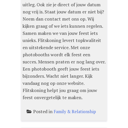
uitleg. Ook zie je direct of jouw datum
nog vrij is. Staat jouw datum er niet bij?
Neem dan contact met ons op. Wij
kijken graag of we iets kunnen regelen.
Samen maken we van jouw feest iets
unieks. Flitskoning levert topkwaliteit
en uitstekende service. Met onze
photobooths wordt elk feest een
succes. Mensen praten er nog lang over.
Een photobooth geeft jouw feest iets
bijzonders. Wacht niet langer. Kijk
vandaag nog op onze website.
Flitskoning helpt jou graag om jouw
feest onvergetelijk te maken.
Posted in
Family & Relationship