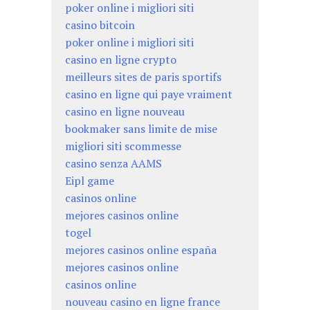
poker online i migliori siti
casino bitcoin
poker online i migliori siti
casino en ligne crypto
meilleurs sites de paris sportifs
casino en ligne qui paye vraiment
casino en ligne nouveau
bookmaker sans limite de mise
migliori siti scommesse
casino senza AAMS
Eipl game
casinos online
mejores casinos online
togel
mejores casinos online españa
mejores casinos online
casinos online
nouveau casino en ligne france