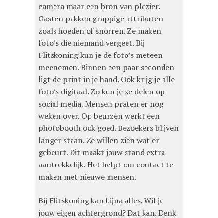
camera maar een bron van plezier.
Gasten pakken grappige attributen
zoals hoeden of snorren. Ze maken
foto’s die niemand vergeet. Bij
Flitskoning kun je de foto’s meteen
meenemen. Binnen een paar seconden
ligt de print in je hand. Ook krijg je alle
foto’s digitaal. Zo kun je ze delen op
social media. Mensen praten er nog
weken over. Op beurzen werkt een
photobooth ook goed. Bezoekers blijven
langer staan. Ze willen zien wat er
gebeurt. Dit maakt jouw stand extra
aantrekkelijk. Het helpt om contact te
maken met nieuwe mensen.
Bij Flitskoning kan bijna alles. Wil je
jouw eigen achtergrond? Dat kan. Denk