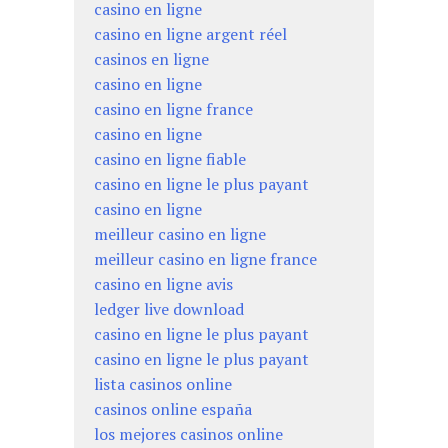
casino en ligne
casino en ligne argent réel
casinos en ligne
casino en ligne
casino en ligne france
casino en ligne
casino en ligne fiable
casino en ligne le plus payant
casino en ligne
meilleur casino en ligne
meilleur casino en ligne france
casino en ligne avis
ledger live download
casino en ligne le plus payant
casino en ligne le plus payant
lista casinos online
casinos online españa
los mejores casinos online