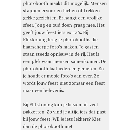
photobooth maakt dit mogelijk. Mensen
stappen ervoor en lachen of trekken
gekke gezichten. Er hangt een vrolijke
sfeer. Jong en oud doen graag mee. Het
geeft jouw feest iets extra’s. Bij
Flitskoning krijg je photobooths die
haarscherpe foto’s maken. Je gasten
staan steeds opnieuw in de rij. Het is
een plek waar mensen samenkomen. De
photobooth laat iedereen genieten. En
je houdt er mooie foto’s aan over. Zo
wordt jouw feest niet zomaar een feest
maar een belevenis.
Bij Flitskoning kun je kiezen uit veel
pakketten. Zo vind je altijd iets dat past
bij jouw feest. Wil je iets lekkers? Kies
dan de photobooth met