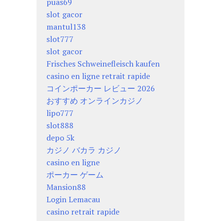
puas69
slot gacor
mantul138
slot777
slot gacor
Frisches Schweinefleisch kaufen
casino en ligne retrait rapide
コインポーカー レビュー 2026
おすすめ オンラインカジノ
lipo777
slot888
depo 5k
カジノ バカラ カジノ
casino en ligne
ポーカー ゲーム
Mansion88
Login Lemacau
casino retrait rapide