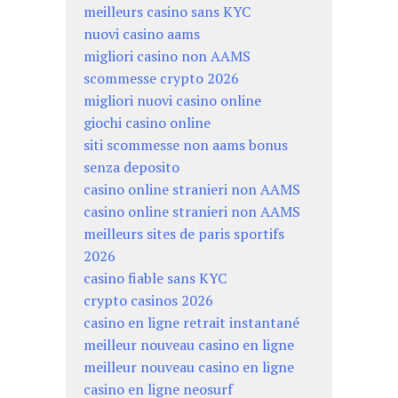
meilleurs casino sans KYC
nuovi casino aams
migliori casino non AAMS
scommesse crypto 2026
migliori nuovi casino online
giochi casino online
siti scommesse non aams bonus
senza deposito
casino online stranieri non AAMS
casino online stranieri non AAMS
meilleurs sites de paris sportifs
2026
casino fiable sans KYC
crypto casinos 2026
casino en ligne retrait instantané
meilleur nouveau casino en ligne
meilleur nouveau casino en ligne
casino en ligne neosurf