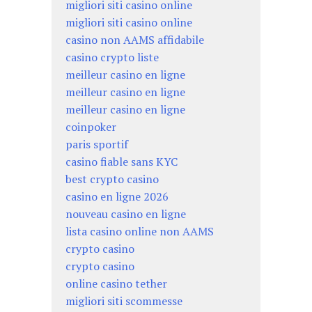
migliori siti casino online
migliori siti casino online
casino non AAMS affidabile
casino crypto liste
meilleur casino en ligne
meilleur casino en ligne
meilleur casino en ligne
coinpoker
paris sportif
casino fiable sans KYC
best crypto casino
casino en ligne 2026
nouveau casino en ligne
lista casino online non AAMS
crypto casino
crypto casino
online casino tether
migliori siti scommesse