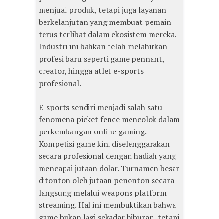
menjual produk, tetapi juga layanan
berkelanjutan yang membuat pemain
terus terlibat dalam ekosistem mereka.
Industri ini bahkan telah melahirkan
profesi baru seperti game pennant,
creator, hingga atlet e-sports
profesional.
E-sports sendiri menjadi salah satu
fenomena picket fence mencolok dalam
perkembangan online gaming.
Kompetisi game kini diselenggarakan
secara profesional dengan hadiah yang
mencapai jutaan dolar. Turnamen besar
ditonton oleh jutaan penonton secara
langsung melalui weapons platform
streaming. Hal ini membuktikan bahwa
game bukan lagi sekadar hiburan, tetapi