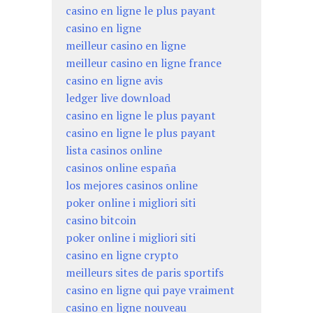
casino en ligne le plus payant
casino en ligne
meilleur casino en ligne
meilleur casino en ligne france
casino en ligne avis
ledger live download
casino en ligne le plus payant
casino en ligne le plus payant
lista casinos online
casinos online españa
los mejores casinos online
poker online i migliori siti
casino bitcoin
poker online i migliori siti
casino en ligne crypto
meilleurs sites de paris sportifs
casino en ligne qui paye vraiment
casino en ligne nouveau