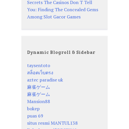
Secrets The Casinos Don T Tell
You: Finding The Concealed Gems
Among Slot Gacor Games
Dynamic Blogroll & Sidebar
taysentoto
สล็อตเว็บตรง
aztec paradise uk
麻雀ゲーム
麻雀ゲーム
Mansion88
bokep
puas 69
situs resmi MANTUL138