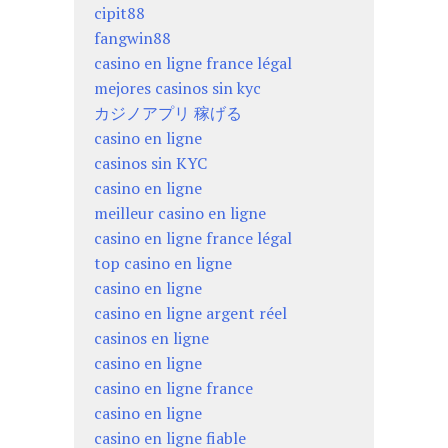
cipit88
fangwin88
casino en ligne france légal
mejores casinos sin kyc
カジノアプリ 稼げる
casino en ligne
casinos sin KYC
casino en ligne
meilleur casino en ligne
casino en ligne france légal
top casino en ligne
casino en ligne
casino en ligne argent réel
casinos en ligne
casino en ligne
casino en ligne france
casino en ligne
casino en ligne fiable