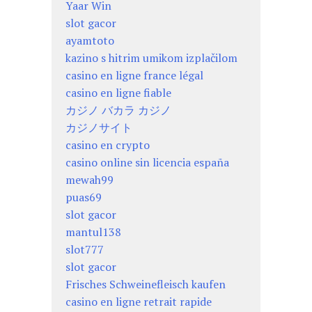
Yaar Win
slot gacor
ayamtoto
kazino s hitrim umikom izplačilom
casino en ligne france légal
casino en ligne fiable
カジノ バカラ カジノ
カジノサイト
casino en crypto
casino online sin licencia españa
mewah99
puas69
slot gacor
mantul138
slot777
slot gacor
Frisches Schweinefleisch kaufen
casino en ligne retrait rapide