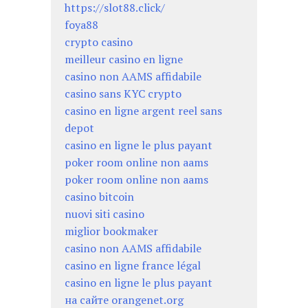
https://slot88.click/
foya88
crypto casino
meilleur casino en ligne
casino non AAMS affidabile
casino sans KYC crypto
casino en ligne argent reel sans
depot
casino en ligne le plus payant
poker room online non aams
poker room online non aams
casino bitcoin
nuovi siti casino
miglior bookmaker
casino non AAMS affidabile
casino en ligne france légal
casino en ligne le plus payant
на сайте orangenet.org