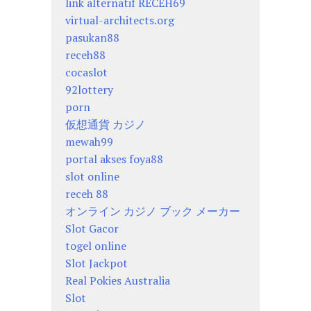
link alternatif RECEH69
virtual-architects.org
pasukan88
receh88
cocaslot
92lottery
porn
仮想通貨 カジノ
mewah99
portal akses foya88
slot online
receh 88
オンライン カジノ ブック メーカー
Slot Gacor
togel online
Slot Jackpot
Real Pokies Australia
Slot