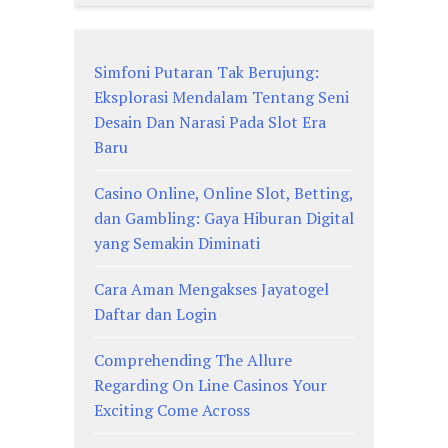
Simfoni Putaran Tak Berujung:
Eksplorasi Mendalam Tentang Seni
Desain Dan Narasi Pada Slot Era
Baru
Casino Online, Online Slot, Betting,
dan Gambling: Gaya Hiburan Digital
yang Semakin Diminati
Cara Aman Mengakses Jayatogel
Daftar dan Login
Comprehending The Allure
Regarding On Line Casinos Your
Exciting Come Across