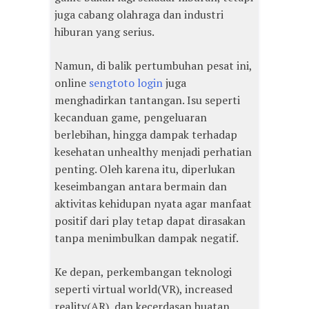
juga cabang olahraga dan industri
hiburan yang serius.
Namun, di balik pertumbuhan pesat ini,
online
sengtoto login
juga
menghadirkan tantangan. Isu seperti
kecanduan game, pengeluaran
berlebihan, hingga dampak terhadap
kesehatan unhealthy menjadi perhatian
penting. Oleh karena itu, diperlukan
keseimbangan antara bermain dan
aktivitas kehidupan nyata agar manfaat
positif dari play tetap dapat dirasakan
tanpa menimbulkan dampak negatif.
Ke depan, perkembangan teknologi
seperti virtual world(VR), increased
reality(AR), dan kecerdasan buatan