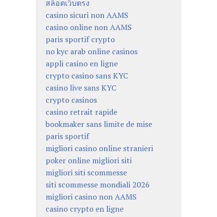
สล็อตเว็บตรง
casino sicuri non AAMS
casino online non AAMS
paris sportif crypto
no kyc arab online casinos
appli casino en ligne
crypto casino sans KYC
casino live sans KYC
crypto casinos
casino retrait rapide
bookmaker sans limite de mise
paris sportif
migliori casino online stranieri
poker online migliori siti
migliori siti scommesse
siti scommesse mondiali 2026
migliori casino non AAMS
casino crypto en ligne