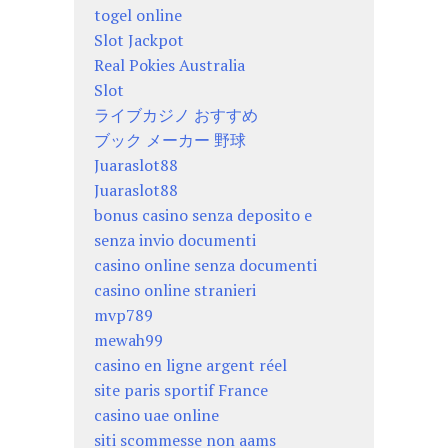
togel online
Slot Jackpot
Real Pokies Australia
Slot
ライブカジノ おすすめ
ブック メーカー 野球
Juaraslot88
Juaraslot88
bonus casino senza deposito e
senza invio documenti
casino online senza documenti
casino online stranieri
mvp789
mewah99
casino en ligne argent réel
site paris sportif France
casino uae online
siti scommesse non aams