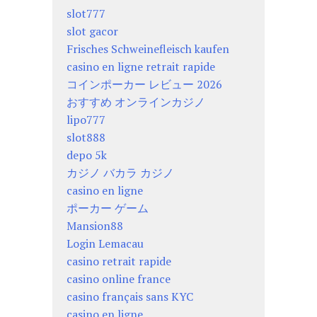
slot777
slot gacor
Frisches Schweinefleisch kaufen
casino en ligne retrait rapide
コインポーカー レビュー 2026
おすすめ オンラインカジノ
lipo777
slot888
depo 5k
カジノ バカラ カジノ
casino en ligne
ポーカー ゲーム
Mansion88
Login Lemacau
casino retrait rapide
casino online france
casino français sans KYC
casino en ligne