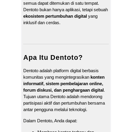
semua dapat ditemukan di satu tempat.
Dentoto bukan hanya aplikasi, tetapi sebuah
ekosistem pertumbuhan digital
yang
inklusif dan cerdas.
Apa Itu Dentoto?
Dentoto adalah platform digital berbasis
komunitas yang mengintegrasikan
konten
informatif, sistem pembelajaran online,
forum diskusi, dan penghargaan digital
.
Tujuan utama Dentoto adalah mendorong
partisipasi aktif dan pertumbuhan bersama
antar pengguna melalui teknologi.
Dalam Dentoto, Anda dapat: