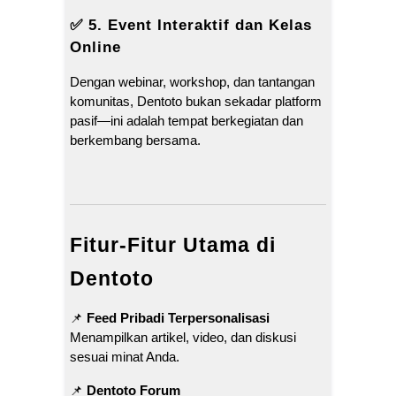
✅ 5. Event Interaktif dan Kelas
Online
Dengan webinar, workshop, dan tantangan
komunitas, Dentoto bukan sekadar platform
pasif—ini adalah tempat berkegiatan dan
berkembang bersama.
Fitur-Fitur Utama di
Dentoto
📌
Feed Pribadi Terpersonalisasi
Menampilkan artikel, video, dan diskusi
sesuai minat Anda.
📌
Dentoto Forum