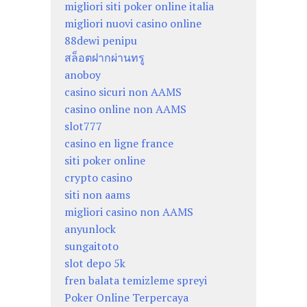
migliori siti poker online italia
migliori nuovi casino online
88dewi penipu
สล็อตฝากผ่านทรู
anoboy
casino sicuri non AAMS
casino online non AAMS
slot777
casino en ligne france
siti poker online
crypto casino
siti non aams
migliori casino non AAMS
anyunlock
sungaitoto
slot depo 5k
fren balata temizleme spreyi
Poker Online Terpercaya