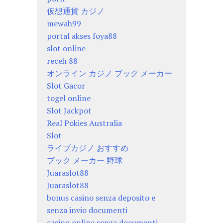
仮想通貨 カジノ
mewah99
portal akses foya88
slot online
receh 88
オンライン カジノ ブック メーカー
Slot Gacor
togel online
Slot Jackpot
Real Pokies Australia
Slot
ライブカジノ おすすめ
ブック メーカー 野球
Juaraslot88
Juaraslot88
bonus casino senza deposito e
senza invio documenti
casino online senza documenti