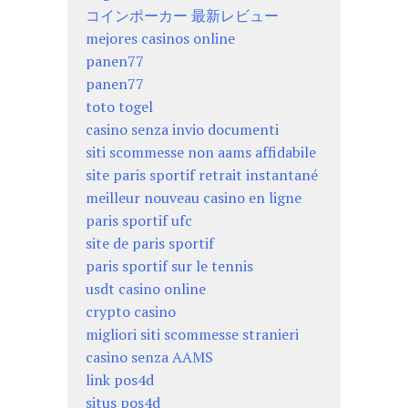
コインポーカー 最新レビュー
mejores casinos online
panen77
panen77
toto togel
casino senza invio documenti
siti scommesse non aams affidabile
site paris sportif retrait instantané
meilleur nouveau casino en ligne
paris sportif ufc
site de paris sportif
paris sportif sur le tennis
usdt casino online
crypto casino
migliori siti scommesse stranieri
casino senza AAMS
link pos4d
situs pos4d