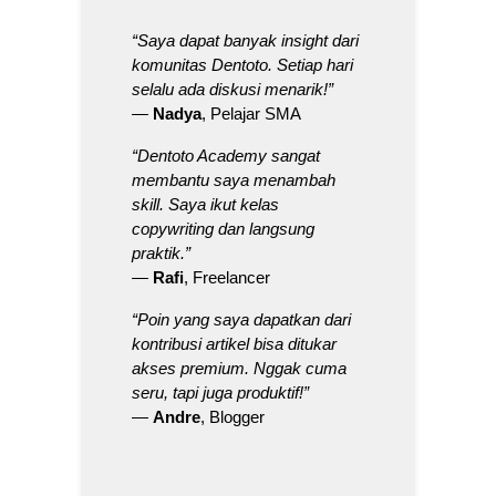
“Saya dapat banyak insight dari
komunitas Dentoto. Setiap hari
selalu ada diskusi menarik!”
—
Nadya
, Pelajar SMA
“Dentoto Academy sangat
membantu saya menambah
skill. Saya ikut kelas
copywriting dan langsung
praktik.”
—
Rafi
, Freelancer
“Poin yang saya dapatkan dari
kontribusi artikel bisa ditukar
akses premium. Nggak cuma
seru, tapi juga produktif!”
—
Andre
, Blogger