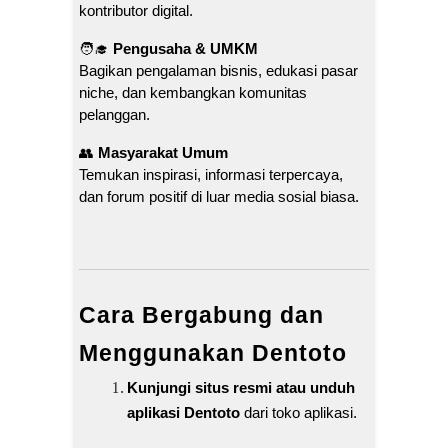
kontributor digital.
🧑‍🎓
Pengusaha & UMKM
Bagikan pengalaman bisnis, edukasi pasar
niche, dan kembangkan komunitas
pelanggan.
👥
Masyarakat Umum
Temukan inspirasi, informasi terpercaya,
dan forum positif di luar media sosial biasa.
Cara Bergabung dan
Menggunakan Dentoto
Kunjungi situs resmi atau unduh
aplikasi Dentoto
dari toko aplikasi.