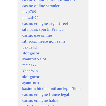
casino online stranieri
mvp789
mewah99
casino en ligne argent réel
site paris sportif France
casino uae online
siti scommesse non aams
pakde4d
slot gacor
ayamtoto slot
meja777
Yaar Win
slot gacor
ayamtoto
kazino s hitrim umikom izplačilom
casino en ligne france légal
casino en ligne fiable