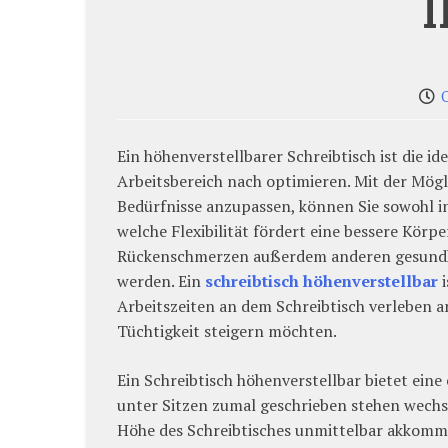
I
Ein höhenverstellbarer Schreibtisch ist die 
Arbeitsbereich nach optimieren. Mit der Mögli
Bedürfnisse anzupassen, können Sie sowohl i
welche Flexibilität fördert eine bessere Körp
Rückenschmerzen außerdem anderen gesundhe
werden. Ein
schreibtisch höhenverstellbar
i
Arbeitszeiten an dem Schreibtisch verleben 
Tüchtigkeit steigern möchten.
Ein Schreibtisch höhenverstellbar bietet eine
unter Sitzen zumal geschrieben stehen wechs
Höhe des Schreibtisches unmittelbar akkommod