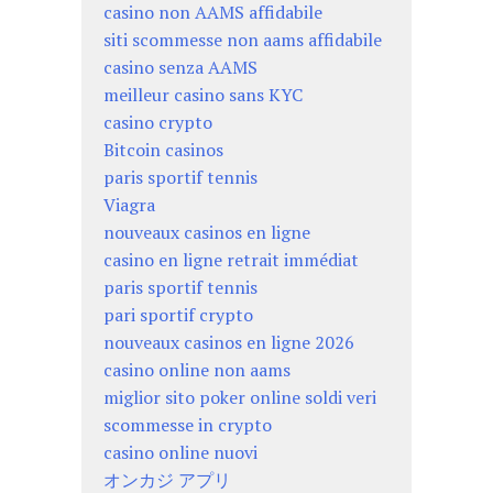
casino non AAMS affidabile
siti scommesse non aams affidabile
casino senza AAMS
meilleur casino sans KYC
casino crypto
Bitcoin casinos
paris sportif tennis
Viagra
nouveaux casinos en ligne
casino en ligne retrait immédiat
paris sportif tennis
pari sportif crypto
nouveaux casinos en ligne 2026
casino online non aams
miglior sito poker online soldi veri
scommesse in crypto
casino online nuovi
オンカジ アプリ