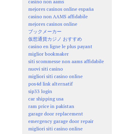
casino non aams
mejores casinos online españa
casino non AAMS affidabile
mejores casinos online
ブックメーカー
仮想通貨カジノ おすすめ
casino en ligne le plus payant
miglior bookmaker
siti scommesse non aams affidabile
nuovi siti casino
migliori siti casino online
pos4d link alternatif
sip33 login
car shipping usa
ram price in pakistan
garage door replacement
emergency garage door repair
migliori siti casino online