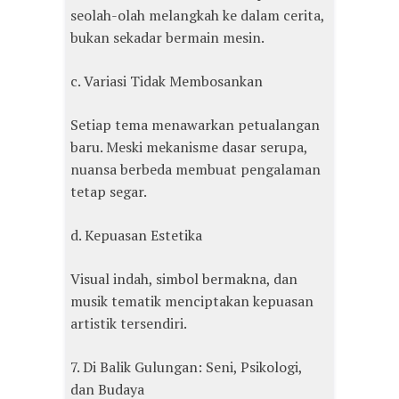
seolah-olah melangkah ke dalam cerita,
bukan sekadar bermain mesin.
c. Variasi Tidak Membosankan
Setiap tema menawarkan petualangan
baru. Meski mekanisme dasar serupa,
nuansa berbeda membuat pengalaman
tetap segar.
d. Kepuasan Estetika
Visual indah, simbol bermakna, dan
musik tematik menciptakan kepuasan
artistik tersendiri.
7. Di Balik Gulungan: Seni, Psikologi,
dan Budaya