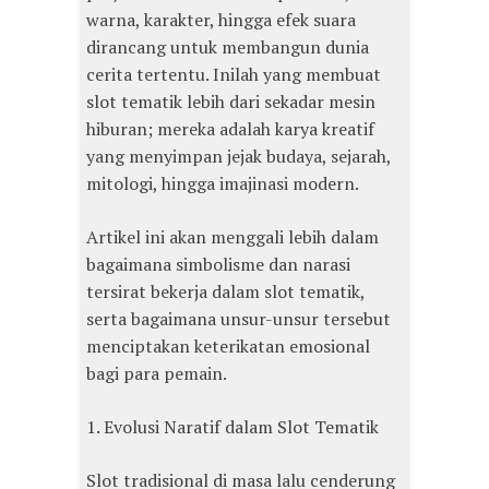
warna, karakter, hingga efek suara
dirancang untuk membangun dunia
cerita tertentu. Inilah yang membuat
slot tematik lebih dari sekadar mesin
hiburan; mereka adalah karya kreatif
yang menyimpan jejak budaya, sejarah,
mitologi, hingga imajinasi modern.
Artikel ini akan menggali lebih dalam
bagaimana simbolisme dan narasi
tersirat bekerja dalam slot tematik,
serta bagaimana unsur-unsur tersebut
menciptakan keterikatan emosional
bagi para pemain.
1. Evolusi Naratif dalam Slot Tematik
Slot tradisional di masa lalu cenderung