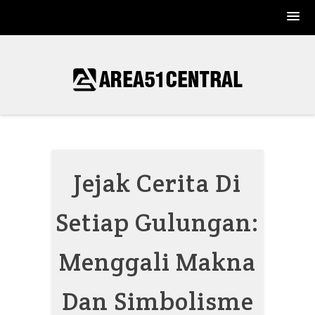
Skip
to
content
Jejak Cerita Di
Setiap Gulungan:
Menggali Makna
Dan Simbolisme