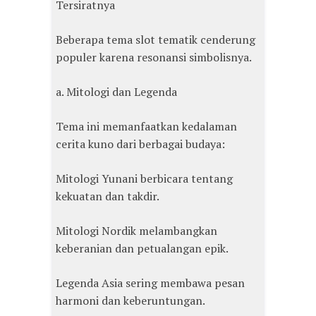
Tersiratnya
Beberapa tema slot tematik cenderung
populer karena resonansi simbolisnya.
a. Mitologi dan Legenda
Tema ini memanfaatkan kedalaman
cerita kuno dari berbagai budaya:
Mitologi Yunani berbicara tentang
kekuatan dan takdir.
Mitologi Nordik melambangkan
keberanian dan petualangan epik.
Legenda Asia sering membawa pesan
harmoni dan keberuntungan.