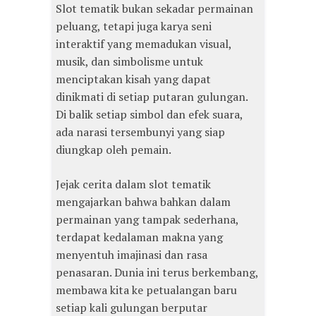
Slot tematik bukan sekadar permainan
peluang, tetapi juga karya seni
interaktif yang memadukan visual,
musik, dan simbolisme untuk
menciptakan kisah yang dapat
dinikmati di setiap putaran gulungan.
Di balik setiap simbol dan efek suara,
ada narasi tersembunyi yang siap
diungkap oleh pemain.
Jejak cerita dalam slot tematik
mengajarkan bahwa bahkan dalam
permainan yang tampak sederhana,
terdapat kedalaman makna yang
menyentuh imajinasi dan rasa
penasaran. Dunia ini terus berkembang,
membawa kita ke petualangan baru
setiap kali gulungan berputar