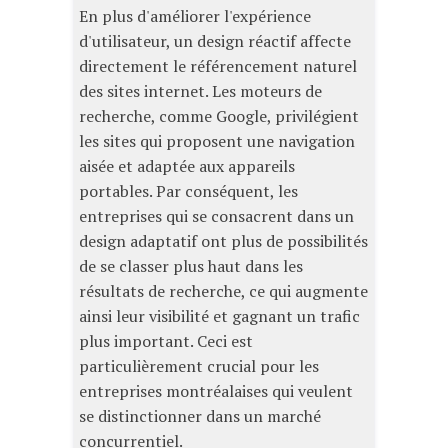
En plus d'améliorer l'expérience
d'utilisateur, un design réactif affecte
directement le référencement naturel
des sites internet. Les moteurs de
recherche, comme Google, privilégient
les sites qui proposent une navigation
aisée et adaptée aux appareils
portables. Par conséquent, les
entreprises qui se consacrent dans un
design adaptatif ont plus de possibilités
de se classer plus haut dans les
résultats de recherche, ce qui augmente
ainsi leur visibilité et gagnant un trafic
plus important. Ceci est
particulièrement crucial pour les
entreprises montréalaises qui veulent
se distinctionner dans un marché
concurrentiel.