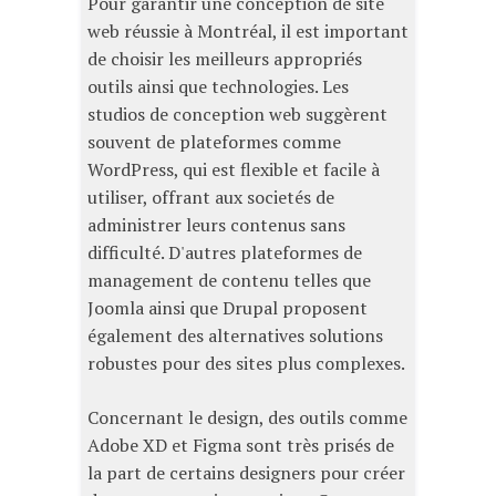
Pour garantir une conception de site
web réussie à Montréal, il est important
de choisir les meilleurs appropriés
outils ainsi que technologies. Les
studios de conception web suggèrent
souvent de plateformes comme
WordPress, qui est flexible et facile à
utiliser, offrant aux societés de
administrer leurs contenus sans
difficulté. D'autres plateformes de
management de contenu telles que
Joomla ainsi que Drupal proposent
également des alternatives solutions
robustes pour des sites plus complexes.
Concernant le design, des outils comme
Adobe XD et Figma sont très prisés de
la part de certains designers pour créer