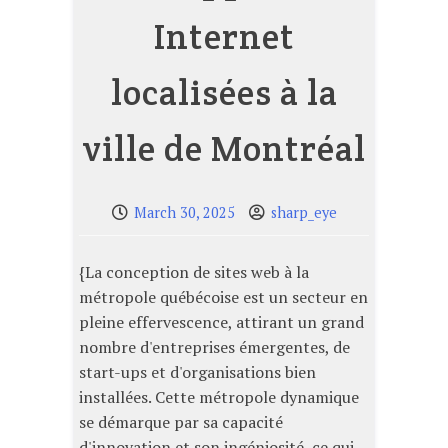
Internet
localisées à la
ville de Montréal
March 30, 2025
sharp_eye
{La conception de sites web à la
métropole québécoise est un secteur en
pleine effervescence, attirant un grand
nombre d'entreprises émergentes, de
start-ups et d'organisations bien
installées. Cette métropole dynamique
se démarque par sa capacité
d'innovation et son ingéniosité, ce qui