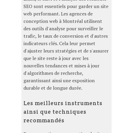
SEO sont essentiels pour garder un site
web performant. Les agences de
conception web à Montréal utilisent
des outils d'analyse pour surveiller le
trafic, le taux de conversion et d'autres
indicateurs clés. Cela leur permet
d'ajuster leurs stratégies et de s'assurer
que le site reste à jour avec les
nouvelles tendances et mises à jour
d'algorithmes de recherche,
garantissant ainsi une exposition
durable et de longue durée.
Les meilleurs instruments
ainsi que techniques
recommandés