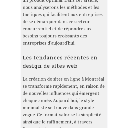
un produit optimal. Dans cet article,
nous analyserons les méthodes et les
tactiques qui facilitent aux entreprises
de se démarquer dans ce secteur
concurrentiel et de répondre aux
besoins toujours croissants des
entreprises d'aujourd'hui.
Les tendances récentes en
design de sites web
La création de sites en ligne à Montréal
se transforme rapidement, en raison de
de nouvelles influences qui émergent
chaque année. Aujourd'hui, le style
minimaliste se trouve dans grande
vogue. Ce format valorise la simplicité
ainsi que le raffinement, à travers