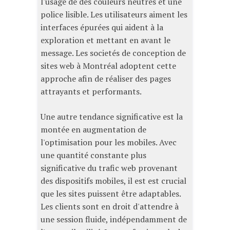
l'usage de des couleurs neutres et une
police lisible. Les utilisateurs aiment les
interfaces épurées qui aident à la
exploration et mettant en avant le
message. Les societés de conception de
sites web à Montréal adoptent cette
approche afin de réaliser des pages
attrayants et performants.
Une autre tendance significative est la
montée en augmentation de
l'optimisation pour les mobiles. Avec
une quantité constante plus
significative du trafic web provenant
des dispositifs mobiles, il est est crucial
que les sites puissent être adaptables.
Les clients sont en droit d'attendre à
une session fluide, indépendamment de