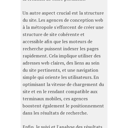
Un autre aspect crucial est la structure
du site. Les agences de conception web
à la métropole s'efforcent de créer une
structure de site cohérente et
accessible afin que les moteurs de
recherche puissent indexer les pages
rapidement. Cela implique utiliser des
adresses web claires, des liens au sein
du site pertinents, et une navigation
simple qui oriente les utilisateurs. En
optimisant la vitesse de chargement du
site et en le rendant compatible aux
terminaux mobiles, ces agences
boostent également le positionnement
dans les résultats de recherche.
Enfin, le suivi et l'analyse des résultats