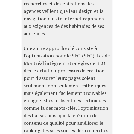
recherches et des entretiens, les
agences veillent que leur design et la
navigation du site internet répondent
aux exigences de des habitudes de ses
audiences.
Une autre approche clé consiste à
l'optimisation pour le SEO (SEO). Les de
Montréal intègrent stratégies de SEO
dès le début du processus de création
pour d'assurer leurs pages soient
seulement non seulement esthétiques
mais également facilement trouvables
en ligne. Elles utilisent des techniques
comme la des mots-clés, l'optimisation
des balises ainsi que la création de
contenu de qualité pour améliorer le
ranking des sites sur les des recherches.