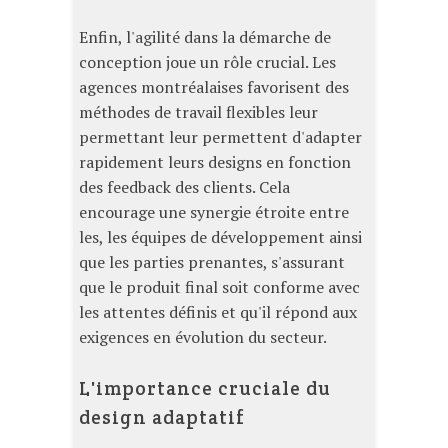
Enfin, l'agilité dans la démarche de
conception joue un rôle crucial. Les
agences montréalaises favorisent des
méthodes de travail flexibles leur
permettant leur permettent d'adapter
rapidement leurs designs en fonction
des feedback des clients. Cela
encourage une synergie étroite entre
les, les équipes de développement ainsi
que les parties prenantes, s'assurant
que le produit final soit conforme avec
les attentes définis et qu'il répond aux
exigences en évolution du secteur.
L'importance cruciale du
design adaptatif