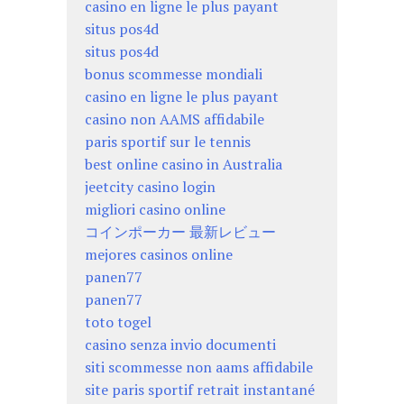
casino en ligne le plus payant
situs pos4d
situs pos4d
bonus scommesse mondiali
casino en ligne le plus payant
casino non AAMS affidabile
paris sportif sur le tennis
best online casino in Australia
jeetcity casino login
migliori casino online
コインポーカー 最新レビュー
mejores casinos online
panen77
panen77
toto togel
casino senza invio documenti
siti scommesse non aams affidabile
site paris sportif retrait instantané