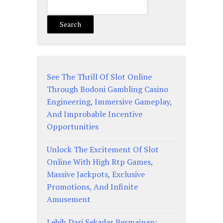
Search
See The Thrill Of Slot Online
Through Bodoni Gambling Casino
Engineering, Immersive Gameplay,
And Improbable Incentive
Opportunities
Unlock The Excitement Of Slot
Online With High Rtp Games,
Massive Jackpots, Exclusive
Promotions, And Infinite
Amusement
Lebih Dari Sekadar Permainan: