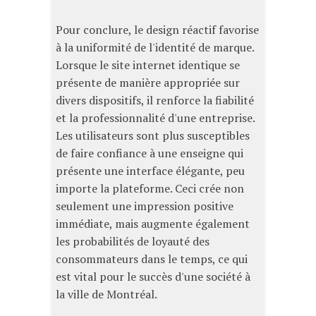
Pour conclure, le design réactif favorise
à la uniformité de l'identité de marque.
Lorsque le site internet identique se
présente de manière appropriée sur
divers dispositifs, il renforce la fiabilité
et la professionnalité d'une entreprise.
Les utilisateurs sont plus susceptibles
de faire confiance à une enseigne qui
présente une interface élégante, peu
importe la plateforme. Ceci crée non
seulement une impression positive
immédiate, mais augmente également
les probabilités de loyauté des
consommateurs dans le temps, ce qui
est vital pour le succès d'une société à
la ville de Montréal.