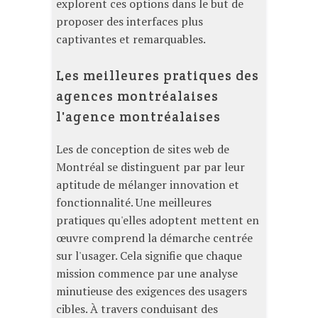
explorent ces options dans le but de
proposer des interfaces plus
captivantes et remarquables.
Les meilleures pratiques des
agences montréalaises
l'agence montréalaises
Les de conception de sites web de
Montréal se distinguent par par leur
aptitude de mélanger innovation et
fonctionnalité. Une meilleures
pratiques qu'elles adoptent mettent en
œuvre comprend la démarche centrée
sur l'usager. Cela signifie que chaque
mission commence par une analyse
minutieuse des exigences des usagers
cibles. À travers conduisant des