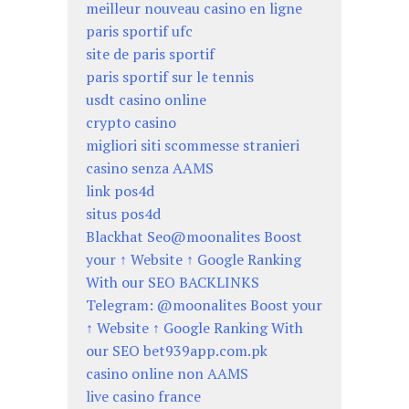
meilleur nouveau casino en ligne
paris sportif ufc
site de paris sportif
paris sportif sur le tennis
usdt casino online
crypto casino
migliori siti scommesse stranieri
casino senza AAMS
link pos4d
situs pos4d
Blackhat Seo@moonalites Boost
your ↑ Website ↑ Google Ranking
With our SEO BACKLINKS
Telegram: @moonalites Boost your
↑ Website ↑ Google Ranking With
our SEO bet939app.com.pk
casino online non AAMS
live casino france