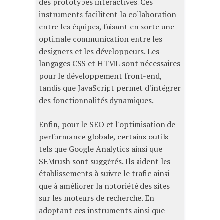
des prototypes interactives. Ces
instruments facilitent la collaboration
entre les équipes, faisant en sorte une
optimale communication entre les
designers et les développeurs. Les
langages CSS et HTML sont nécessaires
pour le développement front-end,
tandis que JavaScript permet d'intégrer
des fonctionnalités dynamiques.
Enfin, pour le SEO et l'optimisation de
performance globale, certains outils
tels que Google Analytics ainsi que
SEMrush sont suggérés. Ils aident les
établissements à suivre le trafic ainsi
que à améliorer la notoriété des sites
sur les moteurs de recherche. En
adoptant ces instruments ainsi que