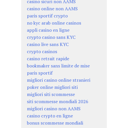
casino sicuri non AAMS
casino online non AAMS
paris sportif crypto
no kyc arab online casinos
appli casino en ligne
crypto casino sans KYC
casino live sans KYC
crypto casinos
casino retrait rapide
bookmaker sans limite de mise
paris sportif
migliori casino online stranieri
poker online migliori siti
migliori siti scommesse
siti scommesse mondiali 2026
migliori casino non AAMS
casino crypto en ligne
bonus scommesse mondiali