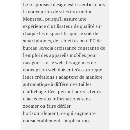
Le responsive design est essentiel dans
la conception de sites internet à
Montréal, puisqu'il assure une
expérience d'utilisateur de qualité sur
chaque les dispositifs, que ce soit de
smartphones, de tablettes ou d'PC de
bureau. Avecla croissance constante de
l'emploi des appareils mobiles pour
naviguer sur le web, les agences de
conception web doivent s'assurer que
leurs créations s'adaptent de manière
automatique à différentes tailles
d'affichage. Ceci permet aux visiteurs
d'accéder aux informations sans
zoomer ou faire défiler
horizontalement, ce qui augmente
considérablement l'implication.