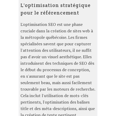
L'optimisation stratégique
pour le référencement
L'optimisation SEO est une phase
cruciale dans la création de sites web à
la métropole québécoise. Les firmes
spécialisées savent que pour capturer
l'attention des utilisateurs, il ne suffit
pas d'avoir un visuel aesthétique. Elles
introduisent des techniques de SEO dès
le début du processus de conception,
en s'assurant que le site est pas
seulement beau, mais aussi facilement
trouvable par les moteurs de recherche.
Cela inclut l'utilisation de mots-clés
pertinents, l'optimisation des balises
title et des méta-descriptions, ainsi que
la création de texte pertinent.