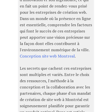
en fait un point de rendez-vous prisé
pour les entreprises de création web.
Dans un monde où la présence en ligne
est essentielle, comprendre les facteurs
qui font le succès de ces entreprises
peut apporter une vision précieuse sur
la façon dont elles contribuent à
l'environnement numérique de la ville.
Conception site web Montreal
.
Les secrets que cachent ces entreprises
sont multiples et variés. Entre le choix
des ressources, l'méthode à la
conception et la collaboration avec les
partenaires, chaque phase d'un mandat
de création de site web à Montréal est
soigneusement planifiée pour garantir