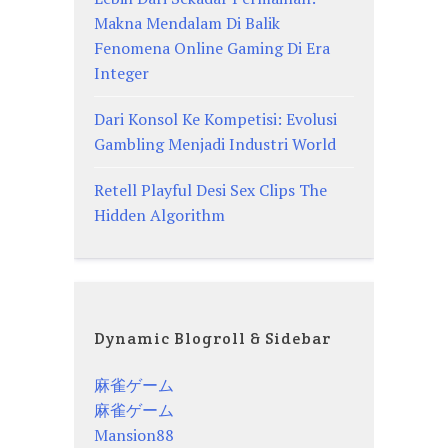
Makna Mendalam Di Balik
Fenomena Online Gaming Di Era
Integer
Dari Konsol Ke Kompetisi: Evolusi
Gambling Menjadi Industri World
Retell Playful Desi Sex Clips The
Hidden Algorithm
Dynamic Blogroll & Sidebar
麻雀ゲーム
麻雀ゲーム
Mansion88