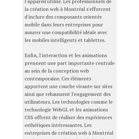
l'appareil utilisé. Les professionnels de
la création web à Montréal s'efforcent
d'inclure des composants orientés
mobile dans leurs entreprises pour
assurer une compatibilité idéale avec
les mobiles intelligents et tablettes.
Enfin, l'interaction et les animations
prennent une part importante centrale
au sein de la conception web
contemporaine. Ces éléments
apportent une couche vivante sur sites
ainsi que rehaussent l'engagement des
utilisateurs. Les technologies comme le
technologie WebGL et les animations
CSS offrent de réaliser des expériences
esthétiques intéressantes. Les
entreprises de création web à Montréal