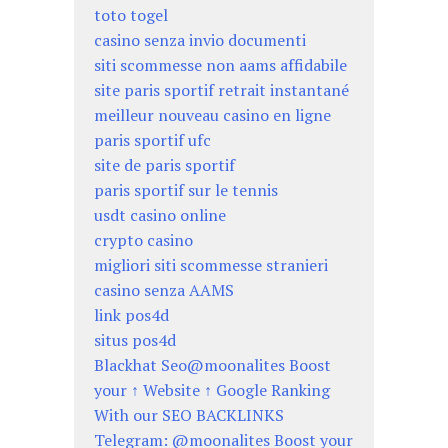
toto togel
casino senza invio documenti
siti scommesse non aams affidabile
site paris sportif retrait instantané
meilleur nouveau casino en ligne
paris sportif ufc
site de paris sportif
paris sportif sur le tennis
usdt casino online
crypto casino
migliori siti scommesse stranieri
casino senza AAMS
link pos4d
situs pos4d
Blackhat Seo@moonalites Boost
your ↑ Website ↑ Google Ranking
With our SEO BACKLINKS
Telegram: @moonalites Boost your