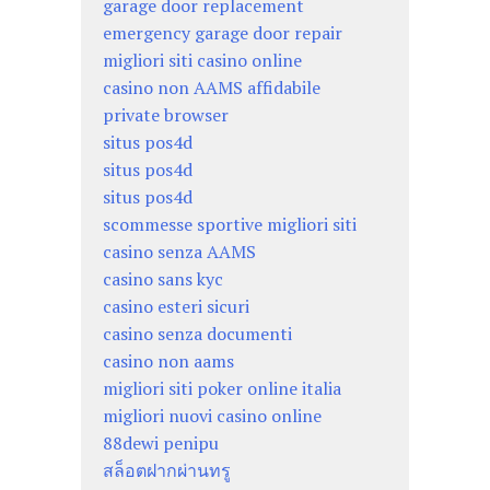
garage door replacement
emergency garage door repair
migliori siti casino online
casino non AAMS affidabile
private browser
situs pos4d
situs pos4d
situs pos4d
scommesse sportive migliori siti
casino senza AAMS
casino sans kyc
casino esteri sicuri
casino senza documenti
casino non aams
migliori siti poker online italia
migliori nuovi casino online
88dewi penipu
สล็อตฝากผ่านทรู