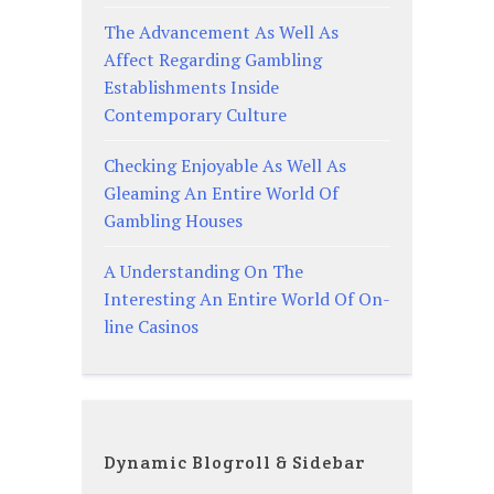
The Advancement As Well As
Affect Regarding Gambling
Establishments Inside
Contemporary Culture
Checking Enjoyable As Well As
Gleaming An Entire World Of
Gambling Houses
A Understanding On The
Interesting An Entire World Of On-
line Casinos
Dynamic Blogroll & Sidebar