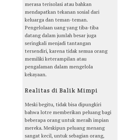
merasa terisolasi atau bahkan
mendapatkan tekanan sosial dari
keluarga dan teman-teman.
Pengelolaan uang yang tiba-tiba
datang dalam jumlah besar juga
seringkali menjadi tantangan
tersendiri, karena tidak semua orang
memiliki keterampilan atau
pengalaman dalam mengelola
kekayaan.
Realitas di Balik Mimpi
Meski begitu, tidak bisa dipungkiri
bahwa lotre memberikan peluang bagi
beberapa orang untuk meraih impian
mereka. Meskipun peluang menang
sangat kecil, untuk sebagian orang,