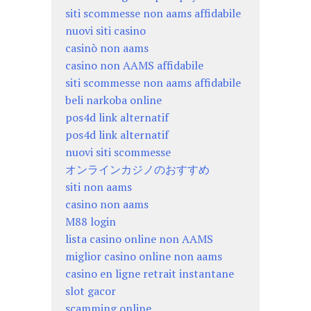
siti scommesse non aams affidabile
nuovi siti casino
casinò non aams
casino non AAMS affidabile
siti scommesse non aams affidabile
beli narkoba online
pos4d link alternatif
pos4d link alternatif
nuovi siti scommesse
オンラインカジノのおすすめ
siti non aams
casino non aams
M88 login
lista casino online non AAMS
miglior casino online non aams
casino en ligne retrait instantane
slot gacor
scamming online