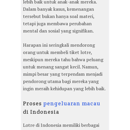
lebih baik untuk anak-anak mereka.
Dalam banyak kasus, kemenangan
tersebut bukan hanya soal materi,
tetapi juga membawa perubahan
mental dan sosial yang signifikan.
Harapan ini seringkali mendorong
orang untuk membeli tiket lotre,
meskipun mereka tahu bahwa peluang
untuk menang sangat kecil. Namun,
mimpi besar yang terpendam menjadi
pendorong utama bagi mereka yang
ingin meraih kehidupan yang lebih baik.
Proses
pengeluaran macau
di Indonesia
Lotre di Indonesia memiliki berbagai