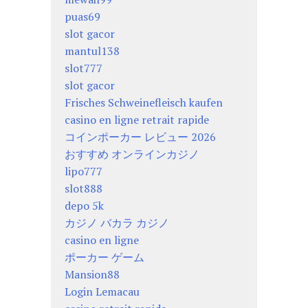
puas69
slot gacor
mantul138
slot777
slot gacor
Frisches Schweinefleisch kaufen
casino en ligne retrait rapide
コインポーカー レビュー 2026
おすすめ オンラインカジノ
lipo777
slot888
depo 5k
カジノ バカラ カジノ
casino en ligne
ポーカー ゲーム
Mansion88
Login Lemacau