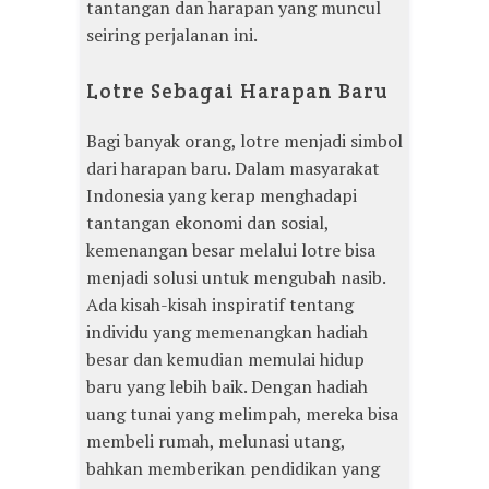
tantangan dan harapan yang muncul
seiring perjalanan ini.
Lotre Sebagai Harapan Baru
Bagi banyak orang, lotre menjadi simbol
dari harapan baru. Dalam masyarakat
Indonesia yang kerap menghadapi
tantangan ekonomi dan sosial,
kemenangan besar melalui lotre bisa
menjadi solusi untuk mengubah nasib.
Ada kisah-kisah inspiratif tentang
individu yang memenangkan hadiah
besar dan kemudian memulai hidup
baru yang lebih baik. Dengan hadiah
uang tunai yang melimpah, mereka bisa
membeli rumah, melunasi utang,
bahkan memberikan pendidikan yang