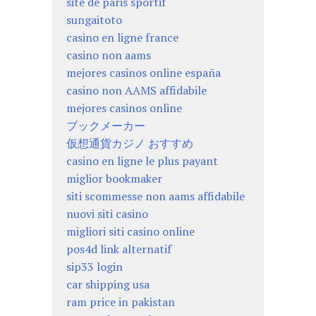
site de paris sportif
sungaitoto
casino en ligne france
casino non aams
mejores casinos online españa
casino non AAMS affidabile
mejores casinos online
ブックメーカー
仮想通貨カジノ おすすめ
casino en ligne le plus payant
miglior bookmaker
siti scommesse non aams affidabile
nuovi siti casino
migliori siti casino online
pos4d link alternatif
sip33 login
car shipping usa
ram price in pakistan