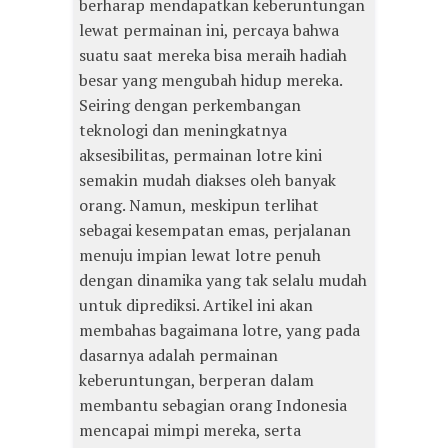
berharap mendapatkan keberuntungan
lewat permainan ini, percaya bahwa
suatu saat mereka bisa meraih hadiah
besar yang mengubah hidup mereka.
Seiring dengan perkembangan
teknologi dan meningkatnya
aksesibilitas, permainan lotre kini
semakin mudah diakses oleh banyak
orang. Namun, meskipun terlihat
sebagai kesempatan emas, perjalanan
menuju impian lewat lotre penuh
dengan dinamika yang tak selalu mudah
untuk diprediksi. Artikel ini akan
membahas bagaimana lotre, yang pada
dasarnya adalah permainan
keberuntungan, berperan dalam
membantu sebagian orang Indonesia
mencapai mimpi mereka, serta