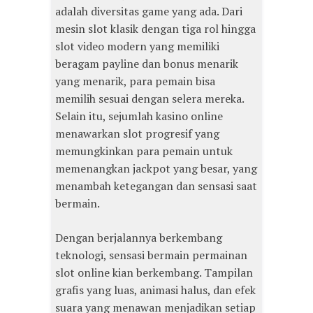
adalah diversitas game yang ada. Dari
mesin slot klasik dengan tiga rol hingga
slot video modern yang memiliki
beragam payline dan bonus menarik
yang menarik, para pemain bisa
memilih sesuai dengan selera mereka.
Selain itu, sejumlah kasino online
menawarkan slot progresif yang
memungkinkan para pemain untuk
memenangkan jackpot yang besar, yang
menambah ketegangan dan sensasi saat
bermain.
Dengan berjalannya berkembang
teknologi, sensasi bermain permainan
slot online kian berkembang. Tampilan
grafis yang luas, animasi halus, dan efek
suara yang menawan menjadikan setiap