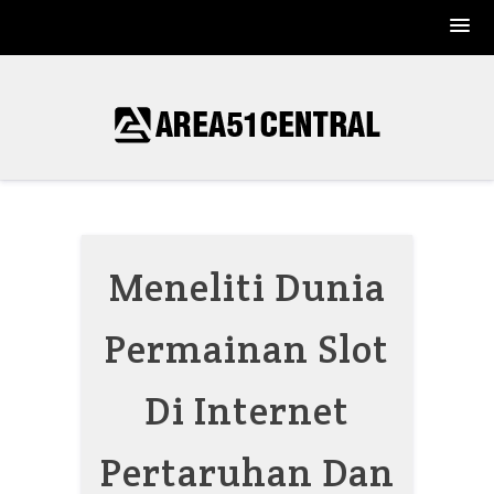
Skip
to
content
Meneliti Dunia
Permainan Slot
Di Internet
Pertaruhan Dan