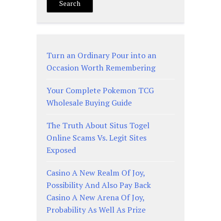
Search
Turn an Ordinary Pour into an
Occasion Worth Remembering
Your Complete Pokemon TCG
Wholesale Buying Guide
The Truth About Situs Togel
Online Scams Vs. Legit Sites
Exposed
Casino A New Realm Of Joy,
Possibility And Also Pay Back
Casino A New Arena Of Joy,
Probability As Well As Prize