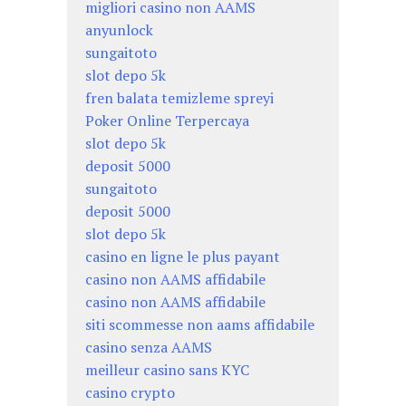
migliori casino non AAMS
anyunlock
sungaitoto
slot depo 5k
fren balata temizleme spreyi
Poker Online Terpercaya
slot depo 5k
deposit 5000
sungaitoto
deposit 5000
slot depo 5k
casino en ligne le plus payant
casino non AAMS affidabile
casino non AAMS affidabile
siti scommesse non aams affidabile
casino senza AAMS
meilleur casino sans KYC
casino crypto