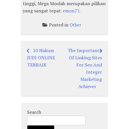
tinggi, Mega Moolah merupakan pilihan
yang sangat tepat.
emon77
.
Posted in
Other
10 Hukum
The Importance
Post
JUDI ONLINE
Of Linking Sites
navigation
TERBAIK
For Seo And
Integer
Marketing
Achiever
Search