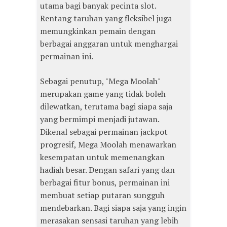
utama bagi banyak pecinta slot.
Rentang taruhan yang fleksibel juga
memungkinkan pemain dengan
berbagai anggaran untuk menghargai
permainan ini.
Sebagai penutup, "Mega Moolah"
merupakan game yang tidak boleh
dilewatkan, terutama bagi siapa saja
yang bermimpi menjadi jutawan.
Dikenal sebagai permainan jackpot
progresif, Mega Moolah menawarkan
kesempatan untuk memenangkan
hadiah besar. Dengan safari yang dan
berbagai fitur bonus, permainan ini
membuat setiap putaran sungguh
mendebarkan. Bagi siapa saja yang ingin
merasakan sensasi taruhan yang lebih