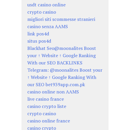
usdt casino online
crypto casino
migliori siti scommesse stranieri
casino senza AAMS
link pos4d
situs pos4d
Blackhat Seo@moonalites Boost
your ↑ Website ↑ Google Ranking
With our SEO BACKLINKS
Telegram: @moonalites Boost your
↑ Website ↑ Google Ranking With
our SEO bet939app.com.pk
casino online non AAMS
live casino france
casino crypto liste
crypto casino
casino online france
casino crypto