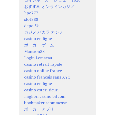
コインポーカー レビュー 2026
おすすめ オンラインカジノ
lipo777
slot888
depo 5k
カジノ バカラ カジノ
casino en ligne
ポーカー ゲーム
Mansion88
Login Lemacau
casino retrait rapide
casino online france
casino français sans KYC
casino en ligne
casino esteri sicuri
migliori casino bitcoin
bookmaker scommesse
ポーカー アプリ