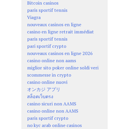
Bitcoin casinos
paris sportif tennis
Viagra
nouveaux casinos en ligne
casino en ligne retrait immédiat
paris sportif tennis
pari sportif crypto
nouveaux casinos en ligne 2026
casino online non aams
miglior sito poker online soldi veri
scommesse in crypto
casino online nuovi
オンカジ アプリ
สล็อตเว็บตรง
casino sicuri non AAMS
casino online non AAMS
paris sportif crypto
no kyc arab online casinos