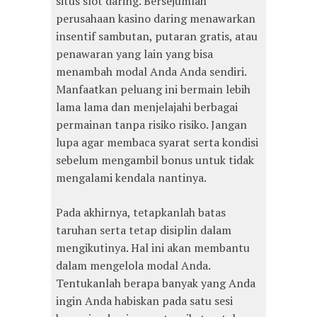
situs slot daring. Bersejumlah
perusahaan kasino daring menawarkan
insentif sambutan, putaran gratis, atau
penawaran yang lain yang bisa
menambah modal Anda Anda sendiri.
Manfaatkan peluang ini bermain lebih
lama lama dan menjelajahi berbagai
permainan tanpa risiko risiko. Jangan
lupa agar membaca syarat serta kondisi
sebelum mengambil bonus untuk tidak
mengalami kendala nantinya.
Pada akhirnya, tetapkanlah batas
taruhan serta tetap disiplin dalam
mengikutinya. Hal ini akan membantu
dalam mengelola modal Anda.
Tentukanlah berapa banyak yang Anda
ingin Anda habiskan pada satu sesi