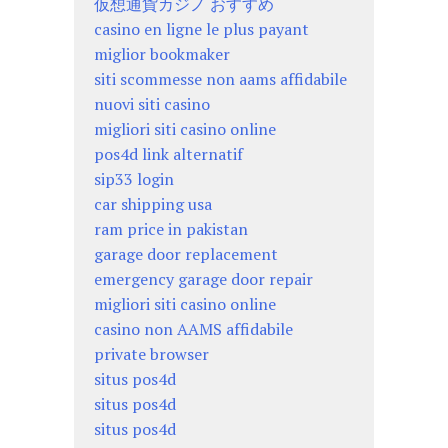
仮想通貨カジノ おすすめ
casino en ligne le plus payant
miglior bookmaker
siti scommesse non aams affidabile
nuovi siti casino
migliori siti casino online
pos4d link alternatif
sip33 login
car shipping usa
ram price in pakistan
garage door replacement
emergency garage door repair
migliori siti casino online
casino non AAMS affidabile
private browser
situs pos4d
situs pos4d
situs pos4d