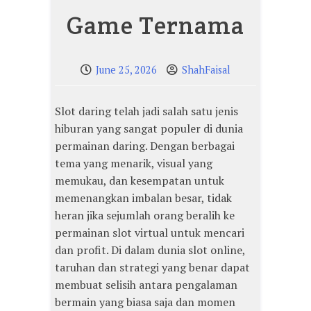
Game Ternama
June 25, 2026
ShahFaisal
Slot daring telah jadi salah satu jenis
hiburan yang sangat populer di dunia
permainan daring. Dengan berbagai
tema yang menarik, visual yang
memukau, dan kesempatan untuk
memenangkan imbalan besar, tidak
heran jika sejumlah orang beralih ke
permainan slot virtual untuk mencari
dan profit. Di dalam dunia slot online,
taruhan dan strategi yang benar dapat
membuat selisih antara pengalaman
bermain yang biasa saja dan momen