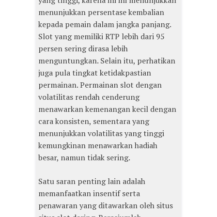
yang tinggi, karena ini ini menunjukkan
menunjukkan persentase kembalian
kepada pemain dalam jangka panjang.
Slot yang memiliki RTP lebih dari 95
persen sering dirasa lebih
menguntungkan. Selain itu, perhatikan
juga pula tingkat ketidakpastian
permainan. Permainan slot dengan
volatilitas rendah cenderung
menawarkan kemenangan kecil dengan
cara konsisten, sementara yang
menunjukkan volatilitas yang tinggi
kemungkinan menawarkan hadiah
besar, namun tidak sering.
Satu saran penting lain adalah
memanfaatkan insentif serta
penawaran yang ditawarkan oleh situs