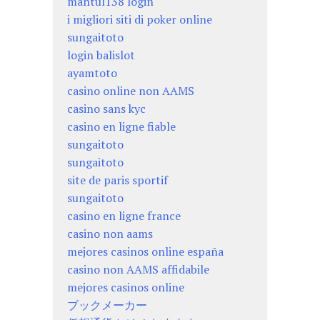
mantul138 login
i migliori siti di poker online
sungaitoto
login balislot
ayamtoto
casino online non AAMS
casino sans kyc
casino en ligne fiable
sungaitoto
sungaitoto
site de paris sportif
sungaitoto
casino en ligne france
casino non aams
mejores casinos online españa
casino non AAMS affidabile
mejores casinos online
ブックメーカー