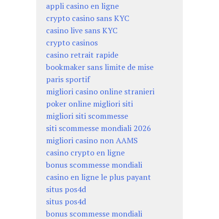
appli casino en ligne
crypto casino sans KYC
casino live sans KYC
crypto casinos
casino retrait rapide
bookmaker sans limite de mise
paris sportif
migliori casino online stranieri
poker online migliori siti
migliori siti scommesse
siti scommesse mondiali 2026
migliori casino non AAMS
casino crypto en ligne
bonus scommesse mondiali
casino en ligne le plus payant
situs pos4d
situs pos4d
bonus scommesse mondiali