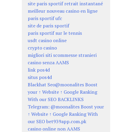
site paris sportif retrait instantané
meilleur nouveau casino en ligne
paris sportif ufc
site de paris sportif
paris sportif sur le tennis
usdt casino online
crypto casino
migliori siti scommesse stranieri
casino senza AAMS
link pos4d
situs pos4d
Blackhat Seo@moonalites Boost
your ↑ Website ↑ Google Ranking
With our SEO BACKLINKS
Telegram: @moonalites Boost your
↑ Website ↑ Google Ranking With
our SEO bet939app.com.pk
casino online non AAMS