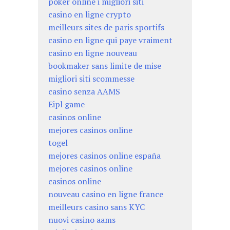
poker online i migliori siti
casino en ligne crypto
meilleurs sites de paris sportifs
casino en ligne qui paye vraiment
casino en ligne nouveau
bookmaker sans limite de mise
migliori siti scommesse
casino senza AAMS
Eipl game
casinos online
mejores casinos online
togel
mejores casinos online españa
mejores casinos online
casinos online
nouveau casino en ligne france
meilleurs casino sans KYC
nuovi casino aams