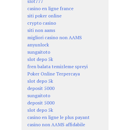
slot777
casino en ligne france
siti poker online
crypto casino
siti non aams
migliori casino non AAMS
anyunlock
sungaitoto
slot depo 5k
fren balata temizleme spreyi
Poker Online Terpercaya
slot depo 5k
deposit 5000
sungaitoto
deposit 5000
slot depo 5k
casino en ligne le plus payant
casino non AAMS affidabile