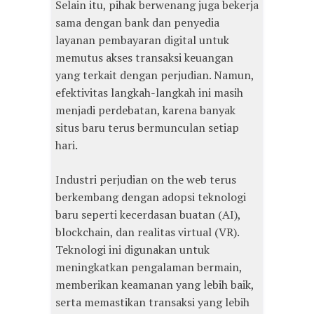
Selain itu, pihak berwenang juga bekerja
sama dengan bank dan penyedia
layanan pembayaran digital untuk
memutus akses transaksi keuangan
yang terkait dengan perjudian. Namun,
efektivitas langkah-langkah ini masih
menjadi perdebatan, karena banyak
situs baru terus bermunculan setiap
hari.
Industri perjudian on the web terus
berkembang dengan adopsi teknologi
baru seperti kecerdasan buatan (AI),
blockchain, dan realitas virtual (VR).
Teknologi ini digunakan untuk
meningkatkan pengalaman bermain,
memberikan keamanan yang lebih baik,
serta memastikan transaksi yang lebih