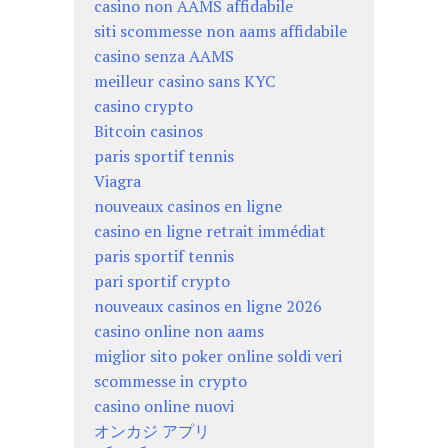
casino non AAMS affidabile
siti scommesse non aams affidabile
casino senza AAMS
meilleur casino sans KYC
casino crypto
Bitcoin casinos
paris sportif tennis
Viagra
nouveaux casinos en ligne
casino en ligne retrait immédiat
paris sportif tennis
pari sportif crypto
nouveaux casinos en ligne 2026
casino online non aams
miglior sito poker online soldi veri
scommesse in crypto
casino online nuovi
オンカジ アプリ