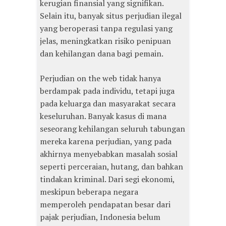
kerugian finansial yang signifikan.
Selain itu, banyak situs perjudian ilegal
yang beroperasi tanpa regulasi yang
jelas, meningkatkan risiko penipuan
dan kehilangan dana bagi pemain.
Perjudian on the web tidak hanya
berdampak pada individu, tetapi juga
pada keluarga dan masyarakat secara
keseluruhan. Banyak kasus di mana
seseorang kehilangan seluruh tabungan
mereka karena perjudian, yang pada
akhirnya menyebabkan masalah sosial
seperti perceraian, hutang, dan bahkan
tindakan kriminal. Dari segi ekonomi,
meskipun beberapa negara
memperoleh pendapatan besar dari
pajak perjudian, Indonesia belum