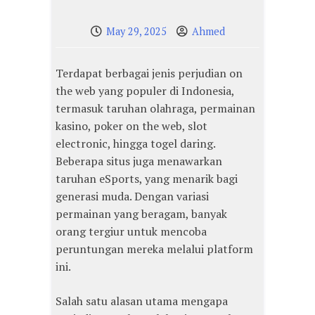
May 29, 2025
Ahmed
Terdapat berbagai jenis perjudian on
the web yang populer di Indonesia,
termasuk taruhan olahraga, permainan
kasino, poker on the web, slot
electronic, hingga togel daring.
Beberapa situs juga menawarkan
taruhan eSports, yang menarik bagi
generasi muda. Dengan variasi
permainan yang beragam, banyak
orang tergiur untuk mencoba
peruntungan mereka melalui platform
ini.
Salah satu alasan utama mengapa