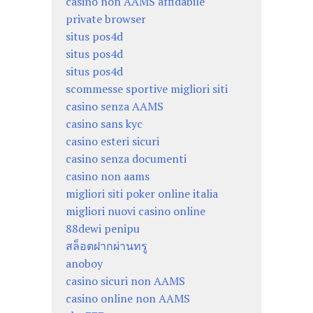
casino non AAMS affidabile
private browser
situs pos4d
situs pos4d
situs pos4d
scommesse sportive migliori siti
casino senza AAMS
casino sans kyc
casino esteri sicuri
casino senza documenti
casino non aams
migliori siti poker online italia
migliori nuovi casino online
88dewi penipu
สล็อตฝากผ่านทรู
anoboy
casino sicuri non AAMS
casino online non AAMS