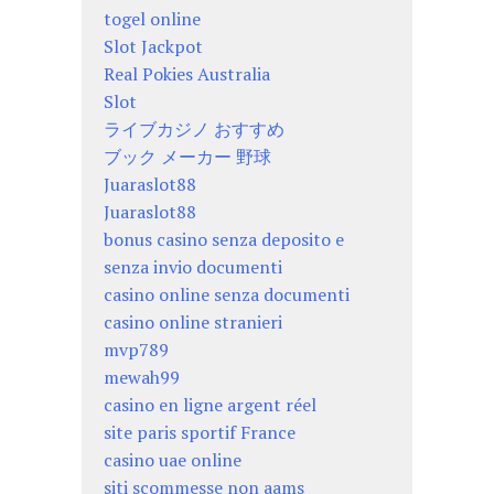
togel online
Slot Jackpot
Real Pokies Australia
Slot
ライブカジノ おすすめ
ブック メーカー 野球
Juaraslot88
Juaraslot88
bonus casino senza deposito e
senza invio documenti
casino online senza documenti
casino online stranieri
mvp789
mewah99
casino en ligne argent réel
site paris sportif France
casino uae online
siti scommesse non aams