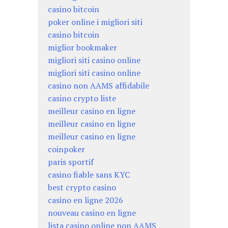
casino bitcoin
poker online i migliori siti
casino bitcoin
miglior bookmaker
migliori siti casino online
migliori siti casino online
casino non AAMS affidabile
casino crypto liste
meilleur casino en ligne
meilleur casino en ligne
meilleur casino en ligne
coinpoker
paris sportif
casino fiable sans KYC
best crypto casino
casino en ligne 2026
nouveau casino en ligne
lista casino online non AAMS