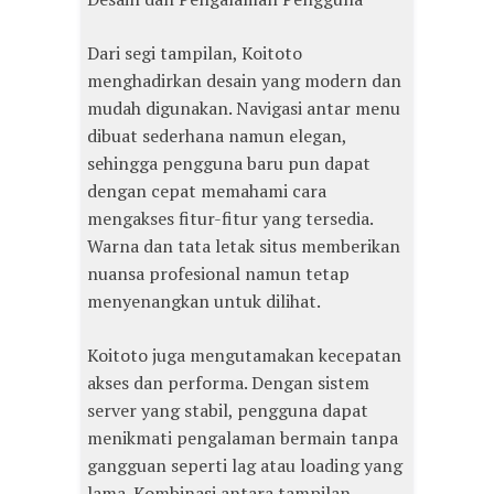
Dari segi tampilan, Koitoto
menghadirkan desain yang modern dan
mudah digunakan. Navigasi antar menu
dibuat sederhana namun elegan,
sehingga pengguna baru pun dapat
dengan cepat memahami cara
mengakses fitur-fitur yang tersedia.
Warna dan tata letak situs memberikan
nuansa profesional namun tetap
menyenangkan untuk dilihat.
Koitoto juga mengutamakan kecepatan
akses dan performa. Dengan sistem
server yang stabil, pengguna dapat
menikmati pengalaman bermain tanpa
gangguan seperti lag atau loading yang
lama. Kombinasi antara tampilan