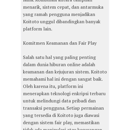
menarik, sistem cepat, dan antarmuka
yang ramah pengguna menjadikan
Koitoto unggul dibandingkan banyak
platform lain.
Komitmen Keamanan dan Fair Play
Salah satu hal yang paling penting
dalam dunia hiburan online adalah
keamanan dan kejujuran sistem. Koitoto
memahami hal ini dengan sangat baik.
Oleh karena itu, platform ini
menerapkan teknologi enkripsi terbaru
untuk melindungi data pribadi dan
transaksi pengguna. Setiap permainan
yang tersedia di Koitoto juga diawasi
dengan sistem fair play, memastikan
tidak ada manipulasi atau kecurangan