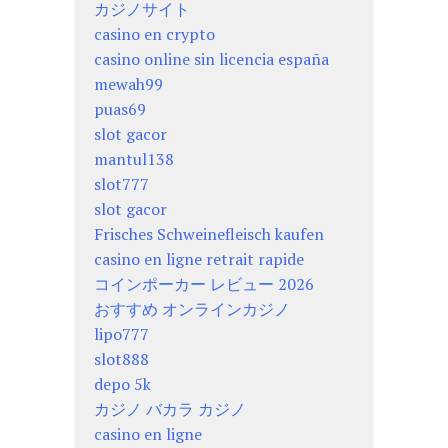
カジノサイト
casino en crypto
casino online sin licencia españa
mewah99
puas69
slot gacor
mantul138
slot777
slot gacor
Frisches Schweinefleisch kaufen
casino en ligne retrait rapide
コインポーカー レビュー 2026
おすすめ オンラインカジノ
lipo777
slot888
depo 5k
カジノ バカラ カジノ
casino en ligne