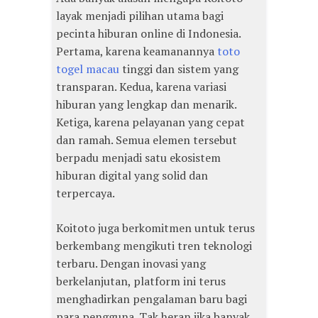
layak menjadi pilihan utama bagi
pecinta hiburan online di Indonesia.
Pertama, karena keamanannya
toto
togel macau
tinggi dan sistem yang
transparan. Kedua, karena variasi
hiburan yang lengkap dan menarik.
Ketiga, karena pelayanan yang cepat
dan ramah. Semua elemen tersebut
berpadu menjadi satu ekosistem
hiburan digital yang solid dan
terpercaya.
Koitoto juga berkomitmen untuk terus
berkembang mengikuti tren teknologi
terbaru. Dengan inovasi yang
berkelanjutan, platform ini terus
menghadirkan pengalaman baru bagi
para pengguna. Tak heran jika banyak