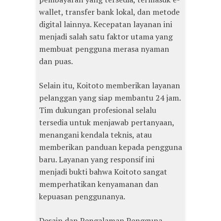
wallet, transfer bank lokal, dan metode
digital lainnya. Kecepatan layanan ini
menjadi salah satu faktor utama yang
membuat pengguna merasa nyaman
dan puas.
Selain itu, Koitoto memberikan layanan
pelanggan yang siap membantu 24 jam.
Tim dukungan profesional selalu
tersedia untuk menjawab pertanyaan,
menangani kendala teknis, atau
memberikan panduan kepada pengguna
baru. Layanan yang responsif ini
menjadi bukti bahwa Koitoto sangat
memperhatikan kenyamanan dan
kepuasan penggunanya.
Desain dan Pengalaman Pengguna