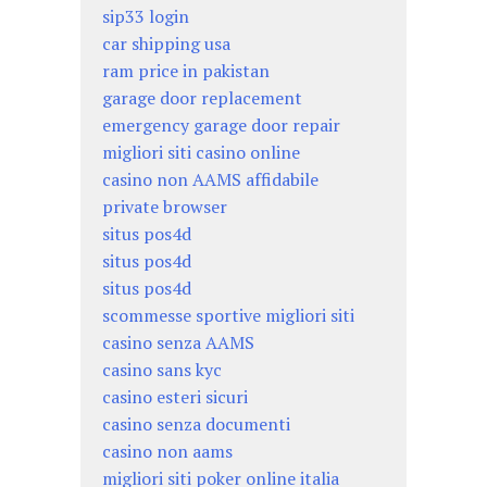
sip33 login
car shipping usa
ram price in pakistan
garage door replacement
emergency garage door repair
migliori siti casino online
casino non AAMS affidabile
private browser
situs pos4d
situs pos4d
situs pos4d
scommesse sportive migliori siti
casino senza AAMS
casino sans kyc
casino esteri sicuri
casino senza documenti
casino non aams
migliori siti poker online italia