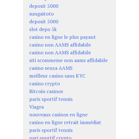
deposit 5000
sungaitoto
deposit 5000
slot depo 5k
casino en ligne le plus payant
casino non AAMS affidabile
casino non AAMS affidabile
siti scommesse non aams affidabile
casino senza AAMS
meilleur casino sans KYC
casino crypto
Bitcoin casinos
paris sportif tennis
Viagra
nouveaux casinos en ligne
casino en ligne retrait immédiat
paris sportif tennis
pari sportif crypto