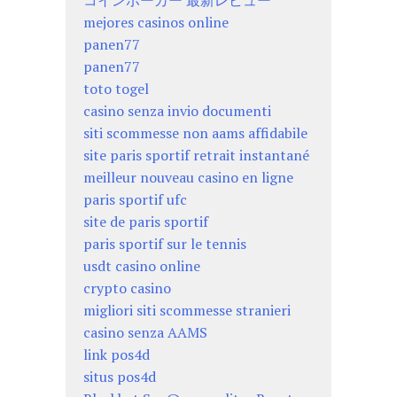
コインポーカー 最新レビュー
mejores casinos online
panen77
panen77
toto togel
casino senza invio documenti
siti scommesse non aams affidabile
site paris sportif retrait instantané
meilleur nouveau casino en ligne
paris sportif ufc
site de paris sportif
paris sportif sur le tennis
usdt casino online
crypto casino
migliori siti scommesse stranieri
casino senza AAMS
link pos4d
situs pos4d