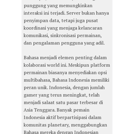
punggung yang memungkinkan
interaksi ini terjadi. Server bukan hanya
penyimpan data, tetapi juga pusat
koordinasi yang menjaga kelancaran
komunikasi, sinkronisasi permainan,
dan pengalaman pengguna yang adil.
Bahasa menjadi elemen penting dalam
kolaborasi world ini. Meskipun platform
permainan biasanya menyediakan opsi
multibahasa, Bahasa Indonesia memiliki
peran unik. Indonesia, dengan jumlah
gamer yang terus meningkat, telah
menjadi salaat satu pasar terbesar di
Asia Tenggara. Banyak pemain
Indonesia aktif berpartisipasi dalam
komunitas planetary, menggabungkan
Bahasa mereka dengan Indonesian