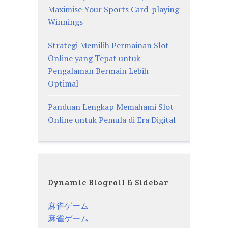
Maximise Your Sports Card-playing
Winnings
Strategi Memilih Permainan Slot
Online yang Tepat untuk
Pengalaman Bermain Lebih
Optimal
Panduan Lengkap Memahami Slot
Online untuk Pemula di Era Digital
Dynamic Blogroll & Sidebar
麻雀ゲーム
麻雀ゲーム