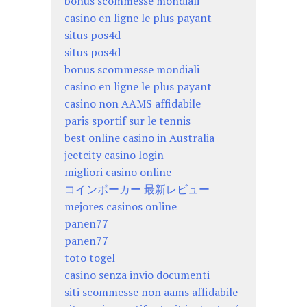
bonus scommesse mondiali
casino en ligne le plus payant
situs pos4d
situs pos4d
bonus scommesse mondiali
casino en ligne le plus payant
casino non AAMS affidabile
paris sportif sur le tennis
best online casino in Australia
jeetcity casino login
migliori casino online
コインポーカー 最新レビュー
mejores casinos online
panen77
panen77
toto togel
casino senza invio documenti
siti scommesse non aams affidabile