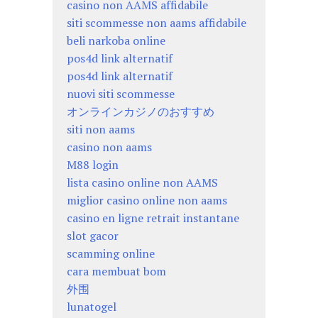
casino non AAMS affidabile
siti scommesse non aams affidabile
beli narkoba online
pos4d link alternatif
pos4d link alternatif
nuovi siti scommesse
オンラインカジノのおすすめ
siti non aams
casino non aams
M88 login
lista casino online non AAMS
miglior casino online non aams
casino en ligne retrait instantane
slot gacor
scamming online
cara membuat bom
外围
lunatogel