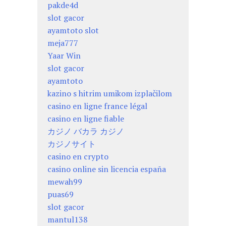
pakde4d
slot gacor
ayamtoto slot
meja777
Yaar Win
slot gacor
ayamtoto
kazino s hitrim umikom izplačilom
casino en ligne france légal
casino en ligne fiable
カジノ バカラ カジノ
カジノサイト
casino en crypto
casino online sin licencia españa
mewah99
puas69
slot gacor
mantul138