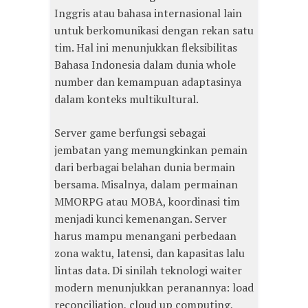
Inggris atau bahasa internasional lain
untuk berkomunikasi dengan rekan satu
tim. Hal ini menunjukkan fleksibilitas
Bahasa Indonesia dalam dunia whole
number dan kemampuan adaptasinya
dalam konteks multikultural.
Server game berfungsi sebagai
jembatan yang memungkinkan pemain
dari berbagai belahan dunia bermain
bersama. Misalnya, dalam permainan
MMORPG atau MOBA, koordinasi tim
menjadi kunci kemenangan. Server
harus mampu menangani perbedaan
zona waktu, latensi, dan kapasitas lalu
lintas data. Di sinilah teknologi waiter
modern menunjukkan peranannya: load
reconciliation, cloud up computing,