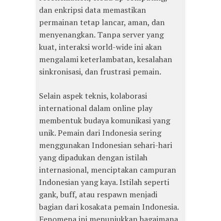
dan enkripsi data memastikan
permainan tetap lancar, aman, dan
menyenangkan. Tanpa server yang
kuat, interaksi world-wide ini akan
mengalami keterlambatan, kesalahan
sinkronisasi, dan frustrasi pemain.
Selain aspek teknis, kolaborasi
international dalam online play
membentuk budaya komunikasi yang
unik. Pemain dari Indonesia sering
menggunakan Indonesian sehari-hari
yang dipadukan dengan istilah
internasional, menciptakan campuran
Indonesian yang kaya. Istilah seperti
gank, buff, atau respawn menjadi
bagian dari kosakata pemain Indonesia.
Fenomena ini menunjukkan bagaimana