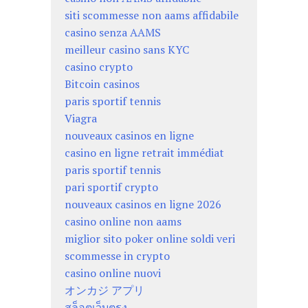
siti scommesse non aams affidabile
casino senza AAMS
meilleur casino sans KYC
casino crypto
Bitcoin casinos
paris sportif tennis
Viagra
nouveaux casinos en ligne
casino en ligne retrait immédiat
paris sportif tennis
pari sportif crypto
nouveaux casinos en ligne 2026
casino online non aams
miglior sito poker online soldi veri
scommesse in crypto
casino online nuovi
オンカジ アプリ
สล็อตเว็บตรง