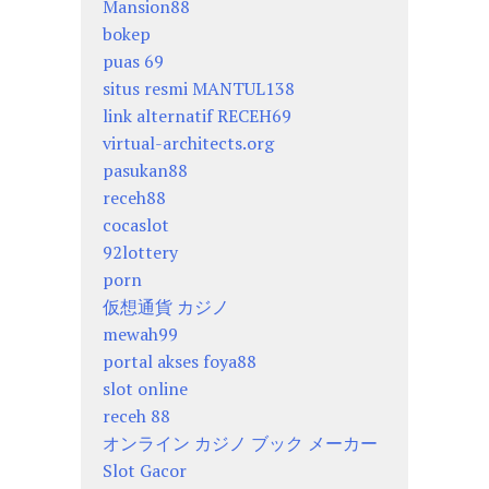
Mansion88
bokep
puas 69
situs resmi MANTUL138
link alternatif RECEH69
virtual-architects.org
pasukan88
receh88
cocaslot
92lottery
porn
仮想通貨 カジノ
mewah99
portal akses foya88
slot online
receh 88
オンライン カジノ ブック メーカー
Slot Gacor