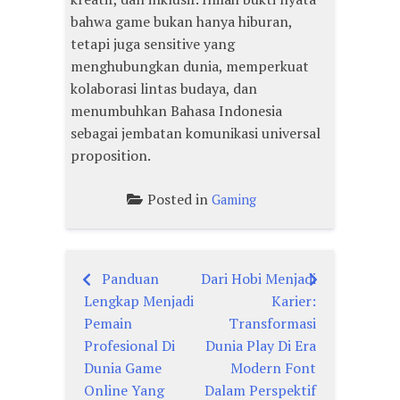
bahwa game bukan hanya hiburan,
tetapi juga sensitive yang
menghubungkan dunia, memperkuat
kolaborasi lintas budaya, dan
menumbuhkan Bahasa Indonesia
sebagai jembatan komunikasi universal
proposition.
Posted in
Gaming
Panduan
Dari Hobi Menjadi
Post
Lengkap Menjadi
Karier:
navigation
Pemain
Transformasi
Profesional Di
Dunia Play Di Era
Dunia Game
Modern Font
Online Yang
Dalam Perspektif