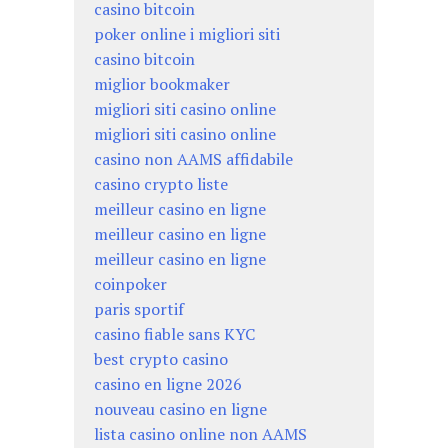
casino bitcoin
poker online i migliori siti
casino bitcoin
miglior bookmaker
migliori siti casino online
migliori siti casino online
casino non AAMS affidabile
casino crypto liste
meilleur casino en ligne
meilleur casino en ligne
meilleur casino en ligne
coinpoker
paris sportif
casino fiable sans KYC
best crypto casino
casino en ligne 2026
nouveau casino en ligne
lista casino online non AAMS