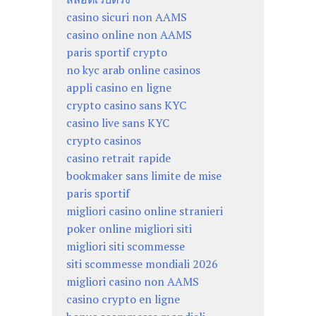
casino sicuri non AAMS
casino online non AAMS
paris sportif crypto
no kyc arab online casinos
appli casino en ligne
crypto casino sans KYC
casino live sans KYC
crypto casinos
casino retrait rapide
bookmaker sans limite de mise
paris sportif
migliori casino online stranieri
poker online migliori siti
migliori siti scommesse
siti scommesse mondiali 2026
migliori casino non AAMS
casino crypto en ligne