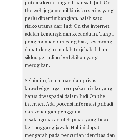
potensi keuntungan finansial, Judi On
the web juga memiliki risiko serius yang
perlu dipertimbangkan. Salah satu
risiko utama dari Judi On the internet
adalah kemungkinan kecanduan. Tanpa
pengendalian diri yang baik, seseorang
dapat dengan mudah terjebak dalam
siklus perjudian berlebihan yang
merugikan.
Selain itu, keamanan dan privasi
knowledge juga merupakan risiko yang
harus diwaspadai dalam Judi On the
internet. Ada potensi informasi pribadi
dan keuangan pengguna
disalahgunakan oleh pihak yang tidak
bertanggung jawab. Hal ini dapat
mengarah pada pencurian identitas dan