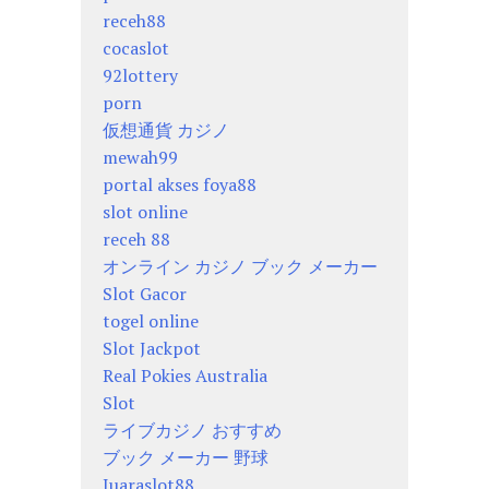
receh88
cocaslot
92lottery
porn
仮想通貨 カジノ
mewah99
portal akses foya88
slot online
receh 88
オンライン カジノ ブック メーカー
Slot Gacor
togel online
Slot Jackpot
Real Pokies Australia
Slot
ライブカジノ おすすめ
ブック メーカー 野球
Juaraslot88