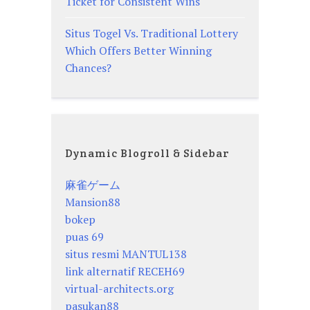
Ticket for Consistent Wins
Situs Togel Vs. Traditional Lottery
Which Offers Better Winning
Chances?
Dynamic Blogroll & Sidebar
麻雀ゲーム
Mansion88
bokep
puas 69
situs resmi MANTUL138
link alternatif RECEH69
virtual-architects.org
pasukan88