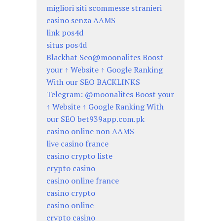
migliori siti scommesse stranieri
casino senza AAMS
link pos4d
situs pos4d
Blackhat Seo@moonalites Boost
your ↑ Website ↑ Google Ranking
With our SEO BACKLINKS
Telegram: @moonalites Boost your
↑ Website ↑ Google Ranking With
our SEO bet939app.com.pk
casino online non AAMS
live casino france
casino crypto liste
crypto casino
casino online france
casino crypto
casino online
crypto casino