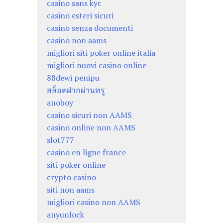
casino sans kyc
casino esteri sicuri
casino senza documenti
casino non aams
migliori siti poker online italia
migliori nuovi casino online
88dewi penipu
สล็อตฝากผ่านทรู
anoboy
casino sicuri non AAMS
casino online non AAMS
slot777
casino en ligne france
siti poker online
crypto casino
siti non aams
migliori casino non AAMS
anyunlock