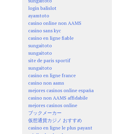
sungaitoto
login balislot
ayamtoto
casino online non AAMS
casino sans kyc
casino en ligne fiable
sungaitoto
sungaitoto
site de paris sportif
sungaitoto
casino en ligne france
casino non aams
mejores casinos online españa
casino non AAMS affidabile
mejores casinos online
ブックメーカー
仮想通貨カジノ おすすめ
casino en ligne le plus payant