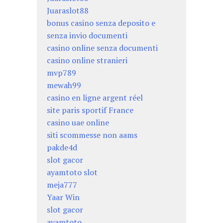
Juaraslot88
bonus casino senza deposito e
senza invio documenti
casino online senza documenti
casino online stranieri
mvp789
mewah99
casino en ligne argent réel
site paris sportif France
casino uae online
siti scommesse non aams
pakde4d
slot gacor
ayamtoto slot
meja777
Yaar Win
slot gacor
ayamtoto