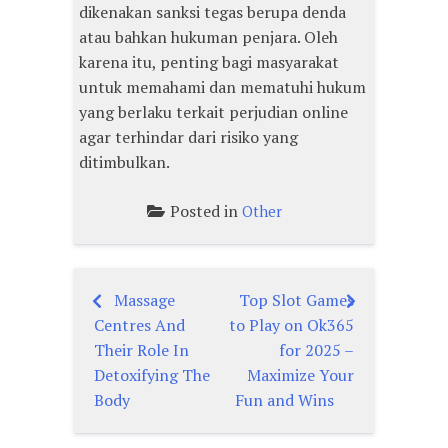
dikenakan sanksi tegas berupa denda
atau bahkan hukuman penjara. Oleh
karena itu, penting bagi masyarakat
untuk memahami dan mematuhi hukum
yang berlaku terkait perjudian online
agar terhindar dari risiko yang
ditimbulkan.
Posted in
Other
Massage
Top Slot Games
Post
Centres And
to Play on Ok365
navigation
Their Role In
for 2025 –
Detoxifying The
Maximize Your
Body
Fun and Wins