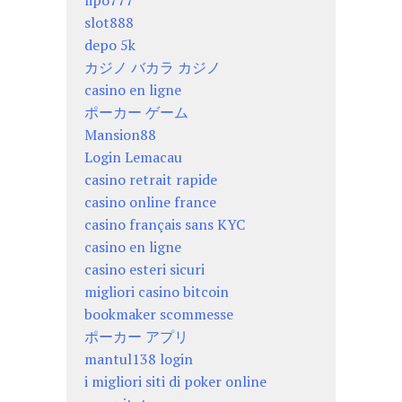
lipo777
slot888
depo 5k
カジノ バカラ カジノ
casino en ligne
ポーカー ゲーム
Mansion88
Login Lemacau
casino retrait rapide
casino online france
casino français sans KYC
casino en ligne
casino esteri sicuri
migliori casino bitcoin
bookmaker scommesse
ポーカー アプリ
mantul138 login
i migliori siti di poker online