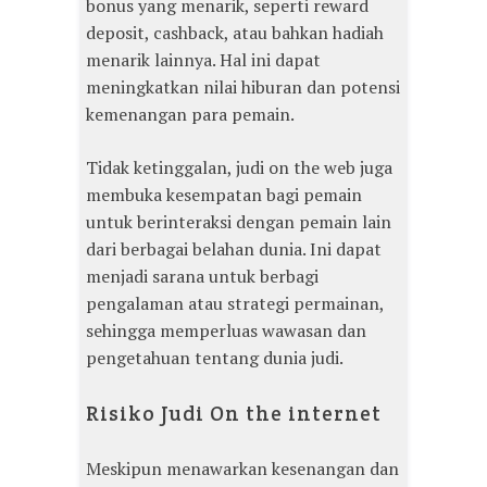
bonus yang menarik, seperti reward
deposit, cashback, atau bahkan hadiah
menarik lainnya. Hal ini dapat
meningkatkan nilai hiburan dan potensi
kemenangan para pemain.
Tidak ketinggalan, judi on the web juga
membuka kesempatan bagi pemain
untuk berinteraksi dengan pemain lain
dari berbagai belahan dunia. Ini dapat
menjadi sarana untuk berbagi
pengalaman atau strategi permainan,
sehingga memperluas wawasan dan
pengetahuan tentang dunia judi.
Risiko Judi On the internet
Meskipun menawarkan kesenangan dan