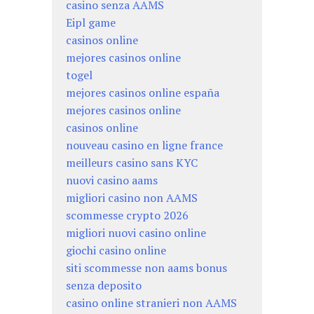
casino senza AAMS
Eipl game
casinos online
mejores casinos online
togel
mejores casinos online españa
mejores casinos online
casinos online
nouveau casino en ligne france
meilleurs casino sans KYC
nuovi casino aams
migliori casino non AAMS
scommesse crypto 2026
migliori nuovi casino online
giochi casino online
siti scommesse non aams bonus
senza deposito
casino online stranieri non AAMS