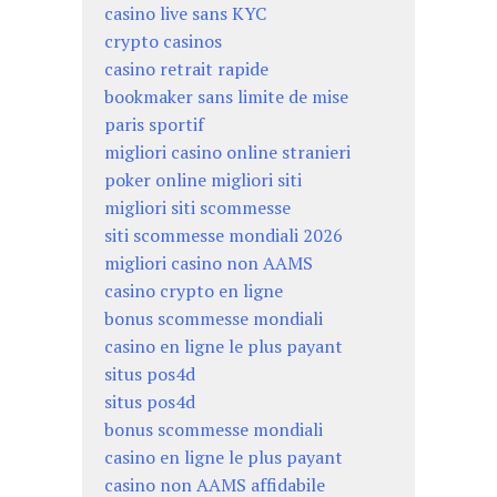
casino live sans KYC
crypto casinos
casino retrait rapide
bookmaker sans limite de mise
paris sportif
migliori casino online stranieri
poker online migliori siti
migliori siti scommesse
siti scommesse mondiali 2026
migliori casino non AAMS
casino crypto en ligne
bonus scommesse mondiali
casino en ligne le plus payant
situs pos4d
situs pos4d
bonus scommesse mondiali
casino en ligne le plus payant
casino non AAMS affidabile