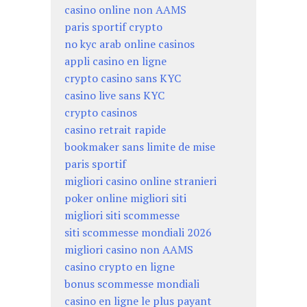
casino online non AAMS
paris sportif crypto
no kyc arab online casinos
appli casino en ligne
crypto casino sans KYC
casino live sans KYC
crypto casinos
casino retrait rapide
bookmaker sans limite de mise
paris sportif
migliori casino online stranieri
poker online migliori siti
migliori siti scommesse
siti scommesse mondiali 2026
migliori casino non AAMS
casino crypto en ligne
bonus scommesse mondiali
casino en ligne le plus payant