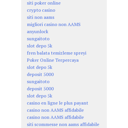
siti poker online
crypto casino
siti non aams
migliori casino non AAMS
anyunlock
sungaitoto
slot depo 5k
fren balata temizleme spreyi
Poker Online Terpercaya
slot depo 5k
deposit 5000
sungaitoto
deposit 5000
slot depo 5k
casino en ligne le plus payant
casino non AAMS affidabile
casino non AAMS affidabile
siti scommesse non aams affidabile