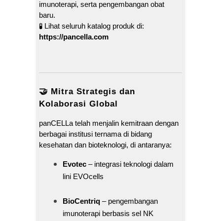
imunoterapi, serta pengembangan obat
baru.
🧪 Lihat seluruh katalog produk di:
https://pancella.com
🤝 Mitra Strategis dan
Kolaborasi Global
panCELLa telah menjalin kemitraan dengan
berbagai institusi ternama di bidang
kesehatan dan bioteknologi, di antaranya:
Evotec
– integrasi teknologi dalam
lini EVOcells
BioCentriq
– pengembangan
imunoterapi berbasis sel NK