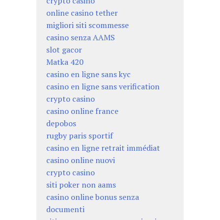
crypto casino
online casino tether
migliori siti scommesse
casino senza AAMS
slot gacor
Matka 420
casino en ligne sans kyc
casino en ligne sans verification
crypto casino
casino online france
depobos
rugby paris sportif
casino en ligne retrait immédiat
casino online nuovi
crypto casino
siti poker non aams
casino online bonus senza
documenti