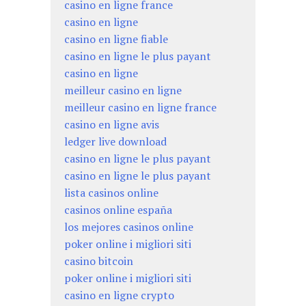
casino en ligne france
casino en ligne
casino en ligne fiable
casino en ligne le plus payant
casino en ligne
meilleur casino en ligne
meilleur casino en ligne france
casino en ligne avis
ledger live download
casino en ligne le plus payant
casino en ligne le plus payant
lista casinos online
casinos online españa
los mejores casinos online
poker online i migliori siti
casino bitcoin
poker online i migliori siti
casino en ligne crypto