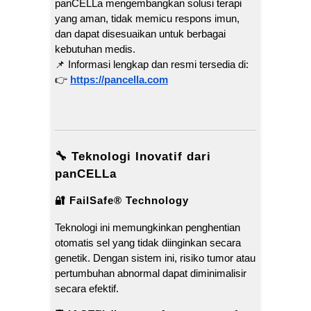
panCELLa mengembangkan solusi terapi
yang aman, tidak memicu respons imun,
dan dapat disesuaikan untuk berbagai
kebutuhan medis.
📌 Informasi lengkap dan resmi tersedia di:
👉
https://pancella.com
🔧 Teknologi Inovatif dari
panCELLa
🔐 FailSafe® Technology
Teknologi ini memungkinkan penghentian
otomatis sel yang tidak diinginkan secara
genetik. Dengan sistem ini, risiko tumor atau
pertumbuhan abnormal dapat diminimalisir
secara efektif.