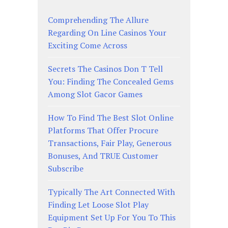
Comprehending The Allure
Regarding On Line Casinos Your
Exciting Come Across
Secrets The Casinos Don T Tell
You: Finding The Concealed Gems
Among Slot Gacor Games
How To Find The Best Slot Online
Platforms That Offer Procure
Transactions, Fair Play, Generous
Bonuses, And TRUE Customer
Subscribe
Typically The Art Connected With
Finding Let Loose Slot Play
Equipment Set Up For You To This