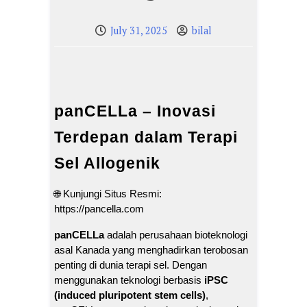
July 31, 2025
bilal
panCELLa – Inovasi
Terdepan dalam Terapi
Sel Allogenik
🌐 Kunjungi Situs Resmi:
https://pancella.com
panCELLa
adalah perusahaan bioteknologi
asal Kanada yang menghadirkan terobosan
penting di dunia terapi sel. Dengan
menggunakan teknologi berbasis
iPSC
(induced pluripotent stem cells)
,