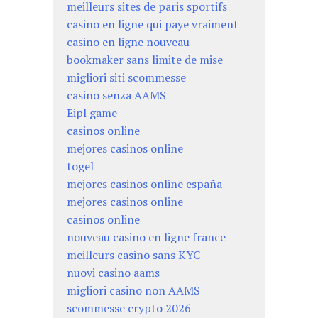
meilleurs sites de paris sportifs
casino en ligne qui paye vraiment
casino en ligne nouveau
bookmaker sans limite de mise
migliori siti scommesse
casino senza AAMS
Eipl game
casinos online
mejores casinos online
togel
mejores casinos online españa
mejores casinos online
casinos online
nouveau casino en ligne france
meilleurs casino sans KYC
nuovi casino aams
migliori casino non AAMS
scommesse crypto 2026