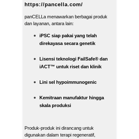
https://pancella.com/
panCELLa menawarkan berbagai produk
dan layanan, antara lain:
iPSC siap pakai yang telah
direkayasa secara genetik
Lisensi teknologi FailSafe® dan
iACT™ untuk riset dan klinik
Lini sel hypoimmunogenic
Kemitraan manufaktur hingga
skala produksi
Produk-produk ini dirancang untuk
digunakan dalam terapi regeneratif,