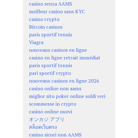
casino senza AAMS
meilleur casino sans KYC
casino crypto
Bitcoin casinos
paris sportif tennis
Viagra
nouveaux casinos en ligne
casino en ligne retrait immédiat
paris sportif tennis
pari sportif crypto
nouveaux casinos en ligne 2026
casino online non aams
miglior sito poker online soldi veri
scommesse in crypto
casino online nuovi
オンカジ アプリ
สล็อตเว็บตรง
casino sicuri non AAMS