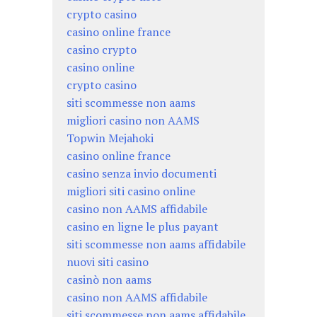
crypto casino
casino online france
casino crypto
casino online
crypto casino
siti scommesse non aams
migliori casino non AAMS
Topwin Mejahoki
casino online france
casino senza invio documenti
migliori siti casino online
casino non AAMS affidabile
casino en ligne le plus payant
siti scommesse non aams affidabile
nuovi siti casino
casinò non aams
casino non AAMS affidabile
siti scommesse non aams affidabile