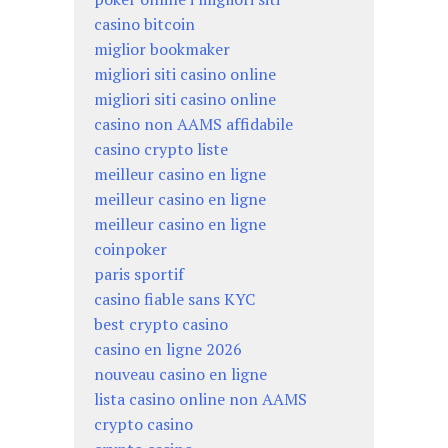
casino bitcoin
miglior bookmaker
migliori siti casino online
migliori siti casino online
casino non AAMS affidabile
casino crypto liste
meilleur casino en ligne
meilleur casino en ligne
meilleur casino en ligne
coinpoker
paris sportif
casino fiable sans KYC
best crypto casino
casino en ligne 2026
nouveau casino en ligne
lista casino online non AAMS
crypto casino