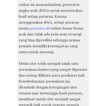
online ini memanfaatkan generator
angka acak (RNG) untuk menentukan
hasil setiap putaran. Karena
menggunakan RNG, setiap putaran
mesin
permata 4d
online benar-benar
acak dan tidak ada pola atau strategi
yang bisa diprediksi sehingga semua
pemain memiliki kesempatan yang
sama untuk menang.
Mesin slot telah menjadi salah satu
permainan kasino yang sangat digemari
dan sering dilihatis para penikmat judi.
Kesederhanaan permainan ini,
ditambah dengan ketegangan dan
sensasi saat menunggu hasil putaran,
membuat mesin slot menjadi sangat
menarik baik untuk pemain pemula