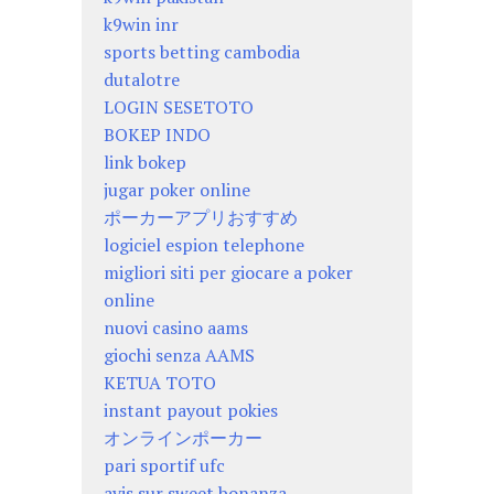
k9win inr
sports betting cambodia
dutalotre
LOGIN SESETOTO
BOKEP INDO
link bokep
jugar poker online
ポーカーアプリおすすめ
logiciel espion telephone
migliori siti per giocare a poker
online
nuovi casino aams
giochi senza AAMS
KETUA TOTO
instant payout pokies
オンラインポーカー
pari sportif ufc
avis sur sweet bonanza