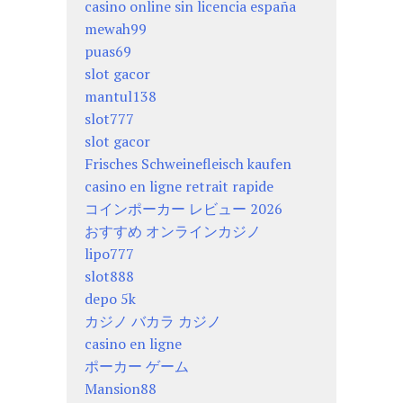
casino online sin licencia españa
mewah99
puas69
slot gacor
mantul138
slot777
slot gacor
Frisches Schweinefleisch kaufen
casino en ligne retrait rapide
コインポーカー レビュー 2026
おすすめ オンラインカジノ
lipo777
slot888
depo 5k
カジノ バカラ カジノ
casino en ligne
ポーカー ゲーム
Mansion88