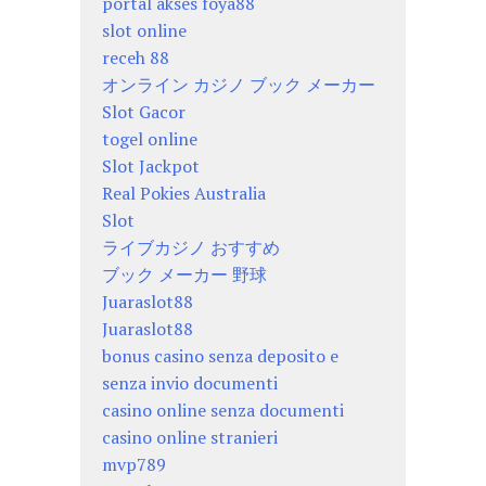
portal akses foya88
slot online
receh 88
オンライン カジノ ブック メーカー
Slot Gacor
togel online
Slot Jackpot
Real Pokies Australia
Slot
ライブカジノ おすすめ
ブック メーカー 野球
Juaraslot88
Juaraslot88
bonus casino senza deposito e
senza invio documenti
casino online senza documenti
casino online stranieri
mvp789