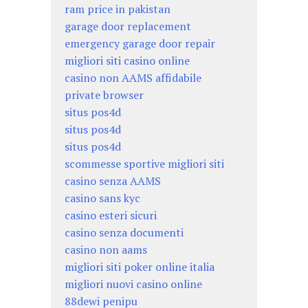
ram price in pakistan
garage door replacement
emergency garage door repair
migliori siti casino online
casino non AAMS affidabile
private browser
situs pos4d
situs pos4d
situs pos4d
scommesse sportive migliori siti
casino senza AAMS
casino sans kyc
casino esteri sicuri
casino senza documenti
casino non aams
migliori siti poker online italia
migliori nuovi casino online
88dewi penipu