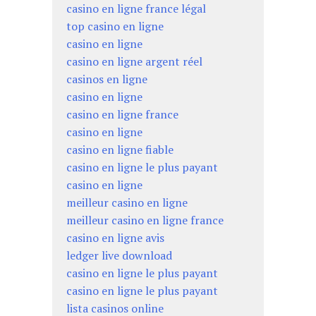
casino en ligne france légal
top casino en ligne
casino en ligne
casino en ligne argent réel
casinos en ligne
casino en ligne
casino en ligne france
casino en ligne
casino en ligne fiable
casino en ligne le plus payant
casino en ligne
meilleur casino en ligne
meilleur casino en ligne france
casino en ligne avis
ledger live download
casino en ligne le plus payant
casino en ligne le plus payant
lista casinos online