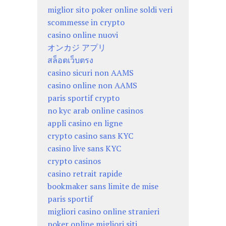
miglior sito poker online soldi veri
scommesse in crypto
casino online nuovi
オンカジ アプリ
สล็อตเว็บตรง
casino sicuri non AAMS
casino online non AAMS
paris sportif crypto
no kyc arab online casinos
appli casino en ligne
crypto casino sans KYC
casino live sans KYC
crypto casinos
casino retrait rapide
bookmaker sans limite de mise
paris sportif
migliori casino online stranieri
poker online migliori siti