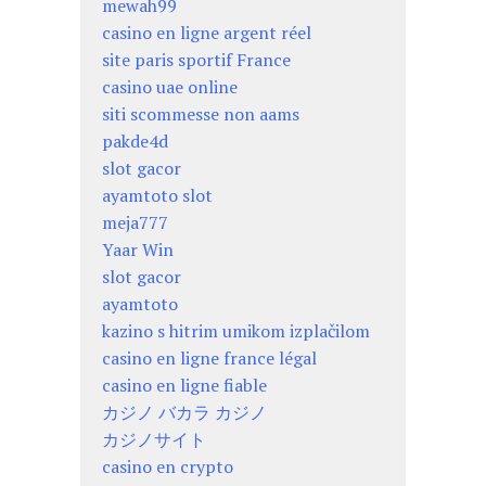
mewah99
casino en ligne argent réel
site paris sportif France
casino uae online
siti scommesse non aams
pakde4d
slot gacor
ayamtoto slot
meja777
Yaar Win
slot gacor
ayamtoto
kazino s hitrim umikom izplačilom
casino en ligne france légal
casino en ligne fiable
カジノ バカラ カジノ
カジノサイト
casino en crypto