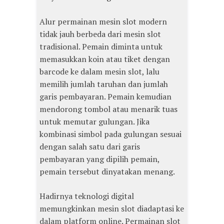
Alur permainan mesin slot modern
tidak jauh berbeda dari mesin slot
tradisional. Pemain diminta untuk
memasukkan koin atau tiket dengan
barcode ke dalam mesin slot, lalu
memilih jumlah taruhan dan jumlah
garis pembayaran. Pemain kemudian
mendorong tombol atau menarik tuas
untuk memutar gulungan. Jika
kombinasi simbol pada gulungan sesuai
dengan salah satu dari garis
pembayaran yang dipilih pemain,
pemain tersebut dinyatakan menang.
Hadirnya teknologi digital
memungkinkan mesin slot diadaptasi ke
dalam platform online. Permainan slot