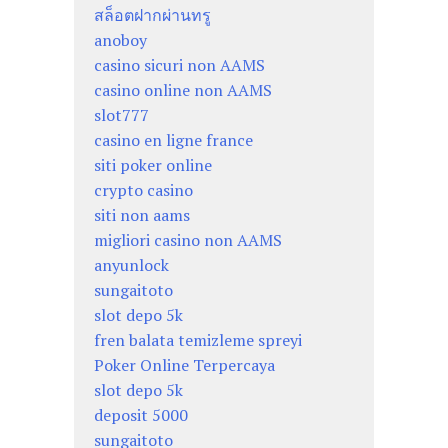
สล็อตฝากผ่านทรู
anoboy
casino sicuri non AAMS
casino online non AAMS
slot777
casino en ligne france
siti poker online
crypto casino
siti non aams
migliori casino non AAMS
anyunlock
sungaitoto
slot depo 5k
fren balata temizleme spreyi
Poker Online Terpercaya
slot depo 5k
deposit 5000
sungaitoto