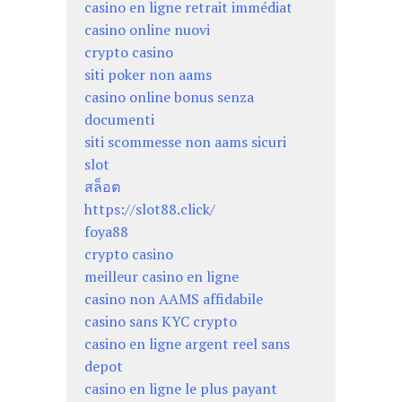
casino en ligne retrait immédiat
casino online nuovi
crypto casino
siti poker non aams
casino online bonus senza
documenti
siti scommesse non aams sicuri
slot
สล็อต
https://slot88.click/
foya88
crypto casino
meilleur casino en ligne
casino non AAMS affidabile
casino sans KYC crypto
casino en ligne argent reel sans
depot
casino en ligne le plus payant