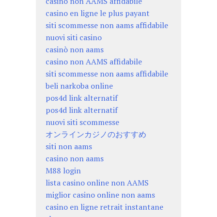
casino non AAMS affidabile
casino en ligne le plus payant
siti scommesse non aams affidabile
nuovi siti casino
casinò non aams
casino non AAMS affidabile
siti scommesse non aams affidabile
beli narkoba online
pos4d link alternatif
pos4d link alternatif
nuovi siti scommesse
オンラインカジノのおすすめ
siti non aams
casino non aams
M88 login
lista casino online non AAMS
miglior casino online non aams
casino en ligne retrait instantane