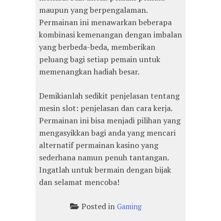
maupun yang berpengalaman.
Permainan ini menawarkan beberapa
kombinasi kemenangan dengan imbalan
yang berbeda-beda, memberikan
peluang bagi setiap pemain untuk
memenangkan hadiah besar.
Demikianlah sedikit penjelasan tentang
mesin slot: penjelasan dan cara kerja.
Permainan ini bisa menjadi pilihan yang
mengasyikkan bagi anda yang mencari
alternatif permainan kasino yang
sederhana namun penuh tantangan.
Ingatlah untuk bermain dengan bijak
dan selamat mencoba!
Posted in
Gaming