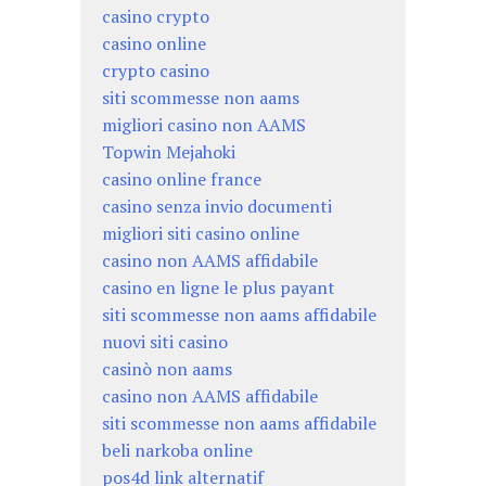
casino crypto
casino online
crypto casino
siti scommesse non aams
migliori casino non AAMS
Topwin Mejahoki
casino online france
casino senza invio documenti
migliori siti casino online
casino non AAMS affidabile
casino en ligne le plus payant
siti scommesse non aams affidabile
nuovi siti casino
casinò non aams
casino non AAMS affidabile
siti scommesse non aams affidabile
beli narkoba online
pos4d link alternatif