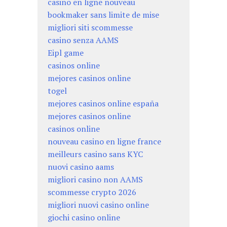
casino en ligne nouveau
bookmaker sans limite de mise
migliori siti scommesse
casino senza AAMS
Eipl game
casinos online
mejores casinos online
togel
mejores casinos online españa
mejores casinos online
casinos online
nouveau casino en ligne france
meilleurs casino sans KYC
nuovi casino aams
migliori casino non AAMS
scommesse crypto 2026
migliori nuovi casino online
giochi casino online