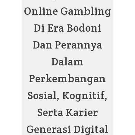
Online Gambling
Di Era Bodoni
Dan Perannya
Dalam
Perkembangan
Sosial, Kognitif,
Serta Karier
Generasi Digital