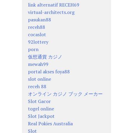
link alternatif RECEH69
virtual-architects.org
pasukan88
receh88
cocaslot
92lottery
porn
仮想通貨 カジノ
mewah99
portal akses foya88
slot online
receh 88
オンライン カジノ ブック メーカー
Slot Gacor
togel online
Slot Jackpot
Real Pokies Australia
Slot