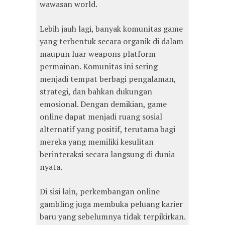
wawasan world.
Lebih jauh lagi, banyak komunitas game
yang terbentuk secara organik di dalam
maupun luar weapons platform
permainan. Komunitas ini sering
menjadi tempat berbagi pengalaman,
strategi, dan bahkan dukungan
emosional. Dengan demikian, game
online dapat menjadi ruang sosial
alternatif yang positif, terutama bagi
mereka yang memiliki kesulitan
berinteraksi secara langsung di dunia
nyata.
Di sisi lain, perkembangan online
gambling juga membuka peluang karier
baru yang sebelumnya tidak terpikirkan.