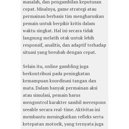
masalah, dan pengambilan keputusan
cepat. Misalnya, game strategi atau
permainan berbasis tim mengharuskan
pemain untuk berpikir kritis dalam
waktu singkat. Hal ini secara tidak
langsung melatih otak untuk lebih
responsif, analitis, dan adaptif terhadap
situasi yang berubah dengan cepat.
Selain itu, online gambling juga
berkontribusi pada peningkatan
kemampuan koordinasi tangan dan
mata. Dalam banyak permainan aksi
atau simulasi, pemain harus
mengontrol karakter sambil merespons
seeable secara real-time. Aktivitas ini
membantu meningkatkan refleks serta
ketepatan motorik, yang ternyata juga