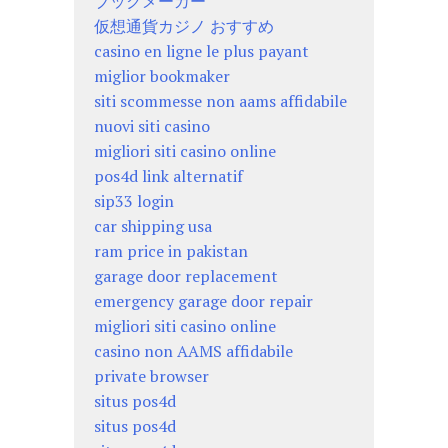
ブックメーカー
仮想通貨カジノ おすすめ
casino en ligne le plus payant
miglior bookmaker
siti scommesse non aams affidabile
nuovi siti casino
migliori siti casino online
pos4d link alternatif
sip33 login
car shipping usa
ram price in pakistan
garage door replacement
emergency garage door repair
migliori siti casino online
casino non AAMS affidabile
private browser
situs pos4d
situs pos4d