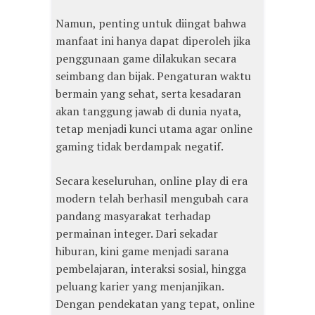
Namun, penting untuk diingat bahwa
manfaat ini hanya dapat diperoleh jika
penggunaan game dilakukan secara
seimbang dan bijak. Pengaturan waktu
bermain yang sehat, serta kesadaran
akan tanggung jawab di dunia nyata,
tetap menjadi kunci utama agar online
gaming tidak berdampak negatif.
Secara keseluruhan, online play di era
modern telah berhasil mengubah cara
pandang masyarakat terhadap
permainan integer. Dari sekadar
hiburan, kini game menjadi sarana
pembelajaran, interaksi sosial, hingga
peluang karier yang menjanjikan.
Dengan pendekatan yang tepat, online