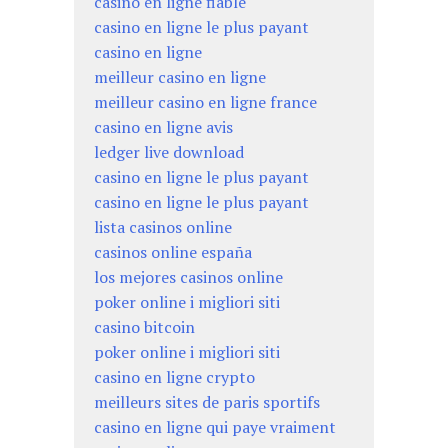
casino en ligne fiable
casino en ligne le plus payant
casino en ligne
meilleur casino en ligne
meilleur casino en ligne france
casino en ligne avis
ledger live download
casino en ligne le plus payant
casino en ligne le plus payant
lista casinos online
casinos online españa
los mejores casinos online
poker online i migliori siti
casino bitcoin
poker online i migliori siti
casino en ligne crypto
meilleurs sites de paris sportifs
casino en ligne qui paye vraiment