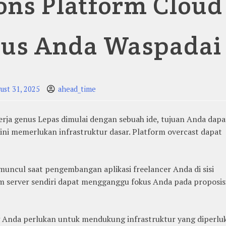
ons Platform Cloud
rus Anda Waspadai
ust 31, 2025
ahead_time
rja genus Lepas dimulai dengan sebuah ide, tujuan Anda dapa
 ini memerlukan infrastruktur dasar. Platform overcast dapat
uncul saat pengembangan aplikasi freelancer Anda di sisi
m server sendiri dapat mengganggu fokus Anda pada proposis
 Anda perlukan untuk mendukung infrastruktur yang diperlu