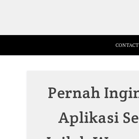
Skip
to
content
CONTACT
Pernah Ing
Aplikasi S