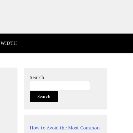
 WIDTH
Search
Search
How to Avoid the Most Common