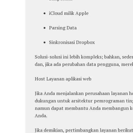
iCloud milik Apple
Parsing Data
Sinkronisasi Dropbox
Solusi-solusi ini lebih kompleks; bahkan, se
dan, jika ada perubahan data pengguna, mere
Host Layanan aplikasi web
Jika Anda menjalankan perusahaan layanan h
dukungan untuk arsitektur pemrograman tingka
namun dapat membantu Anda membangun kompu
Anda.
Jika demikian, pertimbangkan layanan berikut