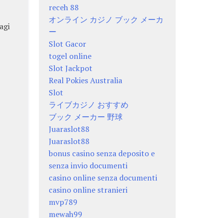
receh 88
オンライン カジノ ブック メーカ
agi
ー
Slot Gacor
togel online
Slot Jackpot
Real Pokies Australia
Slot
ライブカジノ おすすめ
ブック メーカー 野球
Juaraslot88
Juaraslot88
bonus casino senza deposito e
senza invio documenti
casino online senza documenti
casino online stranieri
mvp789
mewah99