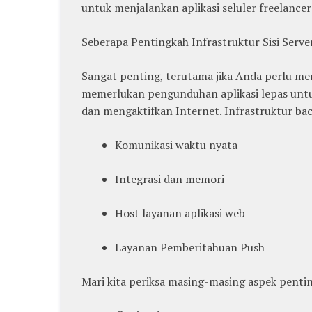
untuk menjalankan aplikasi seluler freelancer
Seberapa Pentingkah Infrastruktur Sisi Serve
Sangat penting, terutama jika Anda perlu men
memerlukan pengunduhan aplikasi lepas untuk
dan mengaktifkan Internet. Infrastruktur b
Komunikasi waktu nyata
Integrasi dan memori
Host layanan aplikasi web
Layanan Pemberitahuan Push
Mari kita periksa masing-masing aspek penting