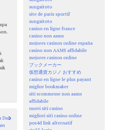
sungaitoto
site de paris sportif
sungaitoto
iapa
casino en ligne france
son.
casino non aams
mejores casinos online españa
casino non AAMS affidabile
k
mejores casinos online
ak
ブックメーカー
aik
仮想通貨カジノ おすすめ
casino en ligne le plus payant
miglior bookmaker
siti scommesse non aams
affidabile
nuovi siti casino
migliori siti casino online
n Dan
pos4d link alternatif
ian
sip33 login