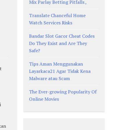
Mix Parlay Betting Pitfalls ,
Translate Chanceful Home
Watch Services Risks
Bandar Slot Gacor Cheat Codes
Do They Exist and Are They
Safe?
Tips Aman Menggunakan
t
Layarkaca21 Agar Tidak Kena
Malware atau Scam
The Ever-growing Popularity Of
Online Movies
i
kan