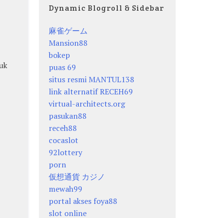
Dynamic Blogroll & Sidebar
麻雀ゲーム
Mansion88
bokep
uk
puas 69
situs resmi MANTUL138
link alternatif RECEH69
virtual-architects.org
pasukan88
receh88
cocaslot
92lottery
porn
仮想通貨 カジノ
mewah99
portal akses foya88
slot online