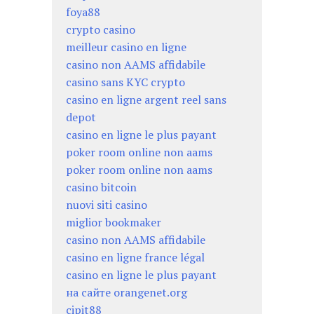
foya88
crypto casino
meilleur casino en ligne
casino non AAMS affidabile
casino sans KYC crypto
casino en ligne argent reel sans
depot
casino en ligne le plus payant
poker room online non aams
poker room online non aams
casino bitcoin
nuovi siti casino
miglior bookmaker
casino non AAMS affidabile
casino en ligne france légal
casino en ligne le plus payant
на сайте orangenet.org
cipit88