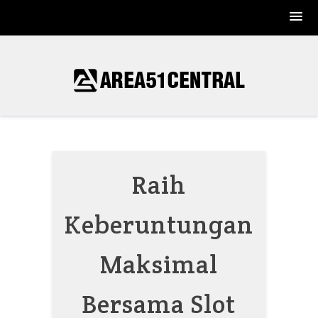
Skip
to
content
Raih
Keberuntungan
Maksimal
Bersama Slot