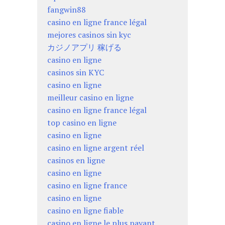
fangwin88
casino en ligne france légal
mejores casinos sin kyc
カジノアプリ 稼げる
casino en ligne
casinos sin KYC
casino en ligne
meilleur casino en ligne
casino en ligne france légal
top casino en ligne
casino en ligne
casino en ligne argent réel
casinos en ligne
casino en ligne
casino en ligne france
casino en ligne
casino en ligne fiable
casino en ligne le plus payant