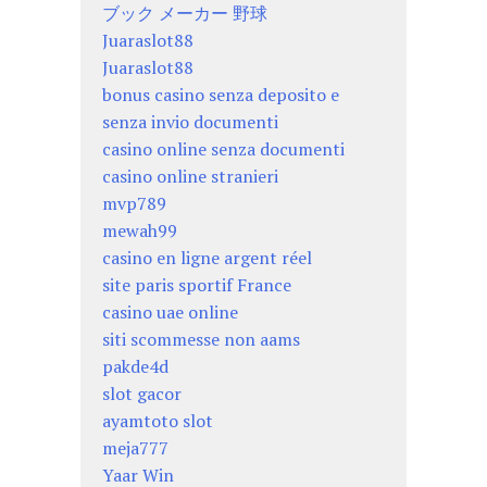
ブック メーカー 野球
Juaraslot88
Juaraslot88
bonus casino senza deposito e
senza invio documenti
casino online senza documenti
casino online stranieri
mvp789
mewah99
casino en ligne argent réel
site paris sportif France
casino uae online
siti scommesse non aams
pakde4d
slot gacor
ayamtoto slot
meja777
Yaar Win