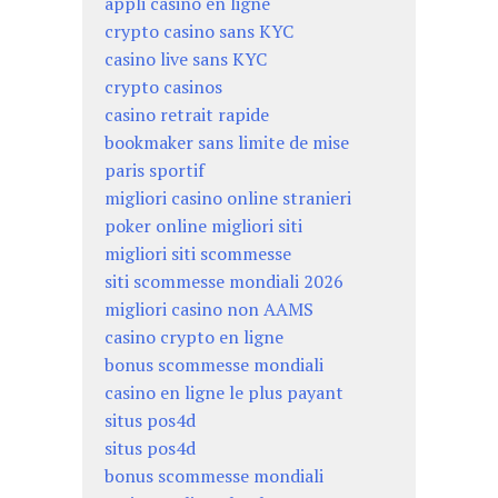
appli casino en ligne
crypto casino sans KYC
casino live sans KYC
crypto casinos
casino retrait rapide
bookmaker sans limite de mise
paris sportif
migliori casino online stranieri
poker online migliori siti
migliori siti scommesse
siti scommesse mondiali 2026
migliori casino non AAMS
casino crypto en ligne
bonus scommesse mondiali
casino en ligne le plus payant
situs pos4d
situs pos4d
bonus scommesse mondiali