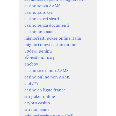
casino senza AAMS
casino sans kyc
casino esteri sicuri
casino senza documenti
casino non aams
migliori siti poker online italia
migliori nuovi casino online
88dewi penipu
สล็อตฝากผ่านทรู
anoboy
casino sicuri non AAMS
casino online non AAMS
slot777
casino en ligne france
siti poker online
crypto casino
siti non aams
migliori casino non AAMS