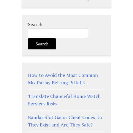
Search
Search
How to Avoid the Most Common
Mix Parlay Betting Pitfalls ,
Translate Chanceful Home Watch
Services Risks
Bandar Slot Gacor Cheat Codes Do
They Exist and Are They Safe?