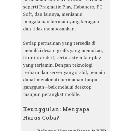
seperti Pragmatic Play, Habanero, PG
Soft, dan lainnya, menjamin
pengalaman bermain yang beragam
dan tidak membosankan.
Setiap permainan yang tersedia di
memiliki desain grafis yang memukau,
fitur interaktif, serta sistem fair play
yang terjamin. Dengan teknologi
terbaru dan server yang stabil, pemain
dapat menikmati permainan tanpa
gangguan—baik melalui desktop
maupun perangkat mobile.
Keunggulan: Mengapa
Harus Coba?
Peluang Menang Besar & RTP