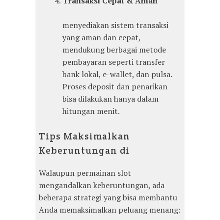
Transaksi Cepat & Aman
menyediakan sistem transaksi
yang aman dan cepat,
mendukung berbagai metode
pembayaran seperti transfer
bank lokal, e-wallet, dan pulsa.
Proses deposit dan penarikan
bisa dilakukan hanya dalam
hitungan menit.
Tips Maksimalkan
Keberuntungan di
Walaupun permainan slot
mengandalkan keberuntungan, ada
beberapa strategi yang bisa membantu
Anda memaksimalkan peluang menang: