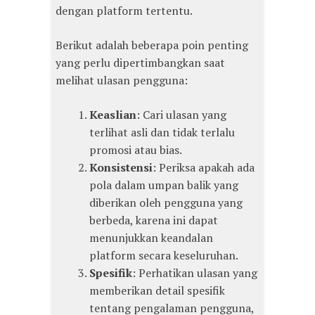
dengan platform tertentu.
Berikut adalah beberapa poin penting
yang perlu dipertimbangkan saat
melihat ulasan pengguna:
Keaslian
: Cari ulasan yang
terlihat asli dan tidak terlalu
promosi atau bias.
Konsistensi
: Periksa apakah ada
pola dalam umpan balik yang
diberikan oleh pengguna yang
berbeda, karena ini dapat
menunjukkan keandalan
platform secara keseluruhan.
Spesifik
: Perhatikan ulasan yang
memberikan detail spesifik
tentang pengalaman pengguna,