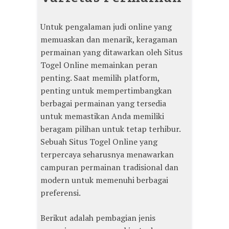
Untuk pengalaman judi online yang
memuaskan dan menarik, keragaman
permainan yang ditawarkan oleh Situs
Togel Online memainkan peran
penting. Saat memilih platform,
penting untuk mempertimbangkan
berbagai permainan yang tersedia
untuk memastikan Anda memiliki
beragam pilihan untuk tetap terhibur.
Sebuah Situs Togel Online yang
terpercaya seharusnya menawarkan
campuran permainan tradisional dan
modern untuk memenuhi berbagai
preferensi.
Berikut adalah pembagian jenis