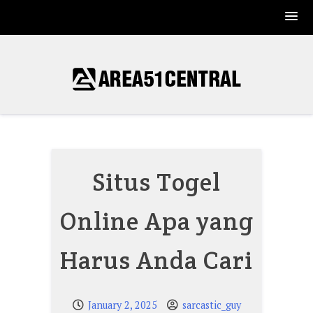
Skip
to
content
Situs Togel
Online Apa yang
Harus Anda Cari
January 2, 2025
sarcastic_guy