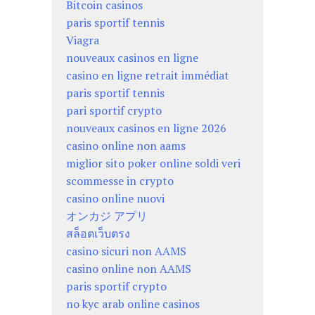
Bitcoin casinos
paris sportif tennis
Viagra
nouveaux casinos en ligne
casino en ligne retrait immédiat
paris sportif tennis
pari sportif crypto
nouveaux casinos en ligne 2026
casino online non aams
miglior sito poker online soldi veri
scommesse in crypto
casino online nuovi
オンカジ アプリ
สล็อตเว็บตรง
casino sicuri non AAMS
casino online non AAMS
paris sportif crypto
no kyc arab online casinos