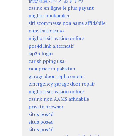
仮想通貨カジノ おすすめ
casino en ligne le plus payant
miglior bookmaker
siti scommesse non aams affidabile
nuovi siti casino
migliori siti casino online
pos4d link alternatif
sip33 login
car shipping usa
ram price in pakistan
garage door replacement
emergency garage door repair
migliori siti casino online
casino non AAMS affidabile
private browser
situs pos4d
situs pos4d
situs pos4d