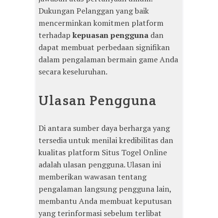
Dukungan Pelanggan yang baik
mencerminkan komitmen platform
terhadap
kepuasan pengguna
dan
dapat membuat perbedaan signifikan
dalam pengalaman bermain game Anda
secara keseluruhan.
Ulasan Pengguna
Di antara sumber daya berharga yang
tersedia untuk menilai kredibilitas dan
kualitas platform Situs Togel Online
adalah ulasan pengguna. Ulasan ini
memberikan wawasan tentang
pengalaman langsung pengguna lain,
membantu Anda membuat keputusan
yang terinformasi sebelum terlibat