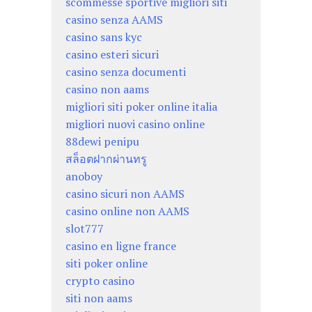
scommesse sportive migliori siti
casino senza AAMS
casino sans kyc
casino esteri sicuri
casino senza documenti
casino non aams
migliori siti poker online italia
migliori nuovi casino online
88dewi penipu
สล็อตฝากผ่านทรู
anoboy
casino sicuri non AAMS
casino online non AAMS
slot777
casino en ligne france
siti poker online
crypto casino
siti non aams