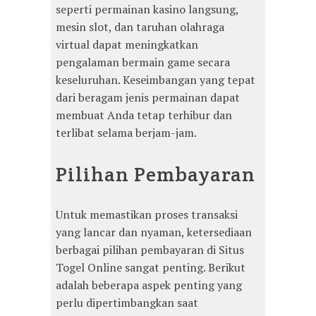
seperti permainan kasino langsung,
mesin slot, dan taruhan olahraga
virtual dapat meningkatkan
pengalaman bermain game secara
keseluruhan. Keseimbangan yang tepat
dari beragam jenis permainan dapat
membuat Anda tetap terhibur dan
terlibat selama berjam-jam.
Pilihan Pembayaran
Untuk memastikan proses transaksi
yang lancar dan nyaman, ketersediaan
berbagai pilihan pembayaran di Situs
Togel Online sangat penting. Berikut
adalah beberapa aspek penting yang
perlu dipertimbangkan saat