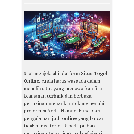
Saat menjelajahi platform
Situs Togel
Online
, Anda harus waspada dalam
memilih situs yang menawarkan fitur
keamanan
terbaik
dan berbagai
permainan menarik untuk memenuhi
preferensi Anda. Namun, kunci dari
pengalaman
judi online
yang lancar
tidak hanya terletak pada pilihan
permainan tetapi juga pada efisiensi