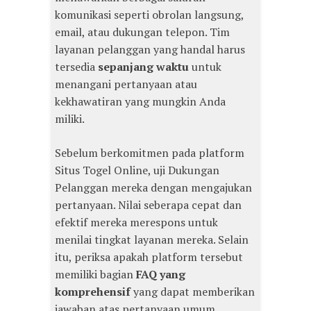
komunikasi seperti obrolan langsung,
email, atau dukungan telepon. Tim
layanan pelanggan yang handal harus
tersedia
sepanjang waktu
untuk
menangani pertanyaan atau
kekhawatiran yang mungkin Anda
miliki.
Sebelum berkomitmen pada platform
Situs Togel Online, uji Dukungan
Pelanggan mereka dengan mengajukan
pertanyaan. Nilai seberapa cepat dan
efektif mereka merespons untuk
menilai tingkat layanan mereka. Selain
itu, periksa apakah platform tersebut
memiliki bagian
FAQ yang
komprehensif
yang dapat memberikan
jawaban atas pertanyaan umum.