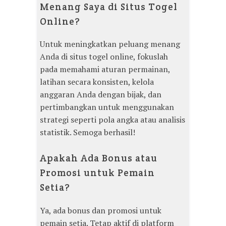
Menang Saya di Situs Togel
Online?
Untuk meningkatkan peluang menang
Anda di situs togel online, fokuslah
pada memahami aturan permainan,
latihan secara konsisten, kelola
anggaran Anda dengan bijak, dan
pertimbangkan untuk menggunakan
strategi seperti pola angka atau analisis
statistik. Semoga berhasil!
Apakah Ada Bonus atau
Promosi untuk Pemain
Setia?
Ya, ada bonus dan promosi untuk
pemain setia. Tetap aktif di platform