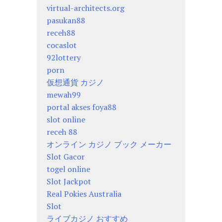
virtual-architects.org
pasukan88
receh88
cocaslot
92lottery
porn
仮想通貨 カジノ
mewah99
portal akses foya88
slot online
receh 88
オンライン カジノ ブック メーカー
Slot Gacor
togel online
Slot Jackpot
Real Pokies Australia
Slot
ライブカジノ おすすめ