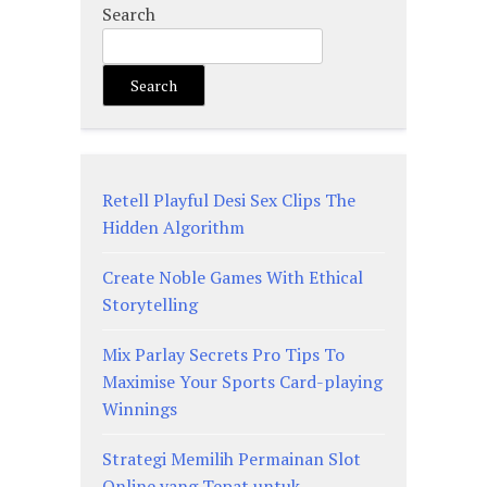
Search
Search
Retell Playful Desi Sex Clips The
Hidden Algorithm
Create Noble Games With Ethical
Storytelling
Mix Parlay Secrets Pro Tips To
Maximise Your Sports Card-playing
Winnings
Strategi Memilih Permainan Slot
Online yang Tepat untuk