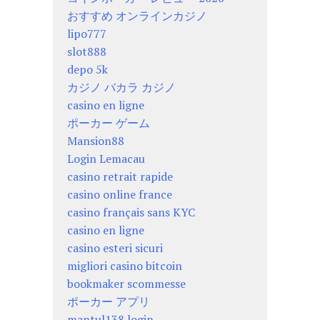
おすすめ オンラインカジノ
lipo777
slot888
depo 5k
カジノ バカラ カジノ
casino en ligne
ポーカー ゲーム
Mansion88
Login Lemacau
casino retrait rapide
casino online france
casino français sans KYC
casino en ligne
casino esteri sicuri
migliori casino bitcoin
bookmaker scommesse
ポーカー アプリ
mantul138 login