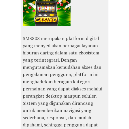
SMS808 merupakan platform digital
yang menyediakan berbagai layanan
hiburan daring dalam satu ekosistem
yang terintegrasi. Dengan
mengutamakan kemudahan akses dan
pengalaman pengguna, platform ini
menghadirkan beragam kategori
permainan yang dapat diakses melalui
perangkat desktop maupun seluler.
Sistem yang digunakan dirancang
untuk memberikan navigasi yang
sederhana, responsif, dan mudah
dipahami, sehingga pengguna dapat