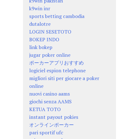
k9win pakistan
k9win inr
sports betting cambodia
dutalotre
LOGIN SESETOTO
BOKEP INDO
link bokep
jugar poker online
ポーカーアプリおすすめ
logiciel espion telephone
migliori siti per giocare a poker
online
nuovi casino aams
giochi senza AAMS
KETUA TOTO
instant payout pokies
オンラインポーカー
pari sportif ufc