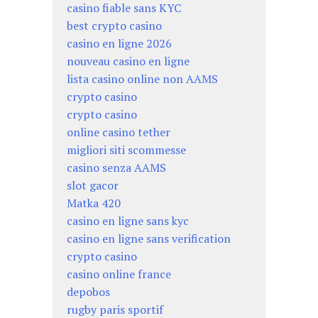
casino fiable sans KYC
best crypto casino
casino en ligne 2026
nouveau casino en ligne
lista casino online non AAMS
crypto casino
crypto casino
online casino tether
migliori siti scommesse
casino senza AAMS
slot gacor
Matka 420
casino en ligne sans kyc
casino en ligne sans verification
crypto casino
casino online france
depobos
rugby paris sportif