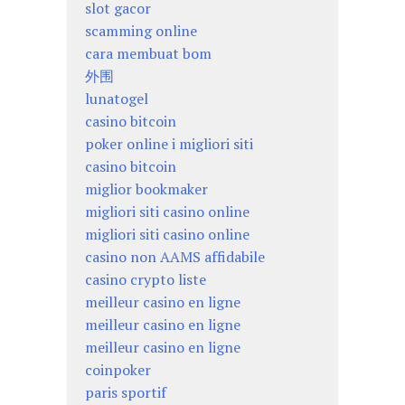
slot gacor
scamming online
cara membuat bom
外围
lunatogel
casino bitcoin
poker online i migliori siti
casino bitcoin
miglior bookmaker
migliori siti casino online
migliori siti casino online
casino non AAMS affidabile
casino crypto liste
meilleur casino en ligne
meilleur casino en ligne
meilleur casino en ligne
coinpoker
paris sportif