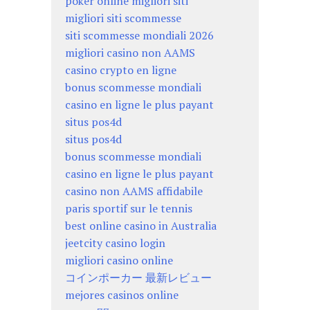
poker online migliori siti
migliori siti scommesse
siti scommesse mondiali 2026
migliori casino non AAMS
casino crypto en ligne
bonus scommesse mondiali
casino en ligne le plus payant
situs pos4d
situs pos4d
bonus scommesse mondiali
casino en ligne le plus payant
casino non AAMS affidabile
paris sportif sur le tennis
best online casino in Australia
jeetcity casino login
migliori casino online
コインポーカー 最新レビュー
mejores casinos online