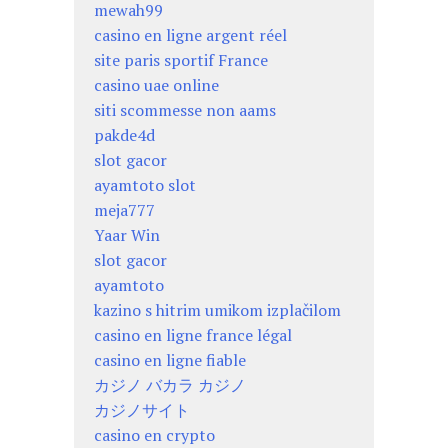
mewah99
casino en ligne argent réel
site paris sportif France
casino uae online
siti scommesse non aams
pakde4d
slot gacor
ayamtoto slot
meja777
Yaar Win
slot gacor
ayamtoto
kazino s hitrim umikom izplačilom
casino en ligne france légal
casino en ligne fiable
カジノ バカラ カジノ
カジノサイト
casino en crypto