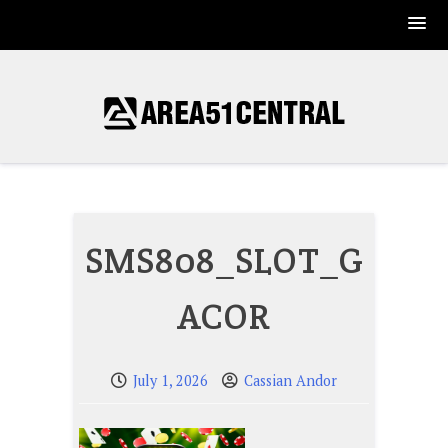
Skip
to
content
SMS808_SLOT_G
ACOR
July 1, 2026
Cassian Andor