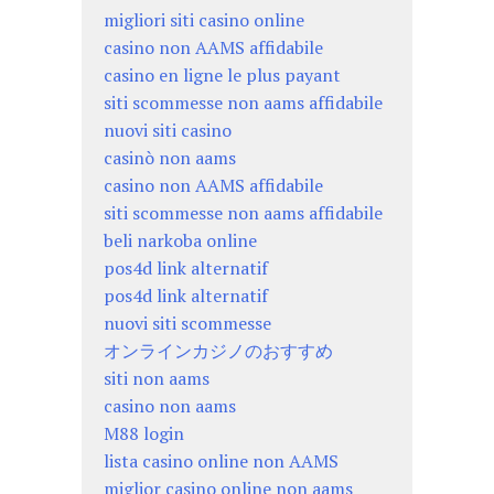
migliori siti casino online
casino non AAMS affidabile
casino en ligne le plus payant
siti scommesse non aams affidabile
nuovi siti casino
casinò non aams
casino non AAMS affidabile
siti scommesse non aams affidabile
beli narkoba online
pos4d link alternatif
pos4d link alternatif
nuovi siti scommesse
オンラインカジノのおすすめ
siti non aams
casino non aams
M88 login
lista casino online non AAMS
miglior casino online non aams