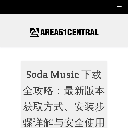
Skip
to
content
Soda Music 下载
全攻略：最新版本
获取方式、安装步
骤详解与安全使用