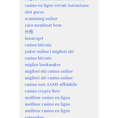
casino en ligne retrait instantane
slot gacor
scamming online
cara membuat bom
外围
lunatogel
casino bitcoin
poker online i migliori siti
casino bitcoin
miglior bookmaker
migliori siti casino online
migliori siti casino online
casino non AAMS affidabile
casino crypto liste
meilleur casino en ligne
meilleur casino en ligne
meilleur casino en ligne
coinpoker