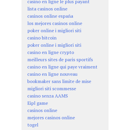
casino en ligne le plus payant
lista casinos online
casinos online españa
los mejores casinos online
poker online i migliori siti
casino bitcoin
poker online i migliori siti
casino en ligne crypto
meilleurs sites de paris sportifs
casino en ligne qui paye vraiment
casino en ligne nouveau
bookmaker sans limite de mise
migliori siti scommesse
casino senza AAMS
Eipl game
casinos online
mejores casinos online
togel