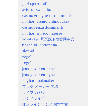
pari sportif ufc
avis sur sweet bonanza
casino en ligne retrait immédiat
migliori casino online Italia
casino senza documenti
migliori siti scommesse
WhatsApp网页版下载官网中文
bokep full indonesia
slot 4d
togel
togel
jeux poker en ligne
jeux poker en ligne
miglior bookmaker
ブック メーカー 野球
ライブ カジノ
カジノライブ
オンラインカジノ おすすめ