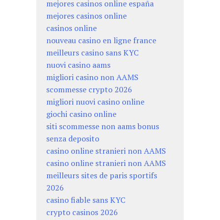
mejores casinos online españa
mejores casinos online
casinos online
nouveau casino en ligne france
meilleurs casino sans KYC
nuovi casino aams
migliori casino non AAMS
scommesse crypto 2026
migliori nuovi casino online
giochi casino online
siti scommesse non aams bonus
senza deposito
casino online stranieri non AAMS
casino online stranieri non AAMS
meilleurs sites de paris sportifs
2026
casino fiable sans KYC
crypto casinos 2026