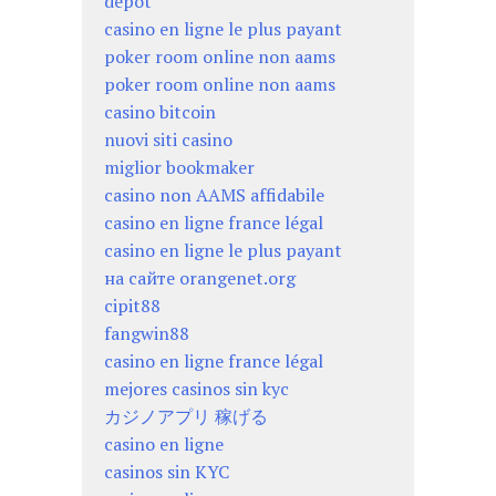
depot
casino en ligne le plus payant
poker room online non aams
poker room online non aams
casino bitcoin
nuovi siti casino
miglior bookmaker
casino non AAMS affidabile
casino en ligne france légal
casino en ligne le plus payant
на сайте orangenet.org
cipit88
fangwin88
casino en ligne france légal
mejores casinos sin kyc
カジノアプリ 稼げる
casino en ligne
casinos sin KYC