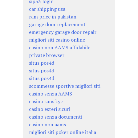
sip33 login
car shipping usa
ram price in pakistan
garage door replacement
emergency garage door repair
migliori siti casino online
casino non AAMS affidabile
private browser
situs pos4d
situs pos4d
situs pos4d
scommesse sportive migliori siti
casino senza AAMS
casino sans kyc
casino esteri sicuri
casino senza documenti
casino non aams
migliori siti poker online italia