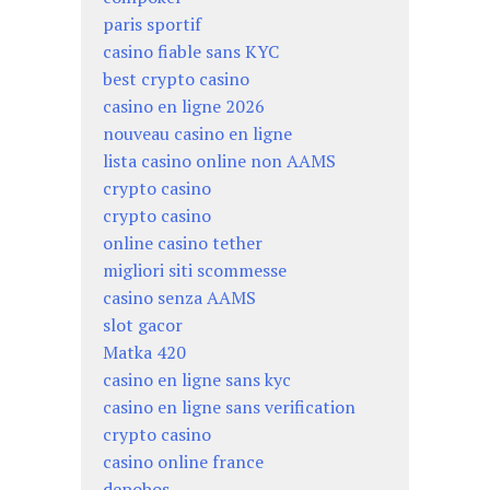
paris sportif
casino fiable sans KYC
best crypto casino
casino en ligne 2026
nouveau casino en ligne
lista casino online non AAMS
crypto casino
crypto casino
online casino tether
migliori siti scommesse
casino senza AAMS
slot gacor
Matka 420
casino en ligne sans kyc
casino en ligne sans verification
crypto casino
casino online france
depobos