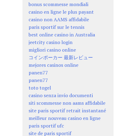
bonus scommesse mondiali
casino en ligne le plus payant
casino non AAMS affidabile
paris sportif sur le tennis
best online casino in Australia
jeetcity casino login
migliori casino online
コインポーカー 最新レビュー
mejores casinos online
panen77
panen77
toto togel
casino senza invio documenti
siti scommesse non aams affidabile
site paris sportif retrait instantané
meilleur nouveau casino en ligne
paris sportif ufc
site de paris sportif