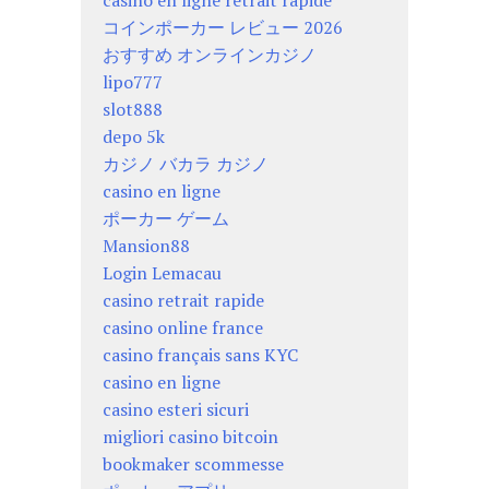
casino en ligne retrait rapide
コインポーカー レビュー 2026
おすすめ オンラインカジノ
lipo777
slot888
depo 5k
カジノ バカラ カジノ
casino en ligne
ポーカー ゲーム
Mansion88
Login Lemacau
casino retrait rapide
casino online france
casino français sans KYC
casino en ligne
casino esteri sicuri
migliori casino bitcoin
bookmaker scommesse