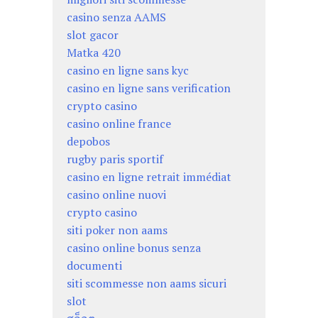
casino senza AAMS
slot gacor
Matka 420
casino en ligne sans kyc
casino en ligne sans verification
crypto casino
casino online france
depobos
rugby paris sportif
casino en ligne retrait immédiat
casino online nuovi
crypto casino
siti poker non aams
casino online bonus senza
documenti
siti scommesse non aams sicuri
slot