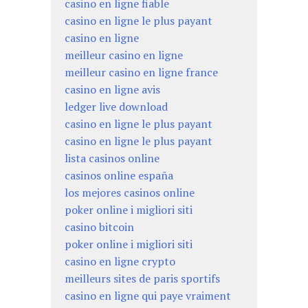
casino en ligne fiable
casino en ligne le plus payant
casino en ligne
meilleur casino en ligne
meilleur casino en ligne france
casino en ligne avis
ledger live download
casino en ligne le plus payant
casino en ligne le plus payant
lista casinos online
casinos online españa
los mejores casinos online
poker online i migliori siti
casino bitcoin
poker online i migliori siti
casino en ligne crypto
meilleurs sites de paris sportifs
casino en ligne qui paye vraiment