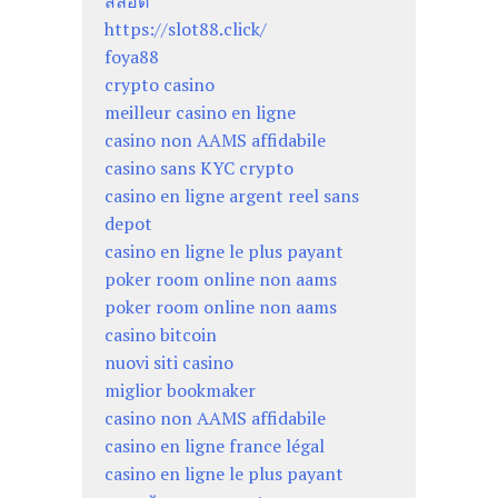
สล็อต
https://slot88.click/
foya88
crypto casino
meilleur casino en ligne
casino non AAMS affidabile
casino sans KYC crypto
casino en ligne argent reel sans
depot
casino en ligne le plus payant
poker room online non aams
poker room online non aams
casino bitcoin
nuovi siti casino
miglior bookmaker
casino non AAMS affidabile
casino en ligne france légal
casino en ligne le plus payant