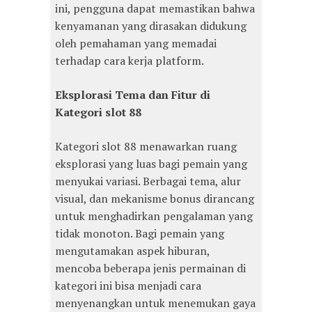
ini, pengguna dapat memastikan bahwa
kenyamanan yang dirasakan didukung
oleh pemahaman yang memadai
terhadap cara kerja platform.
Eksplorasi Tema dan Fitur di
Kategori slot 88
Kategori slot 88 menawarkan ruang
eksplorasi yang luas bagi pemain yang
menyukai variasi. Berbagai tema, alur
visual, dan mekanisme bonus dirancang
untuk menghadirkan pengalaman yang
tidak monoton. Bagi pemain yang
mengutamakan aspek hiburan,
mencoba beberapa jenis permainan di
kategori ini bisa menjadi cara
menyenangkan untuk menemukan gaya