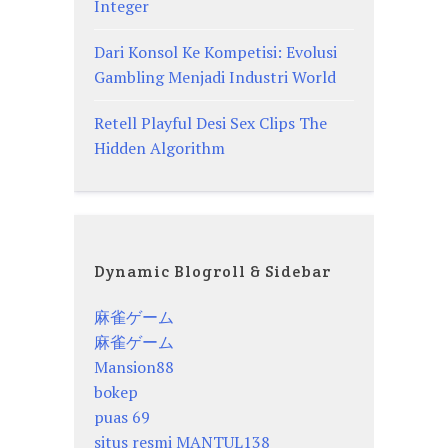
Integer
Dari Konsol Ke Kompetisi: Evolusi
Gambling Menjadi Industri World
Retell Playful Desi Sex Clips The
Hidden Algorithm
Dynamic Blogroll & Sidebar
麻雀ゲーム
麻雀ゲーム
Mansion88
bokep
puas 69
situs resmi MANTUL138