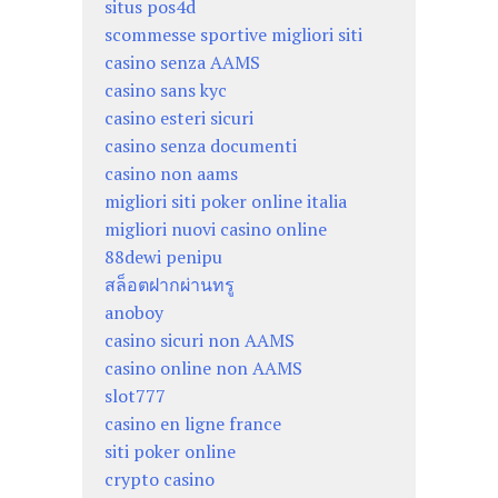
situs pos4d
scommesse sportive migliori siti
casino senza AAMS
casino sans kyc
casino esteri sicuri
casino senza documenti
casino non aams
migliori siti poker online italia
migliori nuovi casino online
88dewi penipu
สล็อตฝากผ่านทรู
anoboy
casino sicuri non AAMS
casino online non AAMS
slot777
casino en ligne france
siti poker online
crypto casino