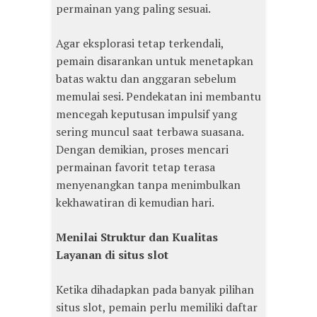
permainan yang paling sesuai.
Agar eksplorasi tetap terkendali,
pemain disarankan untuk menetapkan
batas waktu dan anggaran sebelum
memulai sesi. Pendekatan ini membantu
mencegah keputusan impulsif yang
sering muncul saat terbawa suasana.
Dengan demikian, proses mencari
permainan favorit tetap terasa
menyenangkan tanpa menimbulkan
kekhawatiran di kemudian hari.
Menilai Struktur dan Kualitas
Layanan di situs slot
Ketika dihadapkan pada banyak pilihan
situs slot, pemain perlu memiliki daftar