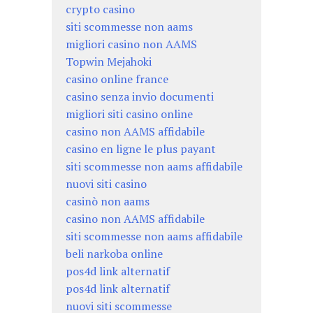
crypto casino
siti scommesse non aams
migliori casino non AAMS
Topwin Mejahoki
casino online france
casino senza invio documenti
migliori siti casino online
casino non AAMS affidabile
casino en ligne le plus payant
siti scommesse non aams affidabile
nuovi siti casino
casinò non aams
casino non AAMS affidabile
siti scommesse non aams affidabile
beli narkoba online
pos4d link alternatif
pos4d link alternatif
nuovi siti scommesse