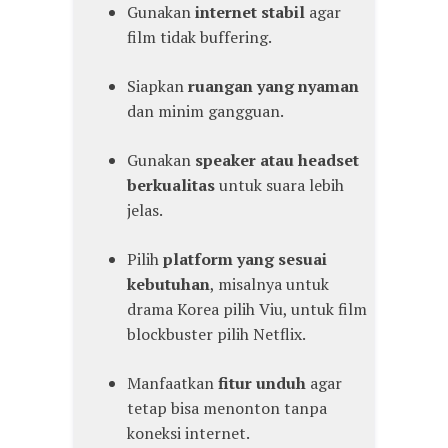
Gunakan
internet stabil
agar
film tidak buffering.
Siapkan
ruangan yang nyaman
dan minim gangguan.
Gunakan
speaker atau headset
berkualitas
untuk suara lebih
jelas.
Pilih
platform yang sesuai
kebutuhan
, misalnya untuk
drama Korea pilih Viu, untuk film
blockbuster pilih Netflix.
Manfaatkan
fitur unduh
agar
tetap bisa menonton tanpa
koneksi internet.