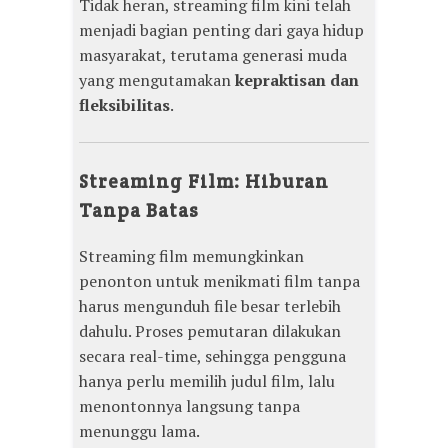
Tidak heran, streaming film kini telah
menjadi bagian penting dari gaya hidup
masyarakat, terutama generasi muda
yang mengutamakan
kepraktisan dan
fleksibilitas
.
Streaming Film: Hiburan
Tanpa Batas
Streaming film memungkinkan
penonton untuk menikmati film tanpa
harus mengunduh file besar terlebih
dahulu. Proses pemutaran dilakukan
secara real-time, sehingga pengguna
hanya perlu memilih judul film, lalu
menontonnya langsung tanpa
menunggu lama.