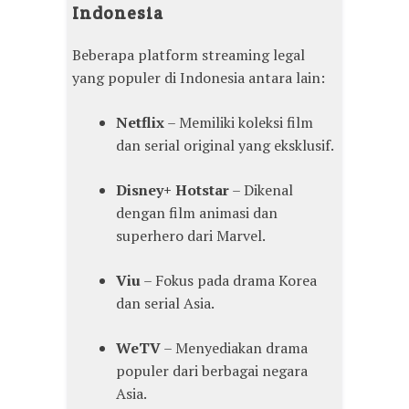
Indonesia
Beberapa platform streaming legal
yang populer di Indonesia antara lain:
Netflix
– Memiliki koleksi film
dan serial original yang eksklusif.
Disney+ Hotstar
– Dikenal
dengan film animasi dan
superhero dari Marvel.
Viu
– Fokus pada drama Korea
dan serial Asia.
WeTV
– Menyediakan drama
populer dari berbagai negara
Asia.