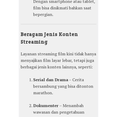
Dengan smartphone atau tablet,
film bisa dinikmati bahkan saat
bepergian.
Beragam Jenis Konten
Streaming
Layanan streaming film kini tidak hanya
menyajikan film layar lebar, tetapi juga
berbagai jenis konten lainnya, seperti:
Serial dan Drama
– Cerita
bersambung yang bisa ditonton
marathon.
Dokumenter
– Menambah
wawasan dan pengetahuan