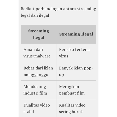
Berikut perbandingan antara streaming
legal dan ilegal:
Streaming
Streaming Ilegal
Legal
Aman dari
Berisiko terkena
virus/malware
virus
Bebas dari iklan
Banyak iklan pop-
mengganggu
up
Mendukung
Merugikan
industri film
pembuat film
Kualitas video
Kualitas video
stabil
sering buruk