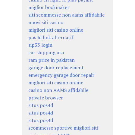
miglior bookmaker
siti scommesse non aams affidabile
nuovi siti casino
migliori siti casino online
pos4d link alternatif
sip33 login
car shipping usa
ram price in pakistan
garage door replacement
emergency garage door repair
migliori siti casino online
casino non AAMS affidabile
private browser
situs pos4d
situs pos4d
situs pos4d
scommesse sportive migliori siti