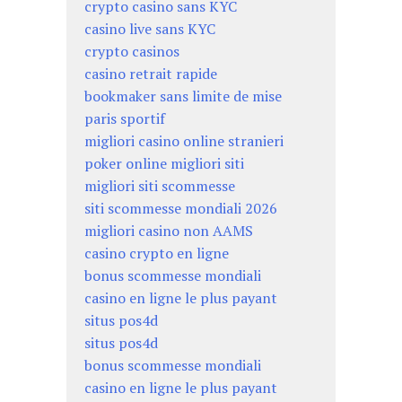
crypto casino sans KYC
casino live sans KYC
crypto casinos
casino retrait rapide
bookmaker sans limite de mise
paris sportif
migliori casino online stranieri
poker online migliori siti
migliori siti scommesse
siti scommesse mondiali 2026
migliori casino non AAMS
casino crypto en ligne
bonus scommesse mondiali
casino en ligne le plus payant
situs pos4d
situs pos4d
bonus scommesse mondiali
casino en ligne le plus payant