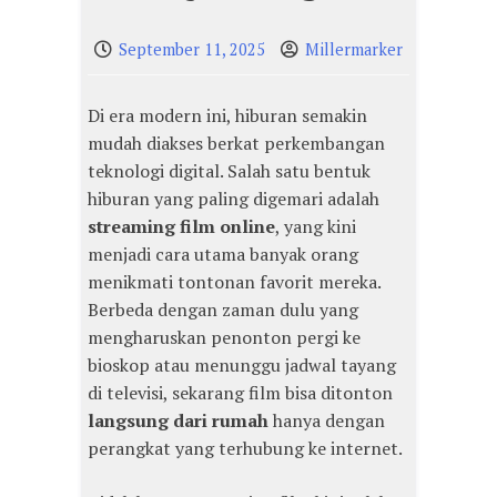
September 11, 2025
Millermarker
Di era modern ini, hiburan semakin
mudah diakses berkat perkembangan
teknologi digital. Salah satu bentuk
hiburan yang paling digemari adalah
streaming film online
, yang kini
menjadi cara utama banyak orang
menikmati tontonan favorit mereka.
Berbeda dengan zaman dulu yang
mengharuskan penonton pergi ke
bioskop atau menunggu jadwal tayang
di televisi, sekarang film bisa ditonton
langsung dari rumah
hanya dengan
perangkat yang terhubung ke internet.