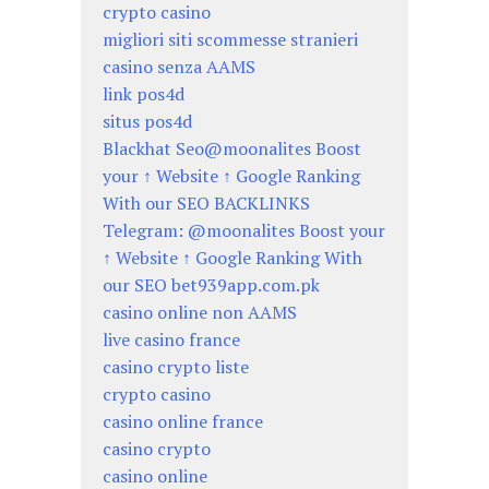
crypto casino
migliori siti scommesse stranieri
casino senza AAMS
link pos4d
situs pos4d
Blackhat Seo@moonalites Boost
your ↑ Website ↑ Google Ranking
With our SEO BACKLINKS
Telegram: @moonalites Boost your
↑ Website ↑ Google Ranking With
our SEO bet939app.com.pk
casino online non AAMS
live casino france
casino crypto liste
crypto casino
casino online france
casino crypto
casino online