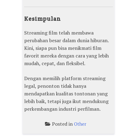
Kesimpulan
Streaming film telah membawa
perubahan besar dalam dunia hiburan.
Kini, siapa pun bisa menikmati film
favorit mereka dengan cara yang lebih
mudah, cepat, dan fleksibel.
Dengan memilih platform streaming
legal, penonton tidak hanya
mendapatkan kualitas tontonan yang
lebih baik, tetapi juga ikut mendukung
perkembangan industri perfilman.
Posted in
Other