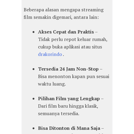
Beberapa alasan mengapa streaming
film semakin digemari, antara lain:
Akses Cepat dan Praktis
–
Tidak perlu repot keluar rumah,
cukup buka aplikasi atau situs
drakorindo
.
Tersedia 24 Jam Non-Stop
–
Bisa menonton kapan pun sesuai
waktu luang.
Pilihan Film yang Lengkap
–
Dari film baru hingga klasik,
semuanya tersedia.
Bisa Ditonton di Mana Saja
–