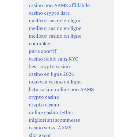
casino non AAMS affidabile
casino crypto liste
meilleur casino en ligne
meilleur casino en ligne
meilleur casino en ligne
coinpoker
paris sportif
casino fiable sans KYC
best crypto casino
casino en ligne 2026
nouveau casino en ligne
lista casino online non AAMS
crypto casino
crypto casino
online casino tether
migliori siti scommesse
casino senza AAMS
slot gacor