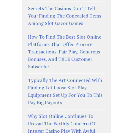
Secrets The Casinos Don T Tell
You: Finding The Concealed Gems
Among Slot Gacor Games
How To Find The Best Slot Online
Platforms That Offer Procure
Transactions, Fair Play, Generous
Bonuses, And TRUE Customer
Subscribe
Typically The Art Connected With
Finding Let Loose Slot Play
Equipment Set Up For You To This
Pay Big Payouts
Why Slot Online Continues To
Prevail The Earthly Concern Of
Integer Casino Play With Awful