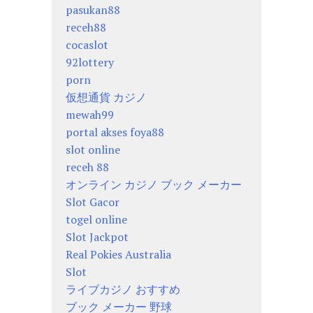
pasukan88
receh88
cocaslot
92lottery
porn
仮想通貨 カジノ
mewah99
portal akses foya88
slot online
receh 88
オンライン カジノ ブック メーカー
Slot Gacor
togel online
Slot Jackpot
Real Pokies Australia
Slot
ライブカジノ おすすめ
ブック メーカー 野球