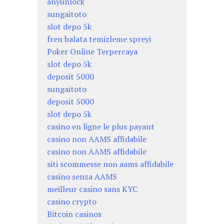
anyunlock
sungaitoto
slot depo 5k
fren balata temizleme spreyi
Poker Online Terpercaya
slot depo 5k
deposit 5000
sungaitoto
deposit 5000
slot depo 5k
casino en ligne le plus payant
casino non AAMS affidabile
casino non AAMS affidabile
siti scommesse non aams affidabile
casino senza AAMS
meilleur casino sans KYC
casino crypto
Bitcoin casinos