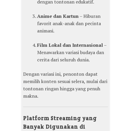
dengan tontonan edukatif.
Anime dan Kartun
– Hiburan
favorit anak-anak dan pecinta
animasi.
Film Lokal dan Internasional
–
Menawarkan variasi budaya dan
cerita dari seluruh dunia.
Dengan variasi ini, penonton dapat
memilih konten sesuai selera, mulai dari
tontonan ringan hingga yang penuh
makna.
Platform Streaming yang
Banyak Digunakan di