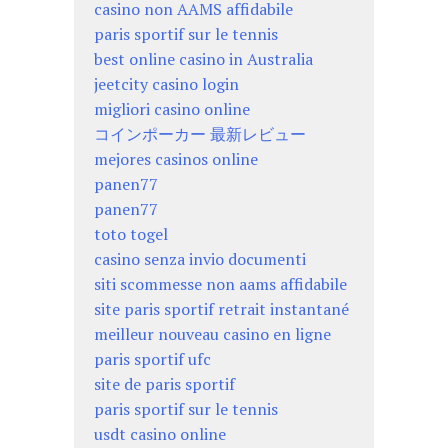
casino non AAMS affidabile
paris sportif sur le tennis
best online casino in Australia
jeetcity casino login
migliori casino online
コインポーカー 最新レビュー
mejores casinos online
panen77
panen77
toto togel
casino senza invio documenti
siti scommesse non aams affidabile
site paris sportif retrait instantané
meilleur nouveau casino en ligne
paris sportif ufc
site de paris sportif
paris sportif sur le tennis
usdt casino online