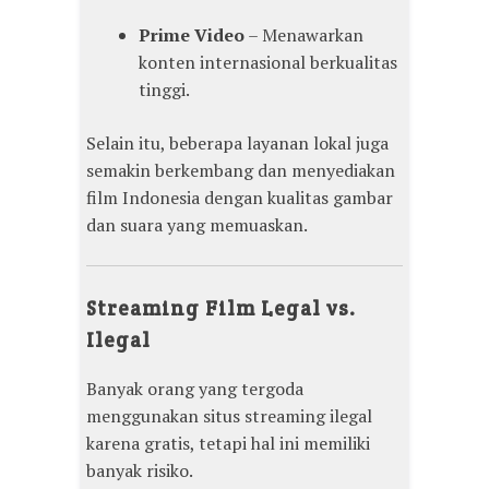
Prime Video
– Menawarkan
konten internasional berkualitas
tinggi.
Selain itu, beberapa layanan lokal juga
semakin berkembang dan menyediakan
film Indonesia dengan kualitas gambar
dan suara yang memuaskan.
Streaming Film Legal vs.
Ilegal
Banyak orang yang tergoda
menggunakan situs streaming ilegal
karena gratis, tetapi hal ini memiliki
banyak risiko.