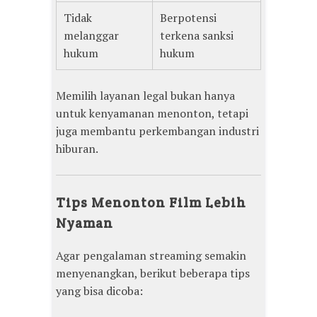
Tidak
Berpotensi
melanggar
terkena sanksi
hukum
hukum
Memilih layanan legal bukan hanya
untuk kenyamanan menonton, tetapi
juga membantu perkembangan industri
hiburan.
Tips Menonton Film Lebih
Nyaman
Agar pengalaman streaming semakin
menyenangkan, berikut beberapa tips
yang bisa dicoba: