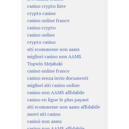
casino crypto liste
crypto casino
casino online france
casino crypto
casino online
crypto casino
siti scommesse non aams
migliori casino non AAMS
Topwin Mejahoki
casino online france
casino senza invio documenti
migliori siti casino online
casino non AAMS affidabile
casino en ligne le plus payant
siti scommesse non aams affidabile
nuovi siti casino
casinò non aams
casino non AAMS affidabile