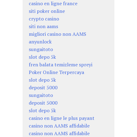
casino en ligne france
siti poker online
crypto casino
siti non aams
migliori casino non AAMS
anyunlock
sungaitoto
slot depo 5k
fren balata temizleme spreyi
Poker Online Terpercaya
slot depo 5k
deposit 5000
sungaitoto
deposit 5000
slot depo 5k
casino en ligne le plus payant
casino non AAMS affidabile
casino non AAMS affidabile