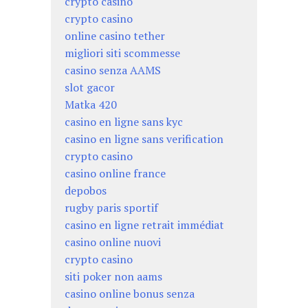
crypto casino
crypto casino
online casino tether
migliori siti scommesse
casino senza AAMS
slot gacor
Matka 420
casino en ligne sans kyc
casino en ligne sans verification
crypto casino
casino online france
depobos
rugby paris sportif
casino en ligne retrait immédiat
casino online nuovi
crypto casino
siti poker non aams
casino online bonus senza