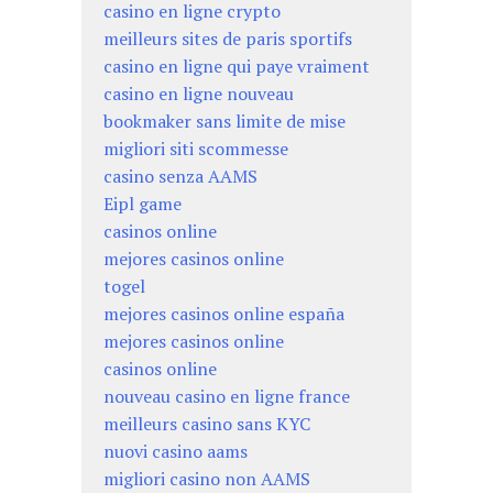
casino en ligne crypto
meilleurs sites de paris sportifs
casino en ligne qui paye vraiment
casino en ligne nouveau
bookmaker sans limite de mise
migliori siti scommesse
casino senza AAMS
Eipl game
casinos online
mejores casinos online
togel
mejores casinos online españa
mejores casinos online
casinos online
nouveau casino en ligne france
meilleurs casino sans KYC
nuovi casino aams
migliori casino non AAMS