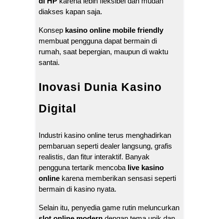
di HP
 karena lebih fleksibel dan mudah 
diakses kapan saja.
Konsep 
kasino online mobile friendly
membuat pengguna dapat bermain di 
rumah, saat bepergian, maupun di waktu 
santai.
Inovasi Dunia Kasino 
Digital
Industri kasino online terus menghadirkan 
pembaruan seperti dealer langsung, grafis 
realistis, dan fitur interaktif. Banyak 
pengguna tertarik mencoba 
live kasino 
online
 karena memberikan sensasi seperti 
bermain di kasino nyata.
Selain itu, penyedia game rutin meluncurkan 
slot online modern
 dengan tema unik dan 