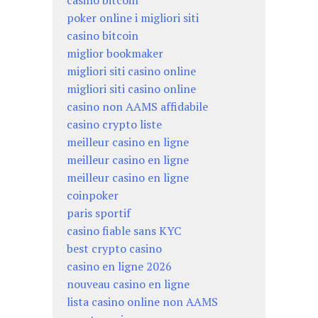
casino bitcoin
poker online i migliori siti
casino bitcoin
miglior bookmaker
migliori siti casino online
migliori siti casino online
casino non AAMS affidabile
casino crypto liste
meilleur casino en ligne
meilleur casino en ligne
meilleur casino en ligne
coinpoker
paris sportif
casino fiable sans KYC
best crypto casino
casino en ligne 2026
nouveau casino en ligne
lista casino online non AAMS