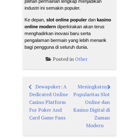
pilihan permainan lengkap menjadikan 
industri ini semakin populer.
Ke depan, 
slot online populer
 dan 
kasino 
online modern
 diperkirakan akan terus 
menghadirkan inovasi baru serta 
pengalaman bermain yang lebih menarik 
bagi pengguna di seluruh dunia.
Posted in
Other
Dewapoker: A
Meningkatnya
Post
Dedicated Online
Popularitas Slot
navigation
Casino Platform
Online dan
For Poker And
Kasino Digital di
Card Game Fans
Zaman
Modern