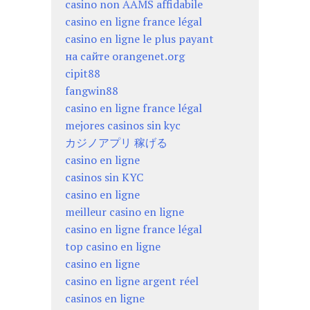
casino non AAMS affidabile
casino en ligne france légal
casino en ligne le plus payant
на сайте orangenet.org
cipit88
fangwin88
casino en ligne france légal
mejores casinos sin kyc
カジノアプリ 稼げる
casino en ligne
casinos sin KYC
casino en ligne
meilleur casino en ligne
casino en ligne france légal
top casino en ligne
casino en ligne
casino en ligne argent réel
casinos en ligne