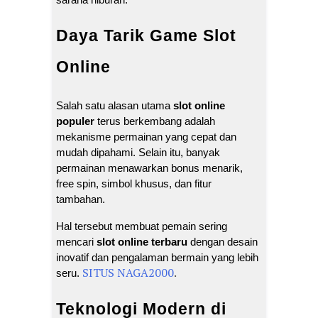
sarana hiburan.
Daya Tarik Game Slot 
Online
Salah satu alasan utama 
slot online 
populer
 terus berkembang adalah 
mekanisme permainan yang cepat dan 
mudah dipahami. Selain itu, banyak 
permainan menawarkan bonus menarik, 
free spin, simbol khusus, dan fitur 
tambahan.
Hal tersebut membuat pemain sering 
mencari 
slot online terbaru
 dengan desain 
inovatif dan pengalaman bermain yang lebih 
SITUS NAGA2000
.
seru.
Teknologi Modern di 