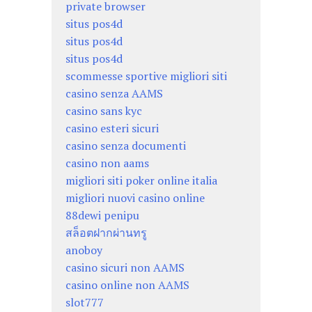
private browser
situs pos4d
situs pos4d
situs pos4d
scommesse sportive migliori siti
casino senza AAMS
casino sans kyc
casino esteri sicuri
casino senza documenti
casino non aams
migliori siti poker online italia
migliori nuovi casino online
88dewi penipu
สล็อตฝากผ่านทรู
anoboy
casino sicuri non AAMS
casino online non AAMS
slot777