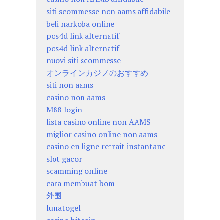
siti scommesse non aams affidabile
beli narkoba online
pos4d link alternatif
pos4d link alternatif
nuovi siti scommesse
オンラインカジノのおすすめ
siti non aams
casino non aams
M88 login
lista casino online non AAMS
miglior casino online non aams
casino en ligne retrait instantane
slot gacor
scamming online
cara membuat bom
外围
lunatogel