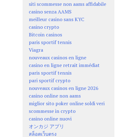
siti scommesse non aams affidabile
casino senza AAMS
meilleur casino sans KYC
casino crypto
Bitcoin casinos
paris sportif tennis
Viagra
nouveaux casinos en ligne
casino en ligne retrait immédiat
paris sportif tennis
pari sportif crypto
nouveaux casinos en ligne 2026
casino online non aams
miglior sito poker online soldi veri
scommesse in crypto
casino online nuovi
オンカジ アプリ
สล็อตเว็บตรง