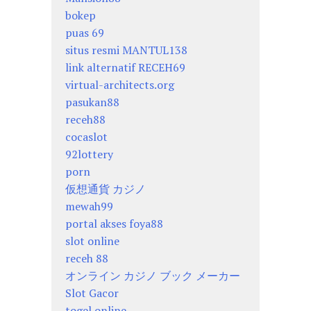
bokep
puas 69
situs resmi MANTUL138
link alternatif RECEH69
virtual-architects.org
pasukan88
receh88
cocaslot
92lottery
porn
仮想通貨 カジノ
mewah99
portal akses foya88
slot online
receh 88
オンライン カジノ ブック メーカー
Slot Gacor
togel online