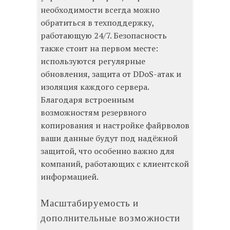
необходимости всегда можно
обратиться в техподдержку,
работающую 24/7. Безопасность
также стоит на первом месте:
используются регулярные
обновления, защита от DDoS-атак и
изоляция каждого сервера.
Благодаря встроенным
возможностям резервного
копирования и настройке файрволов
ваши данные будут под надёжной
защитой, что особенно важно для
компаний, работающих с клиентской
информацией.
Масштабируемость и
дополнительные возможности