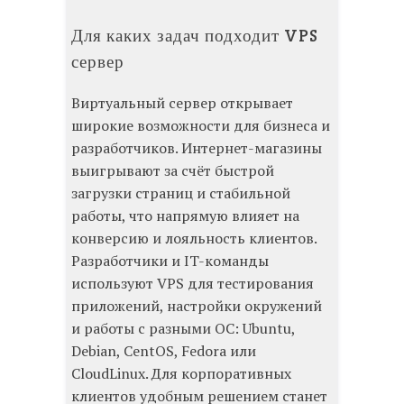
Для каких задач подходит VPS
сервер
Виртуальный сервер открывает
широкие возможности для бизнеса и
разработчиков. Интернет-магазины
выигрывают за счёт быстрой
загрузки страниц и стабильной
работы, что напрямую влияет на
конверсию и лояльность клиентов.
Разработчики и IT-команды
используют VPS для тестирования
приложений, настройки окружений
и работы с разными ОС: Ubuntu,
Debian, CentOS, Fedora или
CloudLinux. Для корпоративных
клиентов удобным решением станет