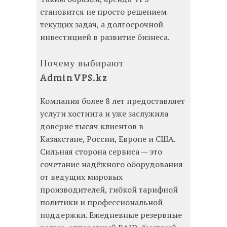
становится не просто решением
текущих задач, а долгосрочной
инвестицией в развитие бизнеса.
Почему выбирают
AdminVPS.kz
Компания более 8 лет предоставляет
услуги хостинга и уже заслужила
доверие тысяч клиентов в
Казахстане, России, Европе и США.
Сильная сторона сервиса — это
сочетание надёжного оборудования
от ведущих мировых
производителей, гибкой тарифной
политики и профессиональной
поддержки. Ежедневные резервные