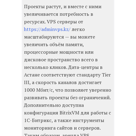
Проекты растут, и вместе с ними
увеличивается потребность в
ресурсах. VPS серверы от
https://adminvps.kz/
легко
масштабируются — вы можете
увеличить объём памяти,
процессорные мощности или
дисковое пространство всего в
несколько кликов. Дата-центры в
Астане соответствуют стандарту Tier
III, а скорость каналов достигает
1000 Мбит/с, что позволяет уверенно
развивать проекты без ограничений.
Дополнительно доступна
конфигурация BitrixVM для работы с
1С-Битрикс, а также инструменты
мониторинга сайтов и серверов.
Таким образом, аренда VPS