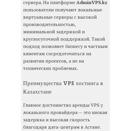
сервера. На платформе
AdminVPS.kz
пользователи получают локальные
виртуальные серверы с высокой
производительностью,
минимальной задержкой и
круглосуточной поддержкой. Такой
подход позволяет бизнесу и частным
клиентам сосредоточиться на
развитии проектов, а не на
технических проблемах.
Преимущества VPS хостинга в
Казахстане
Главное достоинство аренды VPS у
локального провайдера — это низкая
задержка и высокая скорость
благодаря дата-центрам в Астане.