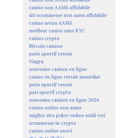
casino non AAMS affidabile
siti scommesse non aams affidabile
casino senza AAMS
meilleur casino sans KYC
casino crypto
Bitcoin casinos
paris sportif tennis
Viagra
nouveaux casinos en ligne
casino en ligne retrait immédiat
paris sportif tennis
pari sportif crypto
nouveaux casinos en ligne 2026
casino online non aams
miglior sito poker online soldi veri
scommesse in crypto
casino online nuovi