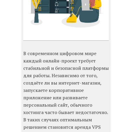
В современном цифровом мире
каждый онлайн-проект требует
стабильной и безопасной платформы
для работы. Независимо от того,
создаёте ли вы интернет-магазин,
запускаете корпоративное
приложение или развиваете
персональный сайт, обычного
хостинга часто бывает недостаточно.
В таких случаях оптимальным
решением становится аренда VPS