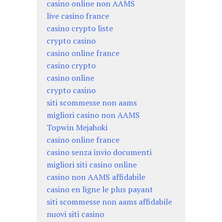
casino online non AAMS
live casino france
casino crypto liste
crypto casino
casino online france
casino crypto
casino online
crypto casino
siti scommesse non aams
migliori casino non AAMS
Topwin Mejahoki
casino online france
casino senza invio documenti
migliori siti casino online
casino non AAMS affidabile
casino en ligne le plus payant
siti scommesse non aams affidabile
nuovi siti casino