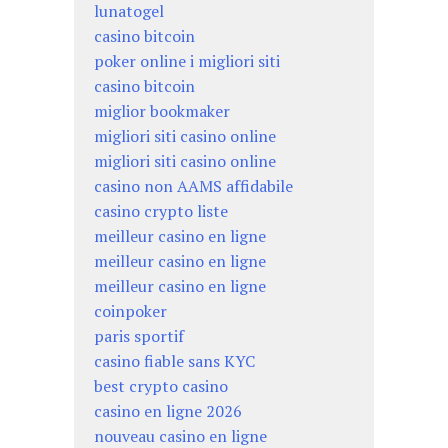
lunatogel
casino bitcoin
poker online i migliori siti
casino bitcoin
miglior bookmaker
migliori siti casino online
migliori siti casino online
casino non AAMS affidabile
casino crypto liste
meilleur casino en ligne
meilleur casino en ligne
meilleur casino en ligne
coinpoker
paris sportif
casino fiable sans KYC
best crypto casino
casino en ligne 2026
nouveau casino en ligne