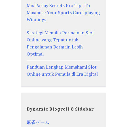
Mix Parlay Secrets Pro Tips To
Maximise Your Sports Card-playing
Winnings
Strategi Memilih Permainan Slot
Online yang Tepat untuk
Pengalaman Bermain Lebih
Optimal
Panduan Lengkap Memahami Slot
Online untuk Pemula di Era Digital
Dynamic Blogroll & Sidebar
麻雀ゲーム