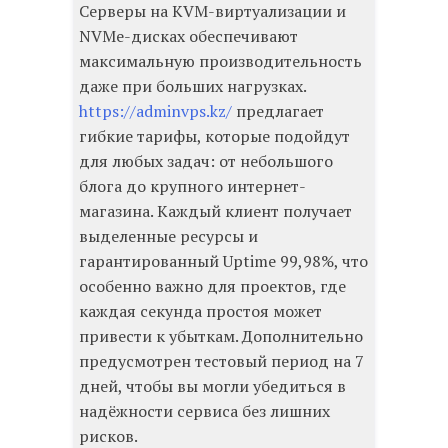
Серверы на KVM-виртуализации и
NVMe-дисках обеспечивают
максимальную производительность
даже при больших нагрузках.
https://adminvps.kz/
предлагает
гибкие тарифы, которые подойдут
для любых задач: от небольшого
блога до крупного интернет-
магазина. Каждый клиент получает
выделенные ресурсы и
гарантированный Uptime 99,98%, что
особенно важно для проектов, где
каждая секунда простоя может
привести к убыткам. Дополнительно
предусмотрен тестовый период на 7
дней, чтобы вы могли убедиться в
надёжности сервиса без лишних
рисков.