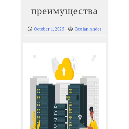
преимущества
October 1, 2025
Cassian Andor