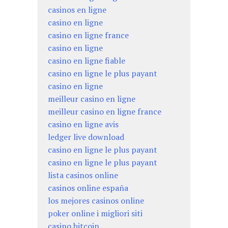
casinos en ligne
casino en ligne
casino en ligne france
casino en ligne
casino en ligne fiable
casino en ligne le plus payant
casino en ligne
meilleur casino en ligne
meilleur casino en ligne france
casino en ligne avis
ledger live download
casino en ligne le plus payant
casino en ligne le plus payant
lista casinos online
casinos online españa
los mejores casinos online
poker online i migliori siti
casino bitcoin