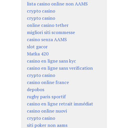
lista casino online non AAMS
crypto casino
crypto casino
online casino tether
migliori siti scommesse
casino senza AAMS
slot gacor
Matka 420
casino en ligne sans kyc
casino en ligne sans verification
crypto casino
casino online france
depobos
rugby paris sportif
casino en ligne retrait immédiat
casino online nuovi
crypto casino
siti poker non aams