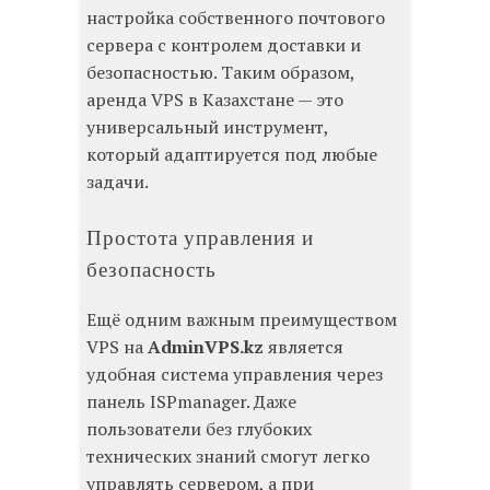
настройка собственного почтового
сервера с контролем доставки и
безопасностью. Таким образом,
аренда VPS в Казахстане — это
универсальный инструмент,
который адаптируется под любые
задачи.
Простота управления и
безопасность
Ещё одним важным преимуществом
VPS на
AdminVPS.kz
является
удобная система управления через
панель ISPmanager. Даже
пользователи без глубоких
технических знаний смогут легко
управлять сервером, а при