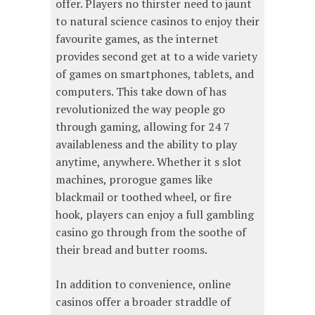
offer. Players no thirster need to jaunt
to natural science casinos to enjoy their
favourite games, as the internet
provides second get at to a wide variety
of games on smartphones, tablets, and
computers. This take down of has
revolutionized the way people go
through gaming, allowing for 24 7
availableness and the ability to play
anytime, anywhere. Whether it s slot
machines, prorogue games like
blackmail or toothed wheel, or fire
hook, players can enjoy a full gambling
casino go through from the soothe of
their bread and butter rooms.
In addition to convenience, online
casinos offer a broader straddle of