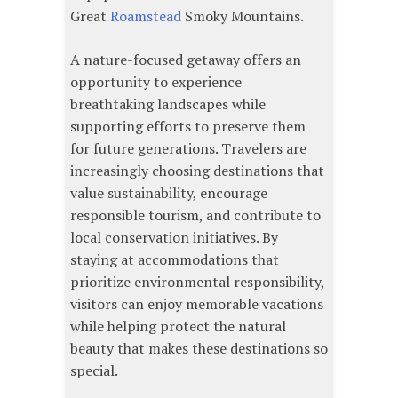
Great
Roamstead
Smoky Mountains.
A nature-focused getaway offers an
opportunity to experience
breathtaking landscapes while
supporting efforts to preserve them
for future generations. Travelers are
increasingly choosing destinations that
value sustainability, encourage
responsible tourism, and contribute to
local conservation initiatives. By
staying at accommodations that
prioritize environmental responsibility,
visitors can enjoy memorable vacations
while helping protect the natural
beauty that makes these destinations so
special.