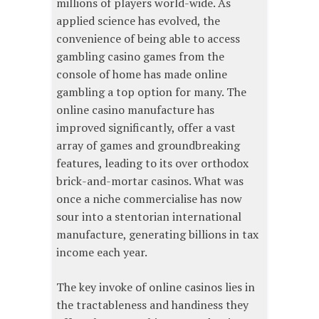
millions of players world-wide. As
applied science has evolved, the
convenience of being able to access
gambling casino games from the
console of home has made online
gambling a top option for many. The
online casino manufacture has
improved significantly, offer a vast
array of games and groundbreaking
features, leading to its over orthodox
brick-and-mortar casinos. What was
once a niche commercialise has now
sour into a stentorian international
manufacture, generating billions in tax
income each year.
The key invoke of online casinos lies in
the tractableness and handiness they