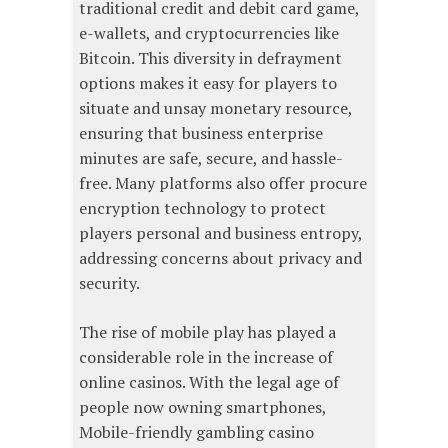
traditional credit and debit card game,
e-wallets, and cryptocurrencies like
Bitcoin. This diversity in defrayment
options makes it easy for players to
situate and unsay monetary resource,
ensuring that business enterprise
minutes are safe, secure, and hassle-
free. Many platforms also offer procure
encryption technology to protect
players personal and business entropy,
addressing concerns about privacy and
security.
The rise of mobile play has played a
considerable role in the increase of
online casinos. With the legal age of
people now owning smartphones,
Mobile-friendly gambling casino