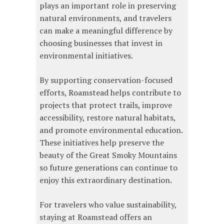
plays an important role in preserving
natural environments, and travelers
can make a meaningful difference by
choosing businesses that invest in
environmental initiatives.
By supporting conservation-focused
efforts, Roamstead helps contribute to
projects that protect trails, improve
accessibility, restore natural habitats,
and promote environmental education.
These initiatives help preserve the
beauty of the Great Smoky Mountains
so future generations can continue to
enjoy this extraordinary destination.
For travelers who value sustainability,
staying at Roamstead offers an