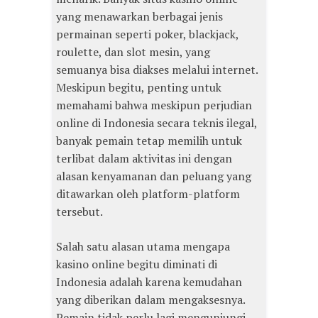
yang menawarkan berbagai jenis
permainan seperti poker, blackjack,
roulette, dan slot mesin, yang
semuanya bisa diakses melalui internet.
Meskipun begitu, penting untuk
memahami bahwa meskipun perjudian
online di Indonesia secara teknis ilegal,
banyak pemain tetap memilih untuk
terlibat dalam aktivitas ini dengan
alasan kenyamanan dan peluang yang
ditawarkan oleh platform-platform
tersebut.
Salah satu alasan utama mengapa
kasino online begitu diminati di
Indonesia adalah karena kemudahan
yang diberikan dalam mengaksesnya.
Pemain tidak perlu lagi mengunjungi