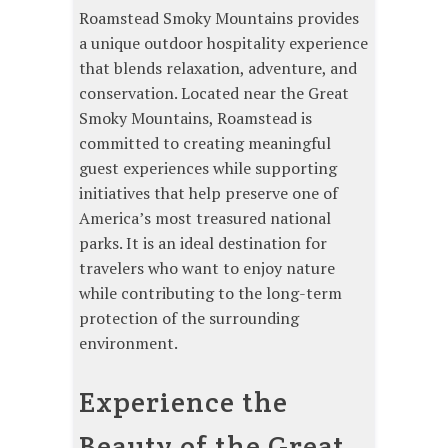
Roamstead Smoky Mountains provides
a unique outdoor hospitality experience
that blends relaxation, adventure, and
conservation. Located near the Great
Smoky Mountains, Roamstead is
committed to creating meaningful
guest experiences while supporting
initiatives that help preserve one of
America’s most treasured national
parks. It is an ideal destination for
travelers who want to enjoy nature
while contributing to the long-term
protection of the surrounding
environment.
Experience the
Beauty of the Great