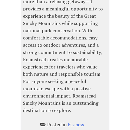
more than a relaxing getaway—it
provides a meaningful opportunity to
experience the beauty of the Great
Smoky Mountains while supporting
national park conservation. With
comfortable accommodations, easy
access to outdoor adventures, and a
strong commitment to sustainability,
Roamstead creates memorable
experiences for travelers who value
both nature and responsible tourism.
For anyone seeking a peaceful
mountain escape with a positive
environmental impact, Roamstead
Smoky Mountains is an outstanding
destination to explore.
Posted in
Business