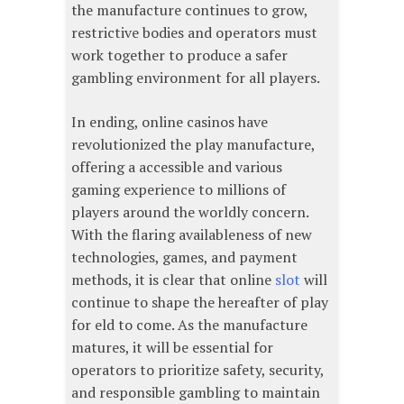
the manufacture continues to grow,
restrictive bodies and operators must
work together to produce a safer
gambling environment for all players.
In ending, online casinos have
revolutionized the play manufacture,
offering a accessible and various
gaming experience to millions of
players around the worldly concern.
With the flaring availableness of new
technologies, games, and payment
methods, it is clear that online
slot
will
continue to shape the hereafter of play
for eld to come. As the manufacture
matures, it will be essential for
operators to prioritize safety, security,
and responsible gambling to maintain