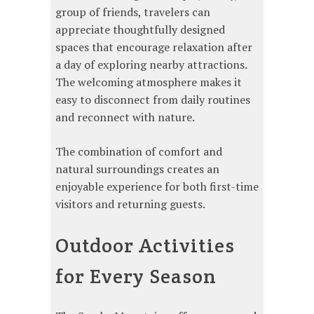
group of friends, travelers can
appreciate thoughtfully designed
spaces that encourage relaxation after
a day of exploring nearby attractions.
The welcoming atmosphere makes it
easy to disconnect from daily routines
and reconnect with nature.
The combination of comfort and
natural surroundings creates an
enjoyable experience for both first-time
visitors and returning guests.
Outdoor Activities
for Every Season