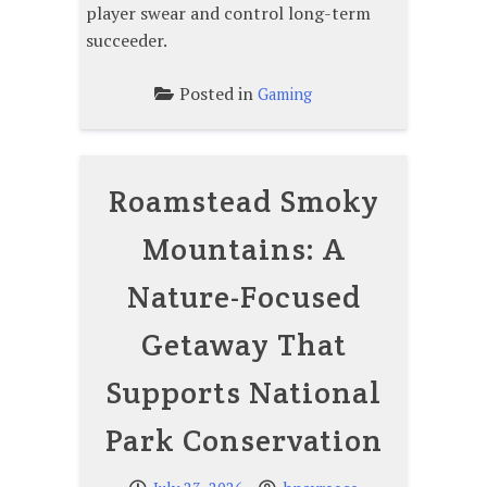
player swear and control long-term
succeeder.
Posted in
Gaming
Roamstead Smoky
Mountains: A
Nature-Focused
Getaway That
Supports National
Park Conservation