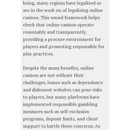
bring, many regions have legalized or
are in the work on of legalizing online
casinos. This sound framework helps
check that online casinos operate
reasonably and transparently,
providing a procure environment for
players and promoting responsible for
play practices.
Despite the many benefits, online
casinos are not without their
challenges. Issues such as dependance
and dishonest websites can pose risks
to players, but many platforms have
implemented responsible gambling
measures such as self-exclusion
programs, deposit limits, and client
support to battle these concerns. As